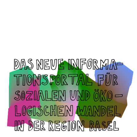
NEWSLETTER