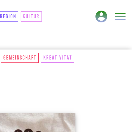
TAKT
NEWSLETTER
REGION
KULTUR
GEMEINSCHAFT
KREATIVITÄT