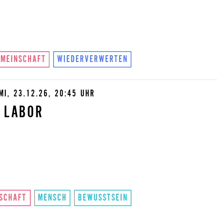
EMEINSCHAFT
WIEDERVERWERTEN
MI, 23.12.26, 20:45 UHR
 LABOR
SCHAFT
MENSCH
BEWUSSTSEIN