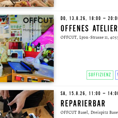
DO, 13.8.26, 18:00 – 20:
OFFENES ATELIE
OFFCUT, Lyon-Strasse 11, 405
SUFFIZIENZ
SA, 15.8.26, 11:00 – 14:
REPARIERBAR
OFFCUT Basel, Dreispitz Basel