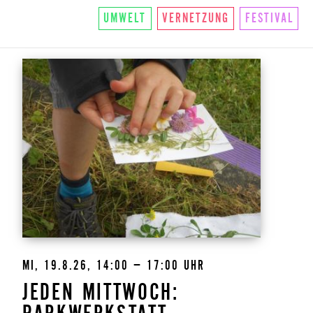
UMWELT
VERNETZUNG
FESTIVAL
MI, 19.8.26, 14:00 – 17:00 UHR
JEDEN MITTWOCH: