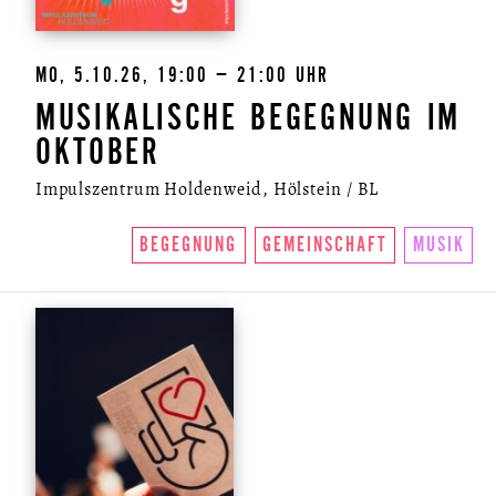
MO, 5.10.26, 19:00 – 21:00 UHR
MUSIKALISCHE BEGEGNUNG IM
OKTOBER
Impulszentrum Holdenweid, Hölstein / BL
BEGEGNUNG
GEMEINSCHAFT
MUSIK