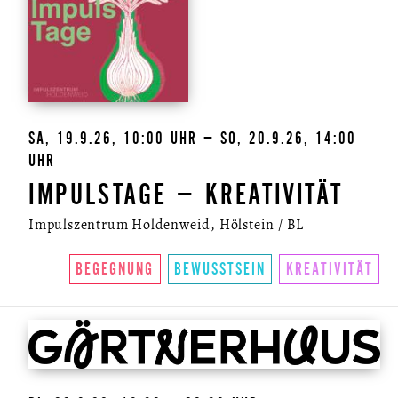
SA, 19.9.26, 10:00 UHR – SO, 20.9.26, 14:00
UHR
IMPULSTAGE – KREATIVITÄT
Impulszentrum Holdenweid, Hölstein / BL
BEGEGNUNG
BEWUSSTSEIN
KREATIVITÄT