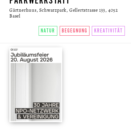
PARKWERKSTATT
Gärtnerhuus, Schwarzpark, Gellertstrasse 133, 4052
Basel
NATUR
BEGEGNUNG
KREATIVITÄT