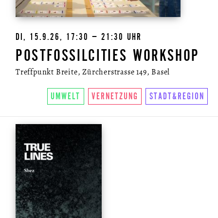
DI, 15.9.26, 17:30 – 21:30 UHR
POSTFOSSILCITIES WORKSHOP
Treffpunkt Breite, Zürcherstrasse 149, Basel
UMWELT
VERNETZUNG
STADT&REGION