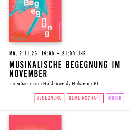
MO, 2.11.26, 19:00 – 21:00 UHR
MUSIKALISCHE BEGEGNUNG IM
NOVEMBER
Impulszentrum Holdenweid, Hölstein / BL
BEGEGNUNG
GEMEINSCHAFT
MUSIK