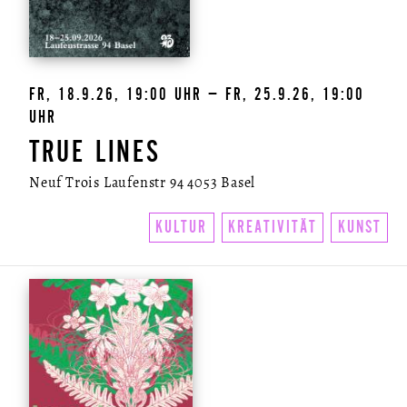
FR, 18.9.26, 19:00 UHR – FR, 25.9.26, 19:00
UHR
TRUE LINES
Neuf Trois Laufenstr 94 4053 Basel
KULTUR
KREATIVITÄT
KUNST