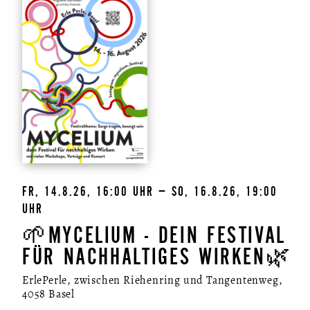
FR, 14.8.26, 16:00 UHR – SO, 16.8.26, 19:00
UHR
🌱MYCELIUM - DEIN FESTIVAL
FÜR NACHHALTIGES WIRKEN🌿
ErlePerle, zwischen Riehenring und Tangentenweg,
4058 Basel