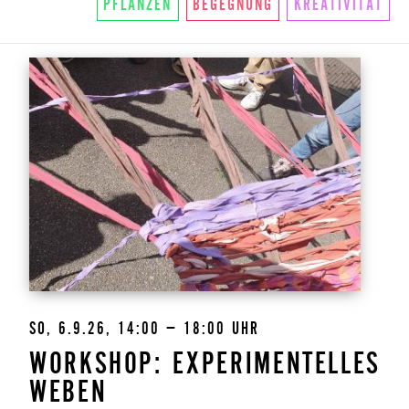
PFLANZEN
BEGEGNUNG
KREATIVITÄT
SO, 6.9.26, 14:00 – 18:00 UHR
WORKSHOP: EXPERIMENTELLES
WEBEN