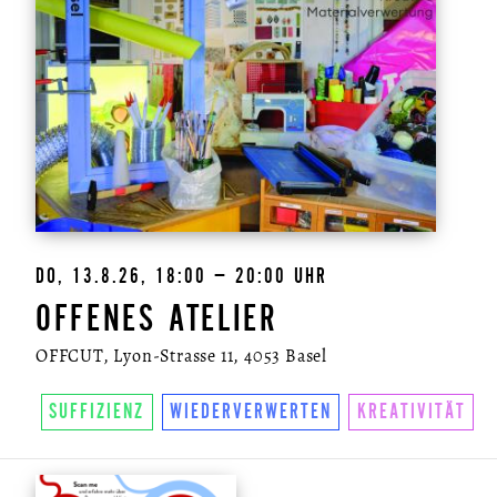
DO, 13.8.26, 18:00 – 20:00 UHR
OFFENES ATELIER
OFFCUT, Lyon-Strasse 11, 4053 Basel
SUFFIZIENZ
WIEDERVERWERTEN
KREATIVITÄT