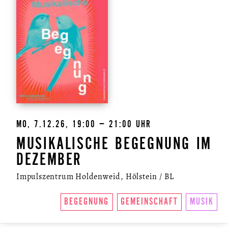
MO, 7.12.26, 19:00 – 21:00 UHR
MUSIKALISCHE BEGEGNUNG IM
DEZEMBER
Impulszentrum Holdenweid, Hölstein / BL
BEGEGNUNG
GEMEINSCHAFT
MUSIK