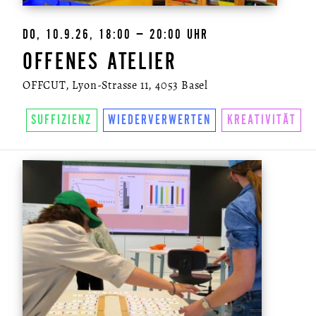
DO, 10.9.26, 18:00 – 20:00 UHR
OFFENES ATELIER
OFFCUT, Lyon-Strasse 11, 4053 Basel
SUFFIZIENZ
WIEDERVERWERTEN
KREATIVITÄT