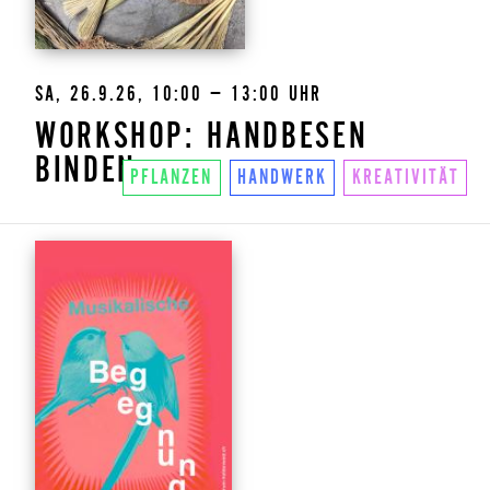
SA, 26.9.26, 10:00 – 13:00 UHR
WORKSHOP: HANDBESEN
BINDEN
PFLANZEN
HANDWERK
KREATIVITÄT