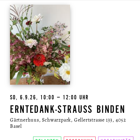
SO, 6.9.26, 10:00 – 12:00 UHR
ERNTEDANK-STRAUSS BINDEN
Gärtnerhuus, Schwarzpark, Gellertstrasse 133, 4052
Basel