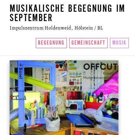
MUSIKALISCHE BEGEGNUNG IM
SEPTEMBER
Impulszentrum Holdenweid, Hölstein / BL
BEGEGNUNG
GEMEINSCHAFT
MUSIK