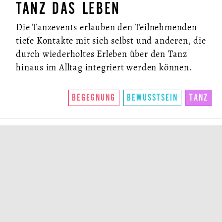
TANZ DAS LEBEN
Die Tanzevents erlauben den Teilnehmenden
tiefe Kontakte mit sich selbst und anderen, die
durch wiederholtes Erleben über den Tanz
hinaus im Alltag integriert werden können.
BEGEGNUNG
BEWUSSTSEIN
TANZ
THEATER SÜD