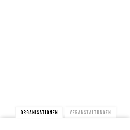
ORGANISATIONEN
VERANSTALTUNGEN