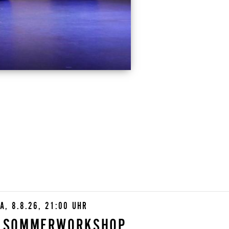
A, 8.8.26, 21:00 UHR
- SOMMERWORKSHOP