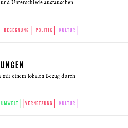
 und Unterschiede austauschen
BEGEGNUNG
POLITIK
KULTUR
LUNGEN
mit einem lokalen Bezug durch
UMWELT
VERNETZUNG
KULTUR