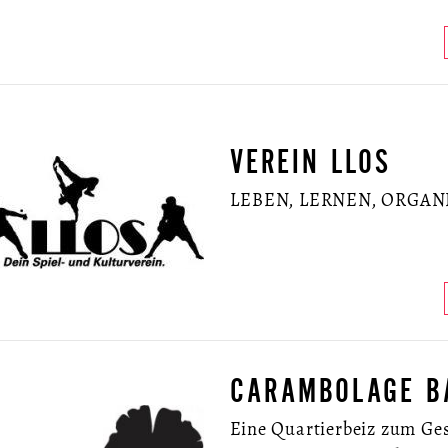
VEREIN LLOS
LEBEN, LERNEN, ORGANI
CARAMBOLAGE B
Eine Quartierbeiz zum Ges