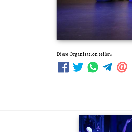
Diese Organisation teilen: