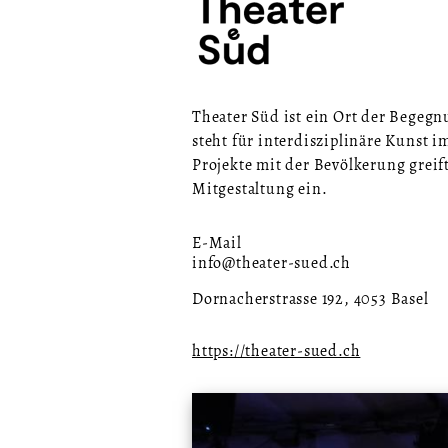
Theater Süd ist ein Ort der Begeg
steht für interdisziplinäre Kunst 
Projekte mit der Bevölkerung greift
Mitgestaltung ein.
E-Mail
info@theater-sued.ch
Dornacherstrasse 192, 4053 Basel
https://theater-sued.ch