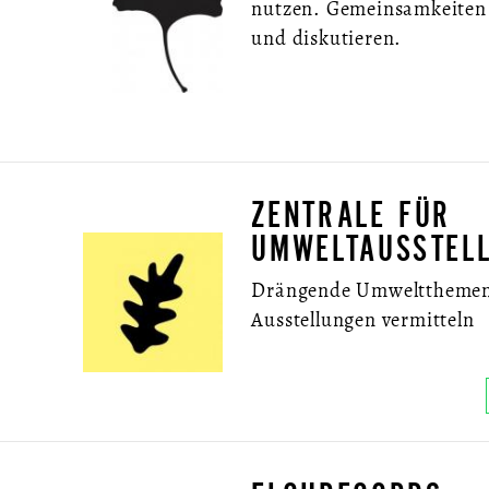
nutzen. Gemeinsamkeiten
und diskutieren.
ZENTRALE FÜR
UMWELTAUSSTEL
Drängende Umweltthemen 
Ausstellungen vermitteln