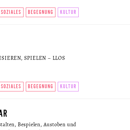
SOZIALES
BEGEGNUNG
KULTUR
SIEREN, SPIELEN – LLOS
SOZIALES
BEGEGNUNG
KULTUR
AR
talten, Bespielen, Austoben und