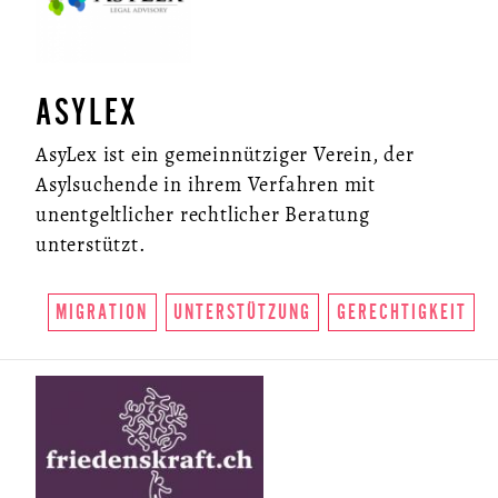
ASYLEX
AsyLex ist ein gemeinnütziger Verein, der
Asylsuchende in ihrem Verfahren mit
unentgeltlicher rechtlicher Beratung
unterstützt.
MIGRATION
UNTERSTÜTZUNG
GERECHTIGKEIT