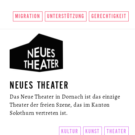
MIGRATION
UNTERSTÜTZUNG
GERECHTIGKEIT
NEUES THEATER
Das Neue Theater in Dornach ist das einzige
Theater der freien Szene, das im Kanton
Solothurn vertreten ist.
KULTUR
KUNST
THEATER