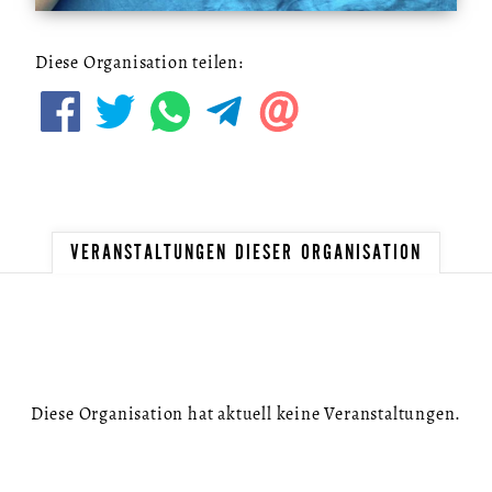
Diese Organisation teilen:
VERANSTALTUNGEN DIESER ORGANISATION
Diese Organisation hat aktuell keine Veranstaltungen.