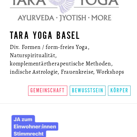
TARA YOGA BASEL
Div. Formen / form-freies Yoga,
Naturspiritualität,
komplementärtherapeutische Methoden,
indische Astrologie, Frauenkreise, Workshops
GEMEINSCHAFT
BEWUSSTSEIN
KÖRPER