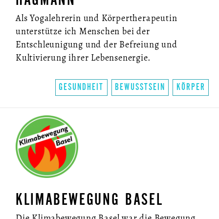
Als Yogalehrerin und Körpertherapeutin
unterstütze ich Menschen bei der
Entschleunigung und der Befreiung und
Kultivierung ihrer Lebensenergie.
GESUNDHEIT
BEWUSSTSEIN
KÖRPER
KLIMABEWEGUNG BASEL
Die Klimabewegung Basel war die Bewegung