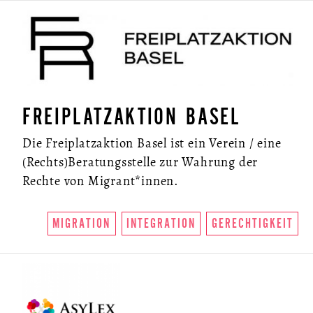
FREIPLATZAKTION BASEL
Die Freiplatzaktion Basel ist ein Verein / eine
(Rechts)Beratungsstelle zur Wahrung der
Rechte von Migrant*innen.
MIGRATION
INTEGRATION
GERECHTIGKEIT