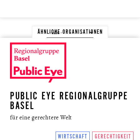
ÄHNLICHE ORGANISATIONEN
PUBLIC EYE REGIONALGRUPPE
BASEL
für eine gerechtere Welt
WIRTSCHAFT
GERECHTIGKEIT