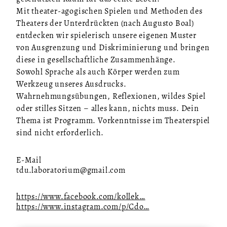
Mit theater-agogischen Spielen und Methoden des
Theaters der Unterdrückten (nach Augusto Boal)
entdecken wir spielerisch unsere eigenen Muster
von Ausgrenzung und Diskriminierung und bringen
diese in gesellschaftliche Zusammenhänge.
Sowohl Sprache als auch Körper werden zum
Werkzeug unseres Ausdrucks.
Wahrnehmungsübungen, Reflexionen, wildes Spiel
oder stilles Sitzen – alles kann, nichts muss. Dein
Thema ist Programm. Vorkenntnisse im Theaterspiel
sind nicht erforderlich.
E-Mail
tdu.laboratorium@gmail.com
https://www.facebook.com/kollek…
https://www.instagram.com/p/Cdo…