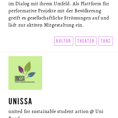
im Dialog mit ihrem Umfeld. Als Plattform für
performative Projekte mit der Bevölkerung
greift es gesellschaftliche Strömungen auf und
lädt zur aktiven Mitgestaltung ein.
KULTUR
THEATER
TANZ
UNISSA
united for sustainable student action @ Uni