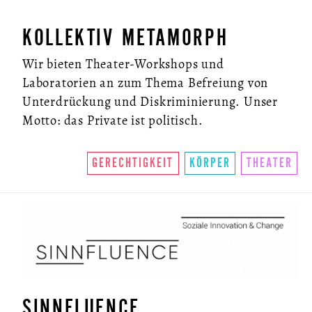
KOLLEKTIV METAMORPH
Wir bieten Theater-Workshops und
Laboratorien an zum Thema Befreiung von
Unterdrückung und Diskriminierung. Unser
Motto: das Private ist politisch.
GERECHTIGKEIT
KÖRPER
THEATER
SINNFLUENCE