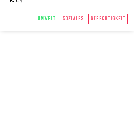
Basel
UMWELT
SOZIALES
GERECHTIGKEIT