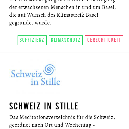
der erwachsenen Menschen in und um Basel,
die auf Wunsch des Klimastreik Basel
gegründet wurde.
SUFFIZIENZ
KLIMASCHUTZ
GERECHTIGKEIT
SCHWEIZ IN STILLE
Das Meditationsverzeichnis für die Schweiz,
geordnet nach Ort und Wochentag -