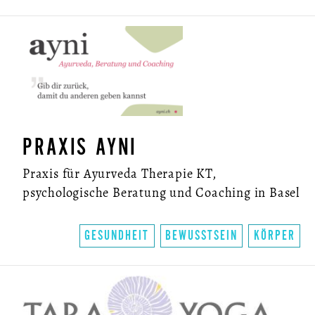
PRAXIS AYNI
Praxis für Ayurveda Therapie KT,
psychologische Beratung und Coaching in Basel
GESUNDHEIT
BEWUSSTSEIN
KÖRPER