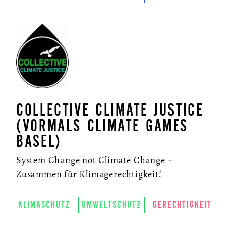
COLLECTIVE CLIMATE JUSTICE
(VORMALS CLIMATE GAMES
BASEL)
System Change not Climate Change -
Zusammen für Klimagerechtigkeit!
KLIMASCHUTZ
UMWELTSCHUTZ
GERECHTIGKEIT