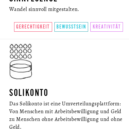
Wandel sinnvoll mitgestalten.
GERECHTIGKEIT
BEWUSSTSEIN
KREATIVITÄT
SOLIKONTO
Das Solikonto ist eine Umverteilungsplattform:
Von Menschen mit Arbeitsbewilligung und Geld
zu Menschen ohne Arbeitsbewilligung und ohne
Geld.