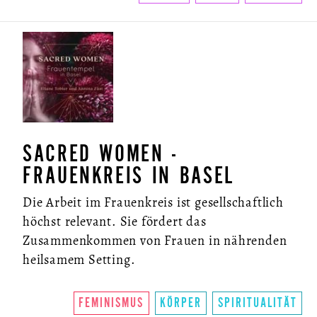
SACRED WOMEN -
FRAUENKREIS IN BASEL
Die Arbeit im Frauenkreis ist gesellschaftlich
höchst relevant. Sie fördert das
Zusammenkommen von Frauen in nährenden
heilsamem Setting.
FEMINISMUS
KÖRPER
SPIRITUALITÄT