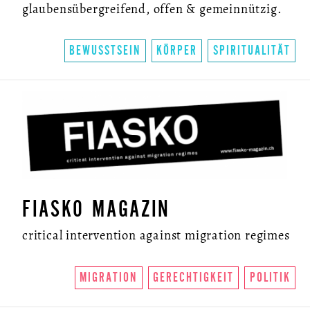
glaubensübergreifend, offen & gemeinnützig.
BEWUSSTSEIN
KÖRPER
SPIRITUALITÄT
FIASKO MAGAZIN
critical intervention against migration regimes
MIGRATION
GERECHTIGKEIT
POLITIK