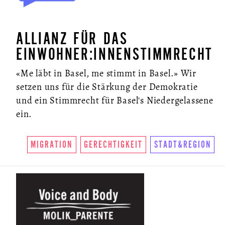
ALLIANZ FÜR DAS
EINWOHNER:INNENSTIMMRECHT
«Me läbt in Basel, me stimmt in Basel.» Wir
setzen uns für die Stärkung der Demokratie
und ein Stimmrecht für Basel's Niedergelassene
ein.
MIGRATION
GERECHTIGKEIT
STADT&REGION