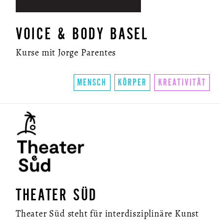
VOICE & BODY BASEL
Kurse mit Jorge Parentes
MENSCH
KÖRPER
KREATIVITÄT
THEATER SÜD
Theater Süd steht für interdisziplinäre Kunst