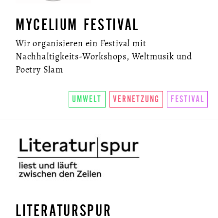
MYCELIUM FESTIVAL
Wir organisieren ein Festival mit
Nachhaltigkeits-Workshops, Weltmusik und
Poetry Slam
UMWELT
VERNETZUNG
FESTIVAL
LITERATURSPUR