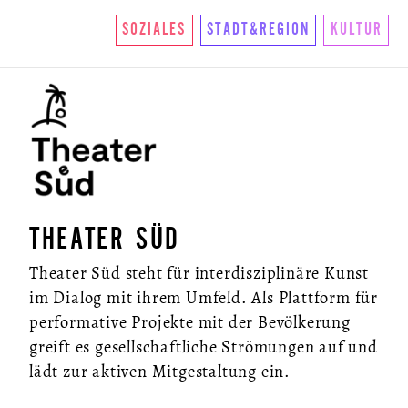
SOZIALES
STADT&REGION
KULTUR
THEATER SÜD
Theater Süd steht für interdisziplinäre Kunst
im Dialog mit ihrem Umfeld. Als Plattform für
performative Projekte mit der Bevölkerung
greift es gesellschaftliche Strömungen auf und
lädt zur aktiven Mitgestaltung ein.