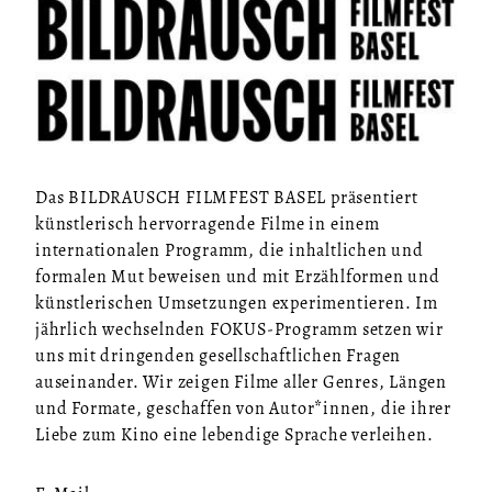
Das BILDRAUSCH FILMFEST BASEL präsentiert
künstlerisch hervorragende Filme in einem
internationalen Programm, die inhaltlichen und
formalen Mut beweisen und mit Erzählformen und
künstlerischen Umsetzungen experimentieren. Im
jährlich wechselnden FOKUS-Programm setzen wir
uns mit dringenden gesellschaftlichen Fragen
auseinander. Wir zeigen Filme aller Genres, Längen
und Formate, geschaffen von Autor*innen, die ihrer
Liebe zum Kino eine lebendige Sprache verleihen.