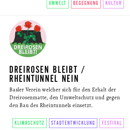
UMWELT
BEGEGNUNG
KULTUR
DREIROSEN BLEIBT /
RHEINTUNNEL NEIN
Basler Verein welcher sich für den Erhalt der
Dreirosenmatte, den Umweltschutz und gegen
den Bau des Rheintunnels einsetzt.
KLIMASCHUTZ
STADTENTWICKLUNG
FESTIVAL