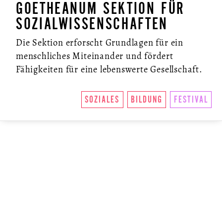
GOETHEANUM SEKTION FÜR
SOZIALWISSENSCHAFTEN
Die Sektion erforscht Grundlagen für ein
menschliches Miteinander und fördert
Fähigkeiten für eine lebenswerte Gesellschaft.
SOZIALES
BILDUNG
FESTIVAL