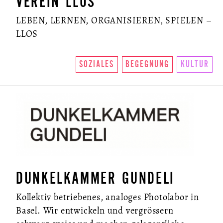
VEREIN LLOS
LEBEN, LERNEN, ORGANISIEREN, SPIELEN –
LLOS
SOZIALES
BEGEGNUNG
KULTUR
DUNKELKAMMER GUNDELI
Kollektiv betriebenes, analoges Photolabor in
Basel. Wir entwickeln und vergrössern