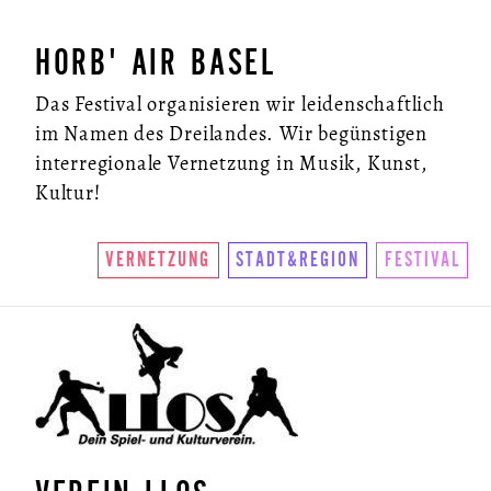
HORB' AIR BASEL
Das Festival organisieren wir leidenschaftlich
im Namen des Dreilandes. Wir begünstigen
interregionale Vernetzung in Musik, Kunst,
Kultur!
VERNETZUNG
STADT&REGION
FESTIVAL