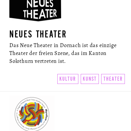
NEUES THEATER
Das Neue Theater in Dornach ist das einzige
Theater der freien Szene, das im Kanton
Solothurn vertreten ist.
KULTUR
KUNST
THEATER