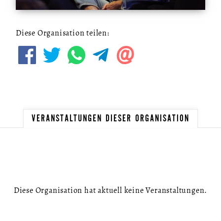
Diese Organisation teilen:
VERANSTALTUNGEN DIESER ORGANISATION
Diese Organisation hat aktuell keine Veranstaltungen.