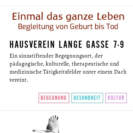
HAUSVEREIN LANGE GASSE 7-9
Ein sinnstiftender Begegnungsort, der
pädagogische, kulturelle, therapeutische und
medizinische Tätigkeitsfelder unter einem Dach
vereint.
BEGEGNUNG
GESUNDHEIT
KULTUR