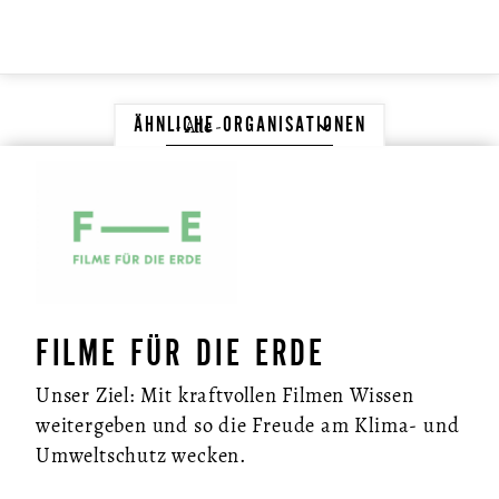
ÄHNLICHE ORGANISATIONEN
FILME FÜR DIE ERDE
Unser Ziel: Mit kraftvollen Filmen Wissen
weitergeben und so die Freude am Klima- und
Umweltschutz wecken.