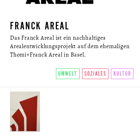
FRANCK AREAL
Das Franck Areal ist ein nachhaltiges
Arealentwicklungsprojekt auf dem ehemaligen
Thomi+Franck Areal in Basel.
UMWELT
SOZIALES
KULTUR