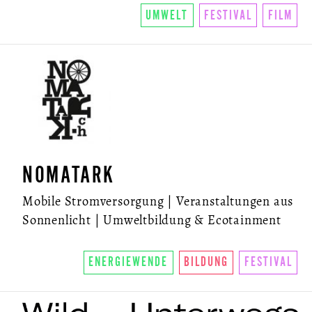
UMWELT
FESTIVAL
FILM
NOMATARK
Mobile Stromversorgung | Veranstaltungen aus
Sonnenlicht | Umweltbildung & Ecotainment
ENERGIEWENDE
BILDUNG
FESTIVAL