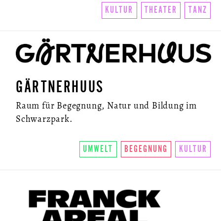
KULTUR
THEATER
TANZ
GÄRTNERHUUS
Raum für Begegnung, Natur und Bildung im
Schwarzpark.
UMWELT
BEGEGNUNG
KULTUR