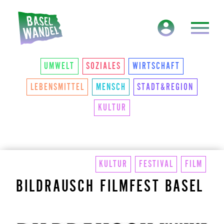
HAUPTNAVIGATION
THEMEN
UMWELT
SOZIALES
WIRTSCHAFT
LEBENSMITTEL
MENSCH
STADT&REGION
KULTUR
KULTUR
FESTIVAL
FILM
BILDRAUSCH FILMFEST BASEL