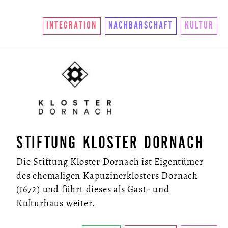
INTEGRATION
NACHBARSCHAFT
KULTUR
STIFTUNG KLOSTER DORNACH
Die Stiftung Kloster Dornach ist Eigentümer
des ehemaligen Kapuzinerklosters Dornach
(1672) und führt dieses als Gast- und
Kulturhaus weiter.