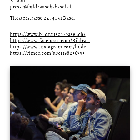
E-Mail
presse@bildrausch-basel.ch
Theaterstrasse 22, 4051 Basel
https://www.bildrausch-basel.ch/
https://www.facebook.com/Bildra…
https://www.instagram.com/bildr…
https://vimeo.com/user198258395