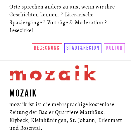
Orte sprechen anders zu uns, wenn wir ihre
Geschichten kennen. ? Literarische
Spaziergänge ? Vorträge & Moderation ?
Lesezirkel
BEGEGNUNG
STADT&REGION
KULTUR
MOZAIK
mozaik ist ist die mehrsprachige kostenlose
Zeitung der Basler Quartiere Matthäus,
Klybeck, Kleinhüningen, St. Johann, Erlenmatt
und Rosental.