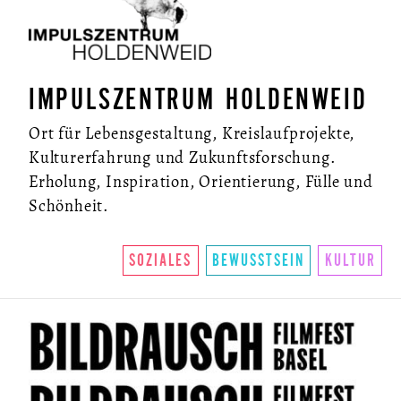
IMPULSZENTRUM HOLDENWEID
Ort für Lebensgestaltung, Kreislaufprojekte,
Kulturerfahrung und Zukunftsforschung.
Erholung, Inspiration, Orientierung, Fülle und
Schönheit.
SOZIALES
BEWUSSTSEIN
KULTUR