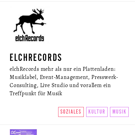
ELCHRECORDS
elchRecords mehr als nur ein Plattenladen:
Musiklabel, Event-Management, Presswerk-
Consulting, Live Studio und vorallem ein
Treffpunkt für Musik
SOZIALES
KULTUR
MUSIK