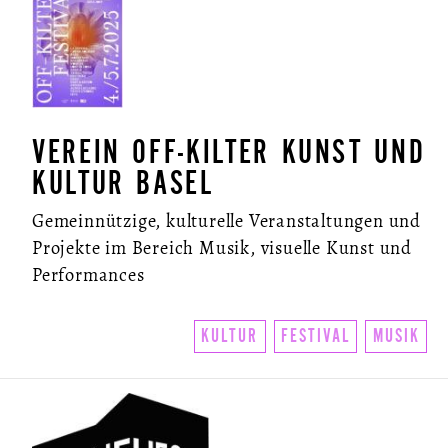
VEREIN OFF-KILTER KUNST UND
KULTUR BASEL
Gemeinnützige, kulturelle Veranstaltungen und
Projekte im Bereich Musik, visuelle Kunst und
Performances
KULTUR
FESTIVAL
MUSIK