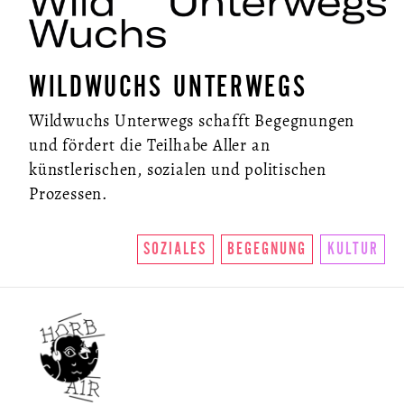
WILDWUCHS UNTERWEGS
Wildwuchs Unterwegs schafft Begegnungen
und fördert die Teilhabe Aller an
künstlerischen, sozialen und politischen
Prozessen.
SOZIALES
BEGEGNUNG
KULTUR