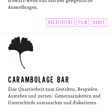
schwarz-weiss und machen gelegentliche
Ausstellungen.
KREATIVITÄT
FILM
KUNST
CARAMBOLAGE BAR
Eine Quartierbeiz zum Gestalten, Bespielen,
Austoben und nutzen. Gemeinsamkeiten und
Unterschiede austauschen und diskutieren.