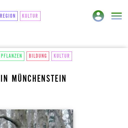
TAKT
NEWSLETTER
REGION
KULTUR
PFLANZEN
BILDUNG
KULTUR
 IN MÜNCHENSTEIN