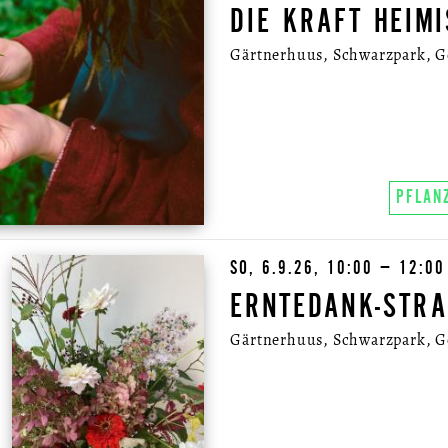
DIE KRAFT HEIM
Gärtnerhuus, Schwarzpark, Gel
PFLAN
SO, 6.9.26, 10:00 – 12:00
ERNTEDANK-STRA
Gärtnerhuus, Schwarzpark, Gel