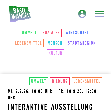
HAUPTNAVIGATION
THEMEN
UMWELT
SOZIALES
WIRTSCHAFT
LEBENSMITTEL
MENSCH
STADT&REGION
KULTUR
UMWELT
BILDUNG
LEBENSMITTEL
MI, 9.9.26, 10:00 UHR – FR, 18.9.26, 19:30
UHR
INTERAKTIVE AUSSTELLUNG