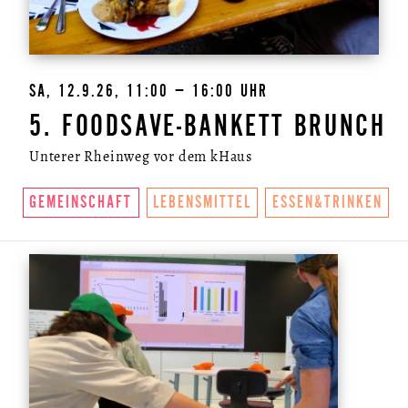
SA, 12.9.26, 11:00 – 16:00 UHR
5. FOODSAVE-BANKETT BRUNCH
Unterer Rheinweg vor dem kHaus
GEMEINSCHAFT
LEBENSMITTEL
ESSEN&TRINKEN