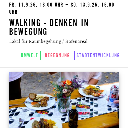
FR, 11.9.26, 18:00 UHR – SO, 13.9.26, 16:00
UHR
WALKING - DENKEN IN
BEWEGUNG
Lokal für Raumbegehung / Hafenareal
UMWELT
BEGEGNUNG
STADTENTWICKLUNG