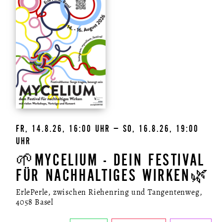
FR, 14.8.26, 16:00 UHR – SO, 16.8.26, 19:00
UHR
🌱MYCELIUM - DEIN FESTIVAL
FÜR NACHHALTIGES WIRKEN🌿
ErlePerle, zwischen Riehenring und Tangentenweg,
4058 Basel