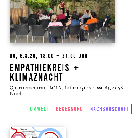
DO, 6.8.26, 18:00 – 21:00 UHR
EMPATHIEKREIS +
KLIMAZNACHT
Quartierzentrum LOLA, Lothringerstrasse 63, 4056
Basel
UMWELT
BEGEGNUNG
NACHBARSCHAFT