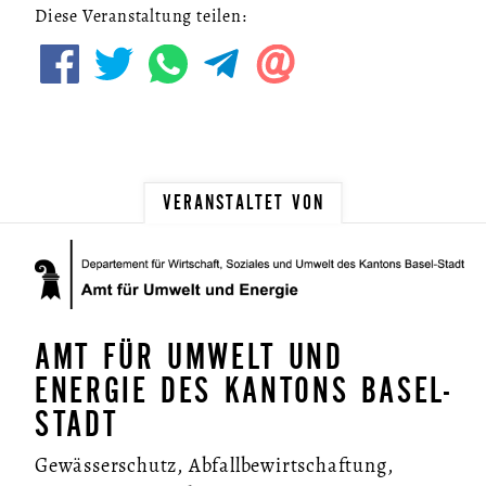
Diese Veranstaltung teilen:
VERANSTALTET VON
AMT FÜR UMWELT UND
ENERGIE DES KANTONS BASEL-
STADT
Gewässerschutz, Abfallbewirtschaftung,