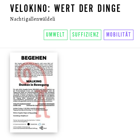
VELOKINO: WERT DER DINGE
Nachtigallenwäldeli
UMWELT
SUFFIZIENZ
MOBILITÄT