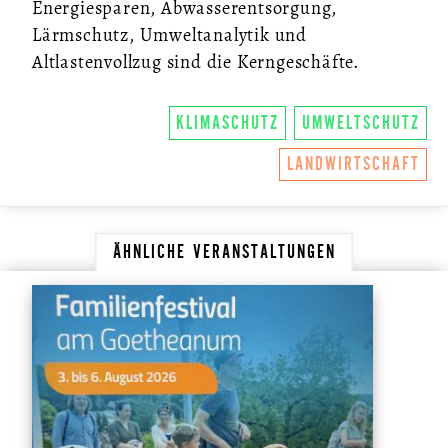
Energiesparen, Abwasserentsorgung,
Lärmschutz, Umweltanalytik und
Altlastenvollzug sind die Kerngeschäfte.
KLIMASCHUTZ
UMWELTSCHUTZ
LANDWIRTSCHAFT
ÄHNLICHE VERANSTALTUNGEN