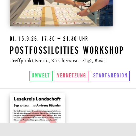
DI, 15.9.26, 17:30 – 21:30 UHR
POSTFOSSILCITIES WORKSHOP
Treffpunkt Breite, Zürcherstrasse 149, Basel
UMWELT
VERNETZUNG
STADT&REGION