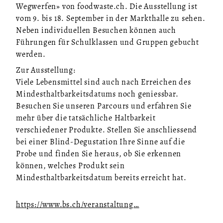
Wegwerfen» von foodwaste.ch. Die Ausstellung ist
vom 9. bis 18. September in der Markthalle zu sehen.
Neben individuellen Besuchen können auch
Führungen für Schulklassen und Gruppen gebucht
werden.
Zur Ausstellung:
Viele Lebensmittel sind auch nach Erreichen des
Mindesthaltbarkeitsdatums noch geniessbar.
Besuchen Sie unseren Parcours und erfahren Sie
mehr über die tatsächliche Haltbarkeit
verschiedener Produkte. Stellen Sie anschliessend
bei einer Blind-Degustation Ihre Sinne auf die
Probe und finden Sie heraus, ob Sie erkennen
können, welches Produkt sein
Mindesthaltbarkeitsdatum bereits erreicht hat.
https://www.bs.ch/veranstaltung…