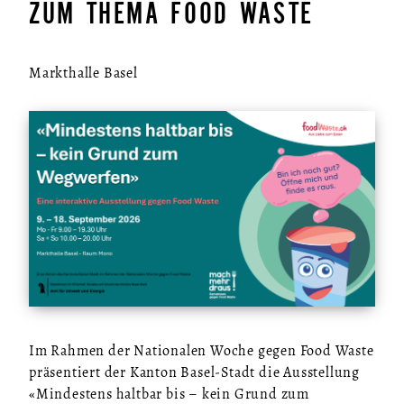
ZUM THEMA FOOD WASTE
Markthalle Basel
Im Rahmen der Nationalen Woche gegen Food Waste
präsentiert der Kanton Basel-Stadt die Ausstellung
«Mindestens haltbar bis – kein Grund zum