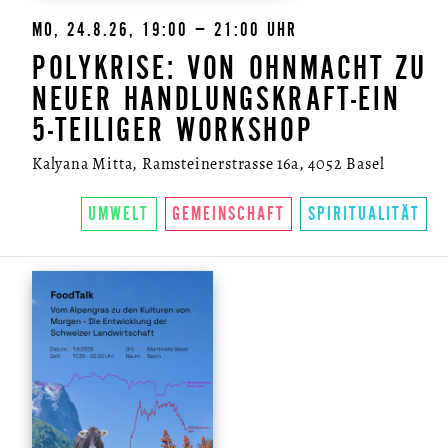
MO, 24.8.26, 19:00 – 21:00 UHR
POLYKRISE: VON OHNMACHT ZU
NEUER HANDLUNGSKRAFT-EIN
5-TEILIGER WORKSHOP
Kalyana Mitta, Ramsteinerstrasse 16a, 4052 Basel
UMWELT
GEMEINSCHAFT
SPIRITUALITÄT