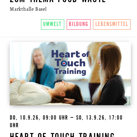
Markthalle Basel
UMWELT
BILDUNG
LEBENSMITTEL
DO, 10.9.26, 09:00 UHR – SO, 13.9.26, 17:00
UHR