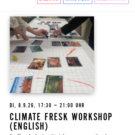
DI, 8.9.26, 17:30 – 21:00 UHR
CLIMATE FRESK WORKSHOP
(ENGLISH)