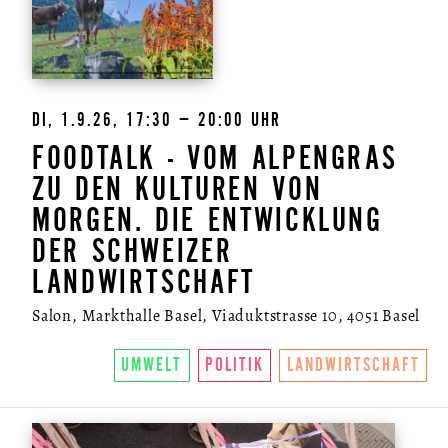
DI, 1.9.26, 17:30 – 20:00 UHR
FOODTALK - VOM ALPENGRAS
ZU DEN KULTUREN VON
MORGEN. DIE ENTWICKLUNG
DER SCHWEIZER
LANDWIRTSCHAFT
Salon, Markthalle Basel, Viaduktstrasse 10, 4051 Basel
UMWELT
POLITIK
LANDWIRTSCHAFT