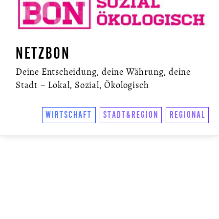
NETZBON
Deine Entscheidung, deine Währung, deine
Stadt – Lokal, Sozial, Ökologisch
WIRTSCHAFT
STADT&REGION
REGIONAL