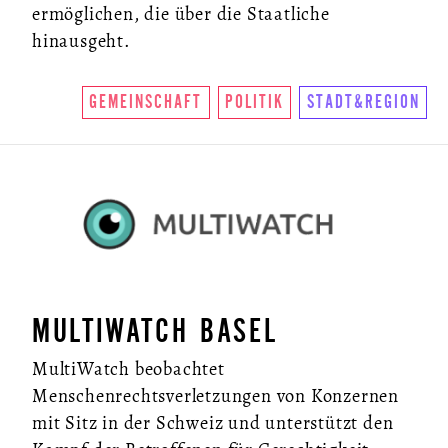
ermöglichen, die über die Staatliche
hinausgeht.
GEMEINSCHAFT
POLITIK
STADT&REGION
MULTIWATCH BASEL
MultiWatch beobachtet
Menschenrechtsverletzungen von Konzernen
mit Sitz in der Schweiz und unterstützt den