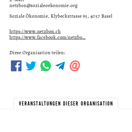
netzbon@sozialeoekonomie.org
Soziale Ökonomie, Klybeckstrasse 95, 4057 Basel
https://www.netzbon.ch
https://www.facebook.com/netzbo…
Diese Organisation teilen:
VERANSTALTUNGEN DIESER ORGANISATION