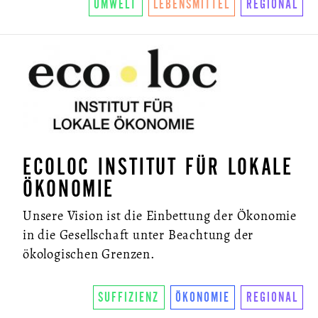
UMWELT
LEBENSMITTEL
REGIONAL
ECOLOC INSTITUT FÜR LOKALE
ÖKONOMIE
Unsere Vision ist die Einbettung der Ökonomie
in die Gesellschaft unter Beachtung der
ökologischen Grenzen.
SUFFIZIENZ
ÖKONOMIE
REGIONAL