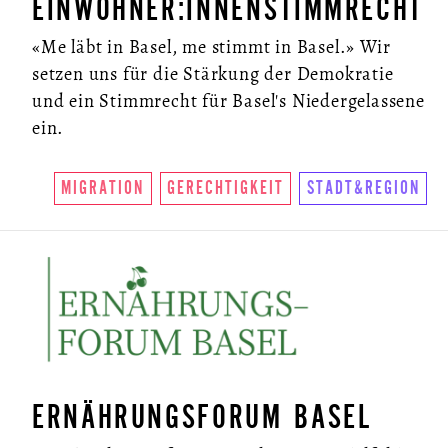
EINWOHNER:INNENSTIMMRECHT
«Me läbt in Basel, me stimmt in Basel.» Wir
setzen uns für die Stärkung der Demokratie
und ein Stimmrecht für Basel's Niedergelassene
ein.
MIGRATION
GERECHTIGKEIT
STADT&REGION
ERNÄHRUNGSFORUM BASEL