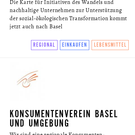
Die Karte für Initiativen des Wandels und
nachhaltige Unternehmen zur Unterstützung
der sozial-ökologischen Transformation kommt
jetzt auch nach Basel
REGIONAL
EINKAUFEN
LEBENSMITTEL
KONSUMENTENVEREIN BASEL
UND UMGEBUNG
Wir sind eine regionale Konsumenten-