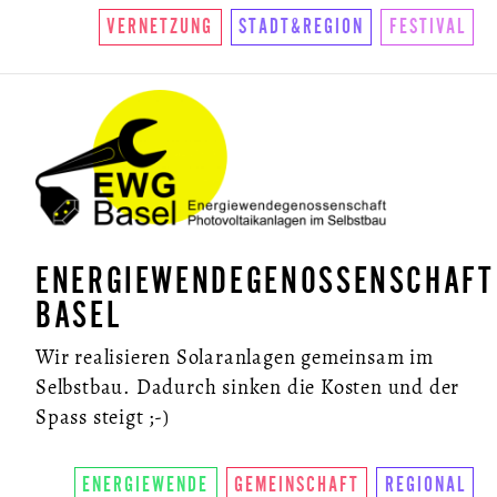
VERNETZUNG
STADT&REGION
FESTIVAL
NEWSLETTER
ENERGIEWENDEGENOSSENSCHAFT
BASEL
Wir realisieren Solaranlagen gemeinsam im
Selbstbau. Dadurch sinken die Kosten und der
Spass steigt ;-)
ENERGIEWENDE
GEMEINSCHAFT
REGIONAL