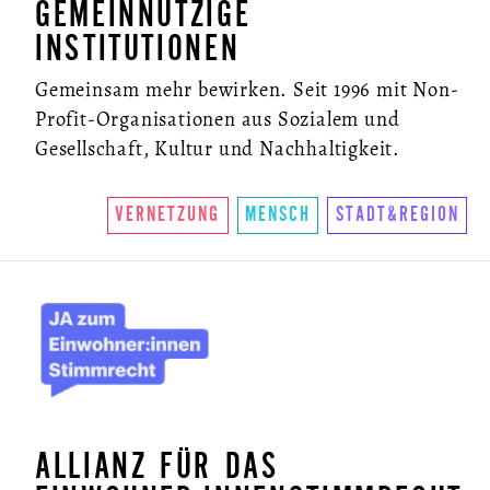
GEMEINNÜTZIGE
INSTITUTIONEN
Gemeinsam mehr bewirken. Seit 1996 mit Non-
Profit-Organisationen aus Sozialem und
Gesellschaft, Kultur und Nachhaltigkeit.
VERNETZUNG
MENSCH
STADT&REGION
ALLIANZ FÜR DAS