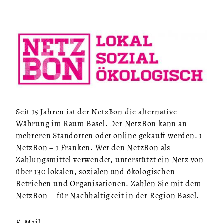
Seit 15 Jahren ist der NetzBon die alternative
Währung im Raum Basel. Der NetzBon kann an
mehreren Standorten oder online gekauft werden. 1
NetzBon = 1 Franken. Wer den NetzBon als
Zahlungsmittel verwendet, unterstützt ein Netz von
über 130 lokalen, sozialen und ökologischen
Betrieben und Organisationen. Zahlen Sie mit dem
NetzBon – für Nachhaltigkeit in der Region Basel.
E-Mail