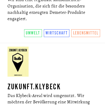
Organisation, die sich für die besonders
nachhaltig erzeugten Demeter-Produkte
engagiert.
UMWELT
WIRTSCHAFT
LEBENSMITTEL
ZUKUNFT.KLYBECK
Das Klybeck-Areal wird umgenutzt. Wir
möchten der Bevölkerung eine Mitwirkung