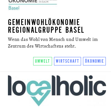
GEMEINWOHLÖKONOMIE
REGIONALGRUPPE BASEL
Wenn das Wohl von Mensch und Umwelt im
Zentrum des Wirtschaftens steht.
UMWELT
WIRTSCHAFT
ÖKONOMIE