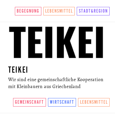
BEGEGNUNG
LEBENSMITTEL
STADT&REGION
TEIKEI
Wir sind eine gemeinschaftliche Kooperation
mit Kleinbauern aus Griechenland
GEMEINSCHAFT
WIRTSCHAFT
LEBENSMITTEL