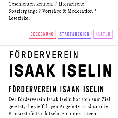
Geschichten kennen. ? Literarische
Spaziergänge ? Vorträge & Moderation ?
Lesezirkel
BEGEGNUNG
STADT&REGION
KULTUR
FÖRDERVEREIN ISAAK ISELIN
Der Förderverein Isaak Iselin hat sich zum Ziel
gesetzt, die vielfältigen Angebote rund um die
Primarstufe Isaak Iselin zu unterstützen.