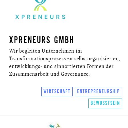
XPRENEURS GMBH
Wir begleiten Unternehmen im
Transformationsprozess zu selbstorganisierten,
entwicklungs- und sinnortierten Formen der
Zusammenarbeit und Governance.
WIRTSCHAFT
ENTREPRENEURSHIP
BEWUSSTSEIN