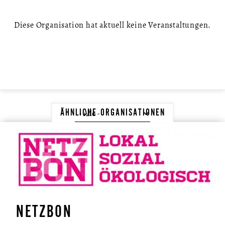
Diese Organisation hat aktuell keine Veranstaltungen.
ÄHNLICHE ORGANISATIONEN
NETZBON