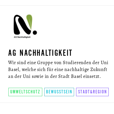
AG NACHHALTIGKEIT
Wir sind eine Gruppe von Studierenden der Uni
Basel, welche sich für eine nachhaltige Zukunft
an der Uni sowie in der Stadt Basel einsetzt.
UMWELTSCHUTZ
BEWUSSTSEIN
STADT&REGION