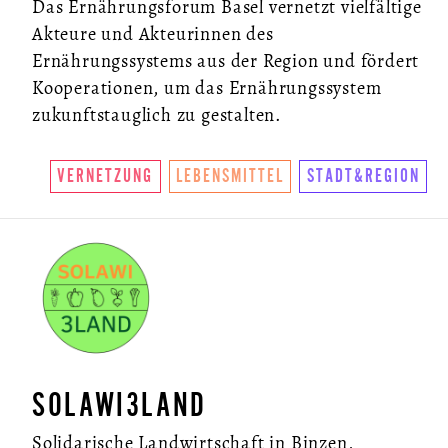
Das Ernährungsforum Basel vernetzt vielfältige
Akteure und Akteurinnen des
Ernährungssystems aus der Region und fördert
Kooperationen, um das Ernährungssystem
zukunftstauglich zu gestalten.
VERNETZUNG
LEBENSMITTEL
STADT&REGION
SOLAWI3LAND
Solidarische Landwirtschaft in Binzen,