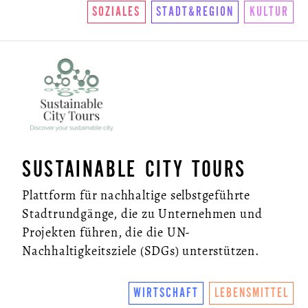
SOZIALES
STADT&REGION
KULTUR
SUSTAINABLE CITY TOURS
Plattform für nachhaltige selbstgeführte
Stadtrundgänge, die zu Unternehmen und
Projekten führen, die die UN-
Nachhaltigkeitsziele (SDGs) unterstützen.
WIRTSCHAFT
LEBENSMITTEL