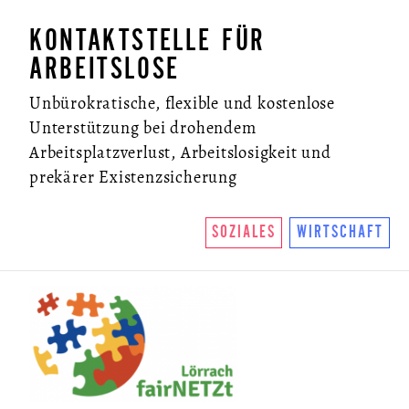
KONTAKTSTELLE FÜR
ARBEITSLOSE
Unbürokratische, flexible und kostenlose
Unterstützung bei drohendem
Arbeitsplatzverlust, Arbeitslosigkeit und
prekärer Existenzsicherung
SOZIALES
WIRTSCHAFT