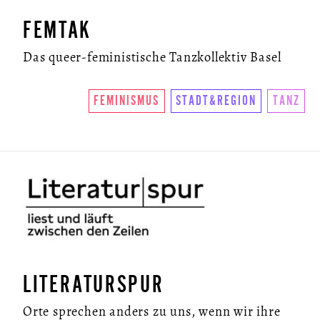
FEMTAK
Das queer-feministische Tanzkollektiv Basel
FEMINISMUS
STADT&REGION
TANZ
LITERATURSPUR
Orte sprechen anders zu uns, wenn wir ihre