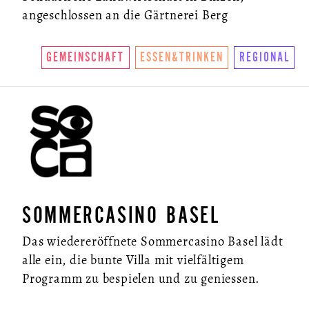
angeschlossen an die Gärtnerei Berg
GEMEINSCHAFT
ESSEN&TRINKEN
REGIONAL
SOMMERCASINO BASEL
Das wiedereröffnete Sommercasino Basel lädt
alle ein, die bunte Villa mit vielfältigem
Programm zu bespielen und zu geniessen.