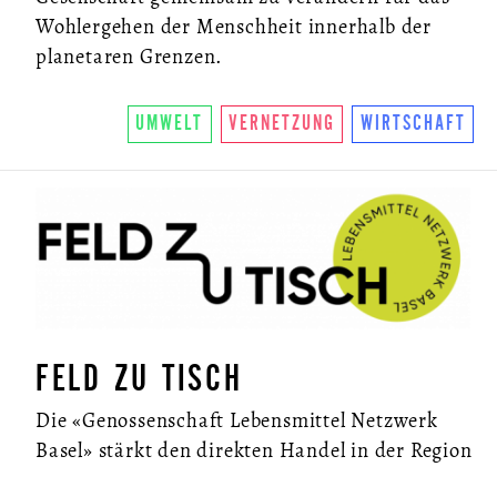
Wohlergehen der Menschheit innerhalb der
planetaren Grenzen.
UMWELT
VERNETZUNG
WIRTSCHAFT
FELD ZU TISCH
Die «Genossenschaft Lebensmittel Netzwerk
Basel» stärkt den direkten Handel in der Region