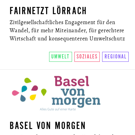
FAIRNETZT LÖRRACH
Zivilgesellschaftliches Engagement für den
Wandel, für mehr Miteinander, für gerechtere
Wirtschaft und konsequenteren Umweltschutz
UMWELT
SOZIALES
REGIONAL
BASEL VON MORGEN