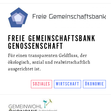
FREIE GEMEINSCHAFTSBANK
GENOSSENSCHAFT
Für einen transparenten Geldfluss, der
ökologisch, sozial und realwirtschaftlich
ausgerichtet ist.
SOZIALES
WIRTSCHAFT
ÖKONOMIE