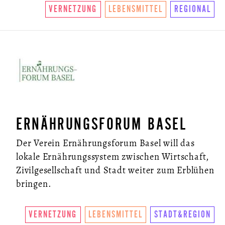
VERNETZUNG
LEBENSMITTEL
REGIONAL
ERNÄHRUNGSFORUM BASEL
Der Verein Ernährungsforum Basel will das
lokale Ernährungssystem zwischen Wirtschaft,
Zivilgesellschaft und Stadt weiter zum Erblühen
bringen.
VERNETZUNG
LEBENSMITTEL
STADT&REGION