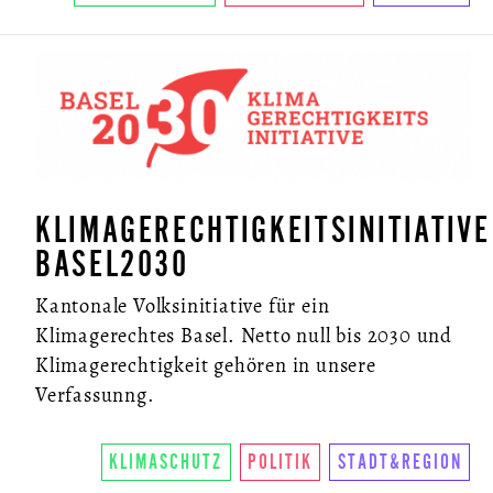
KLIMAGERECHTIGKEITSINITIATIVE
BASEL2030
Kantonale Volksinitiative für ein
Klimagerechtes Basel. Netto null bis 2030 und
Klimagerechtigkeit gehören in unsere
Verfassunng.
KLIMASCHUTZ
POLITIK
STADT&REGION