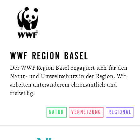
WWF REGION BASEL
Der WWF Region Basel engagiert sich für den
Natur- und Umweltschutz in der Region. Wir
arbeiten unteranderem ehrenamtlich und
freiwillig.
NATUR
VERNETZUNG
REGIONAL