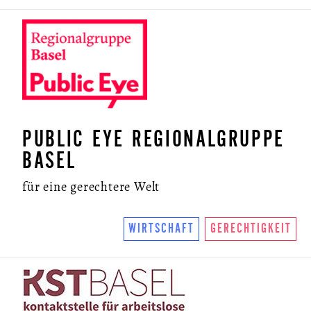
PUBLIC EYE REGIONALGRUPPE
BASEL
für eine gerechtere Welt
WIRTSCHAFT
GERECHTIGKEIT