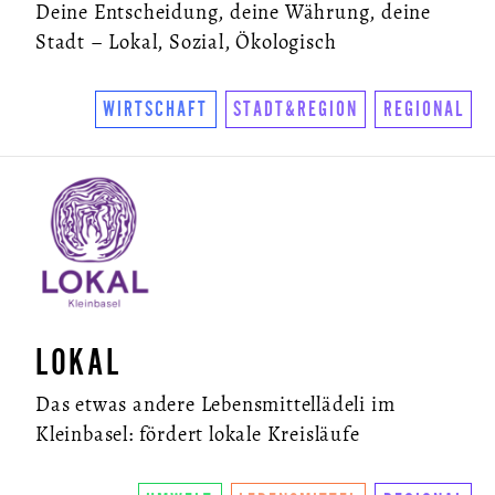
Deine Entscheidung, deine Währung, deine
Stadt – Lokal, Sozial, Ökologisch
WIRTSCHAFT
STADT&REGION
REGIONAL
LOKAL
Das etwas andere Lebensmittellädeli im
Kleinbasel: fördert lokale Kreisläufe