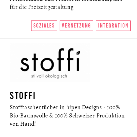
für die Freizeitgestaltung
SOZIALES
VERNETZUNG
INTEGRATION
STOFFI
Stofftaschentücher in hipen Designs - 100%
Bio-Baumwolle & 100% Schweizer Produktion
von Hand!