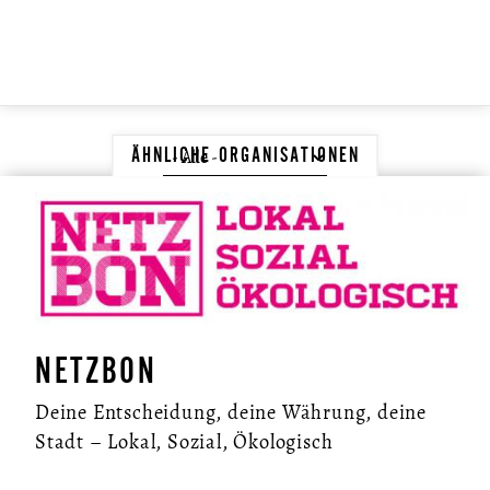
ÄHNLICHE ORGANISATIONEN
NETZBON
Deine Entscheidung, deine Währung, deine
Stadt – Lokal, Sozial, Ökologisch