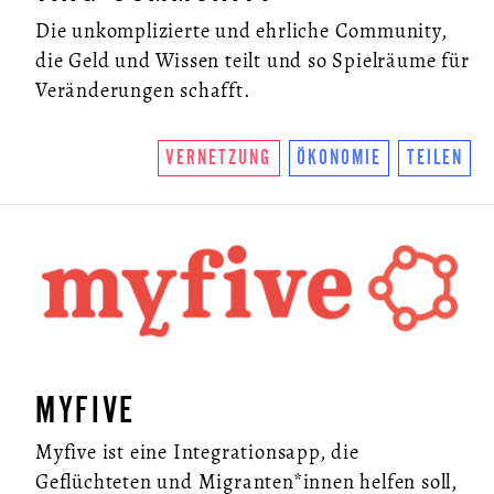
Die unkomplizierte und ehrliche Community,
die Geld und Wissen teilt und so Spielräume für
Veränderungen schafft.
VERNETZUNG
ÖKONOMIE
TEILEN
MYFIVE
Myfive ist eine Integrationsapp, die
Geflüchteten und Migranten*innen helfen soll,