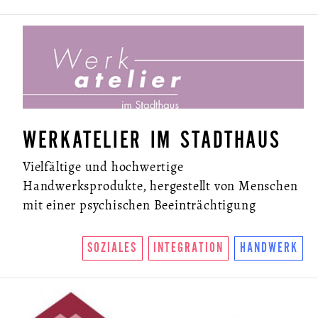
WERKATELIER IM STADTHAUS
Vielfältige und hochwertige
Handwerksprodukte, hergestellt von Menschen
mit einer psychischen Beeinträchtigung
SOZIALES
INTEGRATION
HANDWERK