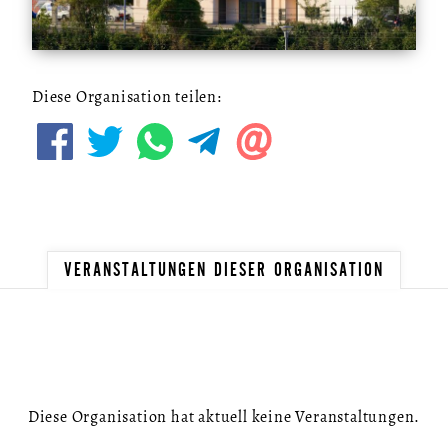
Diese Organisation teilen:
VERANSTALTUNGEN DIESER ORGANISATION
Diese Organisation hat aktuell keine Veranstaltungen.