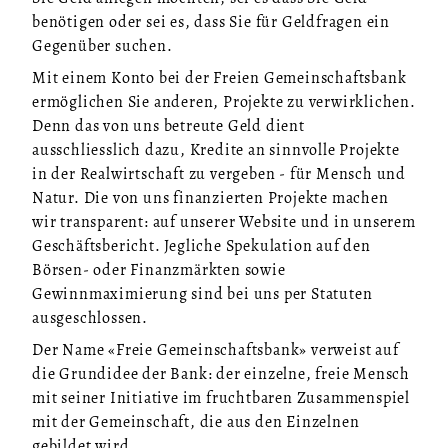
benötigen oder sei es, dass Sie für Geldfragen ein
Gegenüber suchen.
Mit einem Konto bei der Freien Gemeinschaftsbank
ermöglichen Sie anderen, Projekte zu verwirklichen.
Denn das von uns betreute Geld dient
ausschliesslich dazu, Kredite an sinnvolle Projekte
in der Realwirtschaft zu vergeben - für Mensch und
Natur. Die von uns finanzierten Projekte machen
wir transparent: auf unserer Website und in unserem
Geschäftsbericht. Jegliche Spekulation auf den
Börsen- oder Finanzmärkten sowie
Gewinnmaximierung sind bei uns per Statuten
ausgeschlossen.
Der Name «Freie Gemeinschaftsbank» verweist auf
die Grundidee der Bank: der einzelne, freie Mensch
mit seiner Initiative im fruchtbaren Zusammenspiel
mit der Gemeinschaft, die aus den Einzelnen
gebildet wird.