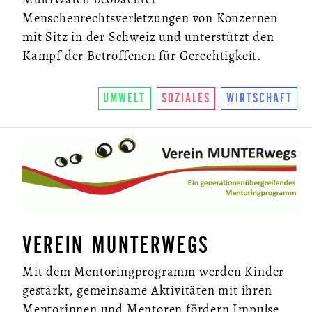
Menschenrechtsverletzungen von Konzernen
mit Sitz in der Schweiz und unterstützt den
Kampf der Betroffenen für Gerechtigkeit.
UMWELT
SOZIALES
WIRTSCHAFT
VEREIN MUNTERWEGS
Mit dem Mentoringprogramm werden Kinder
gestärkt, gemeinsame Aktivitäten mit ihren
Mentorinnen und Mentoren fördern Impulse