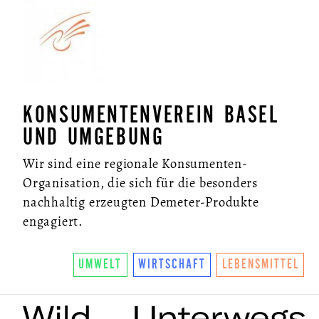
KONSUMENTENVEREIN BASEL
UND UMGEBUNG
Wir sind eine regionale Konsumenten-
Organisation, die sich für die besonders
nachhaltig erzeugten Demeter-Produkte
engagiert.
UMWELT
WIRTSCHAFT
LEBENSMITTEL