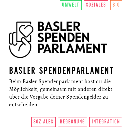
UMWELT
SOZIALES
BIO
BASLER SPENDENPARLAMENT
Beim Basler Spendenparlament hast du die
Möglichkeit, gemeinsam mit anderen direkt
über die Vergabe deiner Spendengelder zu
entscheiden.
SOZIALES
BEGEGNUNG
INTEGRATION