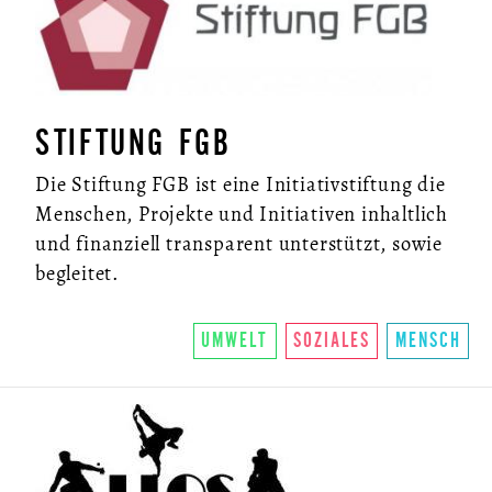
STIFTUNG FGB
Die Stiftung FGB ist eine Initiativstiftung die
Menschen, Projekte und Initiativen inhaltlich
und finanziell transparent unterstützt, sowie
begleitet.
UMWELT
SOZIALES
MENSCH