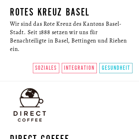
ROTES KREUZ BASEL
Wir sind das Rote Kreuz des Kantons Basel-
Stadt. Seit 1888 setzen wir uns für
Benachteiligte in Basel, Bettingen und Riehen
ein.
SOZIALES
INTEGRATION
GESUNDHEIT