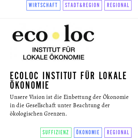
WIRTSCHAFT
STADT&REGION
REGIONAL
ECOLOC INSTITUT FÜR LOKALE
ÖKONOMIE
Unsere Vision ist die Einbettung der Ökonomie
in die Gesellschaft unter Beachtung der
ökologischen Grenzen.
SUFFIZIENZ
ÖKONOMIE
REGIONAL