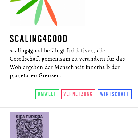
SCALING4GOOD
scaling4good befähigt Initiativen, die
Gesellschaft gemeinsam zu verändern für das
Wohlergehen der Menschheit innerhalb der
planetaren Grenzen.
UMWELT
VERNETZUNG
WIRTSCHAFT