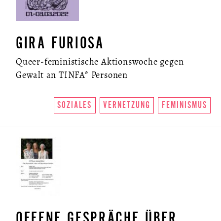
GIRA FURIOSA
Queer-feministische Aktionswoche gegen
Gewalt an TINFA* Personen
SOZIALES
VERNETZUNG
FEMINISMUS
OFFENE GESPRÄCHE ÜBER