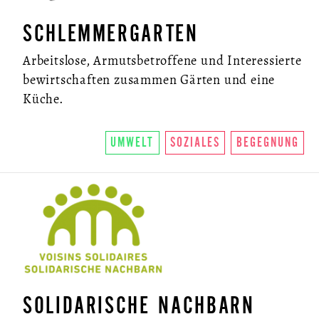
SCHLEMMERGARTEN
Arbeitslose, Armutsbetroffene und Interessierte
bewirtschaften zusammen Gärten und eine
Küche.
UMWELT
SOZIALES
BEGEGNUNG
SOLIDARISCHE NACHBARN