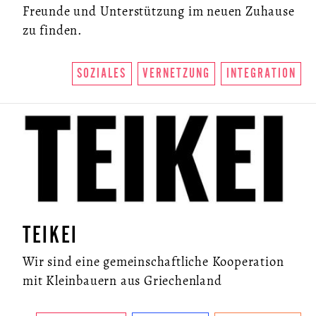
Freunde und Unterstützung im neuen Zuhause
zu finden.
SOZIALES
VERNETZUNG
INTEGRATION
TEIKEI
Wir sind eine gemeinschaftliche Kooperation
mit Kleinbauern aus Griechenland