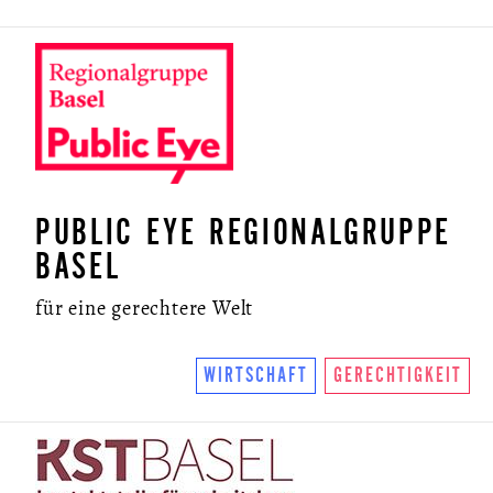
PUBLIC EYE REGIONALGRUPPE
BASEL
für eine gerechtere Welt
WIRTSCHAFT
GERECHTIGKEIT