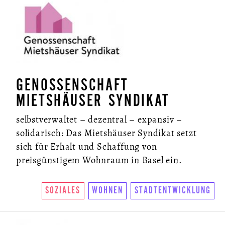
NEWSLETTER
GENOSSENSCHAFT
MIETSHÄUSER SYNDIKAT
selbstverwaltet – dezentral – expansiv –
solidarisch: Das Mietshäuser Syndikat setzt
sich für Erhalt und Schaffung von
preisgünstigem Wohnraum in Basel ein.
SOZIALES
WOHNEN
STADTENTWICKLUNG