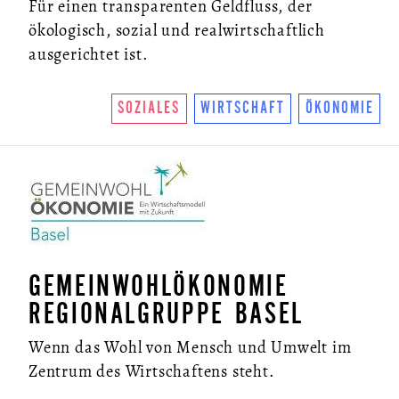
Für einen transparenten Geldfluss, der
ökologisch, sozial und realwirtschaftlich
ausgerichtet ist.
SOZIALES
WIRTSCHAFT
ÖKONOMIE
GEMEINWOHLÖKONOMIE
REGIONALGRUPPE BASEL
Wenn das Wohl von Mensch und Umwelt im
Zentrum des Wirtschaftens steht.