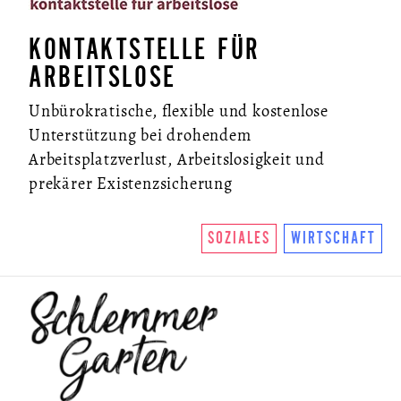
KONTAKTSTELLE FÜR
ARBEITSLOSE
Unbürokratische, flexible und kostenlose
Unterstützung bei drohendem
Arbeitsplatzverlust, Arbeitslosigkeit und
prekärer Existenzsicherung
SOZIALES
WIRTSCHAFT