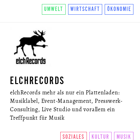
UMWELT
WIRTSCHAFT
ÖKONOMIE
ELCHRECORDS
elchRecords mehr als nur ein Plattenladen:
Musiklabel, Event-Management, Presswerk-
Consulting, Live Studio und vorallem ein
Treffpunkt für Musik
SOZIALES
KULTUR
MUSIK