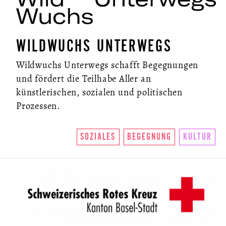
WILDWUCHS UNTERWEGS
Wildwuchs Unterwegs schafft Begegnungen
und fördert die Teilhabe Aller an
künstlerischen, sozialen und politischen
Prozessen.
SOZIALES
BEGEGNUNG
KULTUR