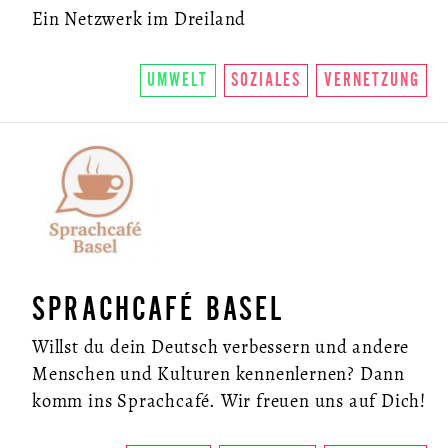
Ein Netzwerk im Dreiland
UMWELT
SOZIALES
VERNETZUNG
SPRACHCAFÉ BASEL
Willst du dein Deutsch verbessern und andere
Menschen und Kulturen kennenlernen? Dann
komm ins Sprachcafé. Wir freuen uns auf Dich!