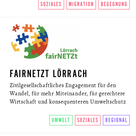
SOZIALES
MIGRATION
BEGEGNUNG
FAIRNETZT LÖRRACH
Zivilgesellschaftliches Engagement für den
Wandel, für mehr Miteinander, für gerechtere
Wirtschaft und konsequenteren Umweltschutz
UMWELT
SOZIALES
REGIONAL