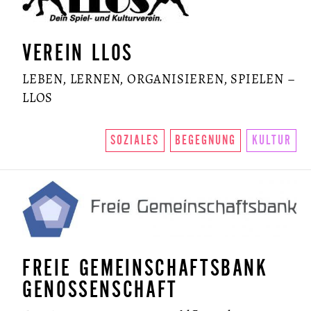
VEREIN LLOS
LEBEN, LERNEN, ORGANISIEREN, SPIELEN –
LLOS
SOZIALES
BEGEGNUNG
KULTUR
FREIE GEMEINSCHAFTSBANK
GENOSSENSCHAFT