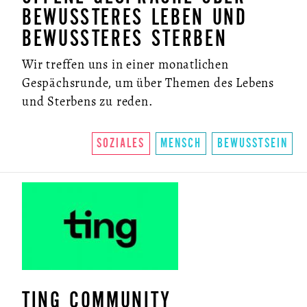
BEWUSSTERES LEBEN UND
BEWUSSTERES STERBEN
Wir treffen uns in einer monatlichen
Gespächsrunde, um über Themen des Lebens
und Sterbens zu reden.
SOZIALES
MENSCH
BEWUSSTSEIN
TING COMMUNITY