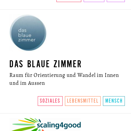
DAS BLAUE ZIMMER
Raum für Orientierung und Wandel im Innen
und im Aussen
SOZIALES
LEBENSMITTEL
MENSCH