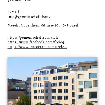
E-Mail
info@gemeinschaftsbank.ch
Mereht Oppenheim-Strasse 10, 4053 Basel
https://gemeinschaftsbank.ch
https://www.facebook.com/freieg…
https://www.instagram.com/freie…