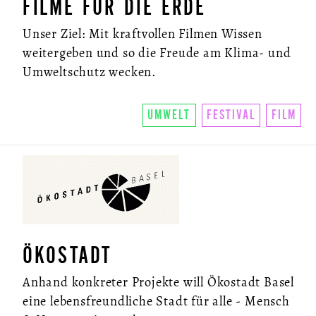
FILME FÜR DIE ERDE
Unser Ziel: Mit kraftvollen Filmen Wissen
weitergeben und so die Freude am Klima- und
Umweltschutz wecken.
UMWELT
FESTIVAL
FILM
ÖKOSTADT
Anhand konkreter Projekte will Ökostadt Basel
eine lebensfreundliche Stadt für alle - Mensch