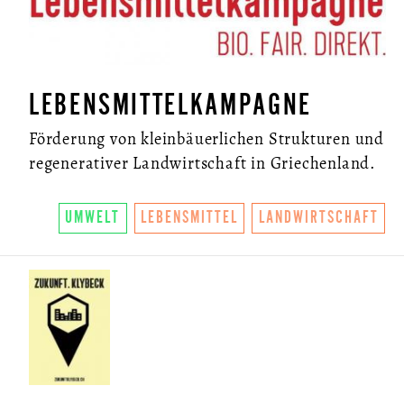
LEBENSMITTELKAMPAGNE
Förderung von kleinbäuerlichen Strukturen und
regenerativer Landwirtschaft in Griechenland.
UMWELT
LEBENSMITTEL
LANDWIRTSCHAFT