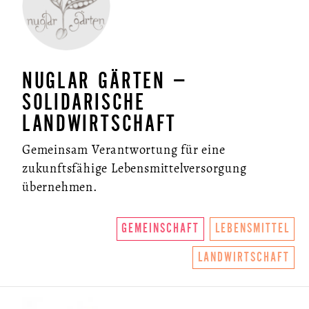
NUGLAR GÄRTEN –
SOLIDARISCHE
LANDWIRTSCHAFT
Gemeinsam Verantwortung für eine
zukunftsfähige Lebensmittelversorgung
übernehmen.
GEMEINSCHAFT
LEBENSMITTEL
LANDWIRTSCHAFT