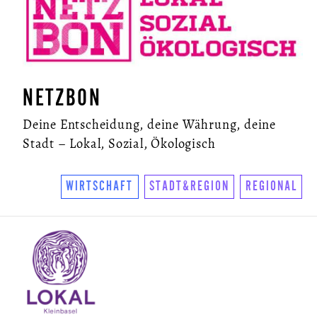
NETZBON
Deine Entscheidung, deine Währung, deine
Stadt – Lokal, Sozial, Ökologisch
WIRTSCHAFT
STADT&REGION
REGIONAL