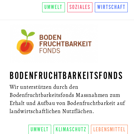
UMWELT
SOZIALES
WIRTSCHAFT
BODENFRUCHTBARKEITSFONDS
Wir unterstützen durch den
Bodenfruchtbarkeitsfonds Massnahmen zum
Erhalt und Aufbau von Bodenfruchtbarkeit auf
landwirtschaftlichen Nutzflächen.
UMWELT
KLIMASCHUTZ
LEBENSMITTEL