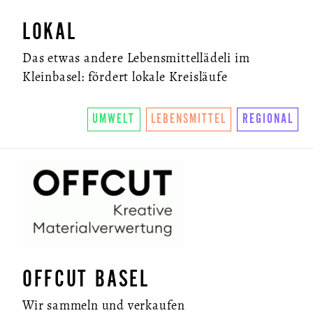
LOKAL
Das etwas andere Lebensmittellädeli im
Kleinbasel: fördert lokale Kreisläufe
UMWELT
LEBENSMITTEL
REGIONAL
OFFCUT BASEL
Wir sammeln und verkaufen