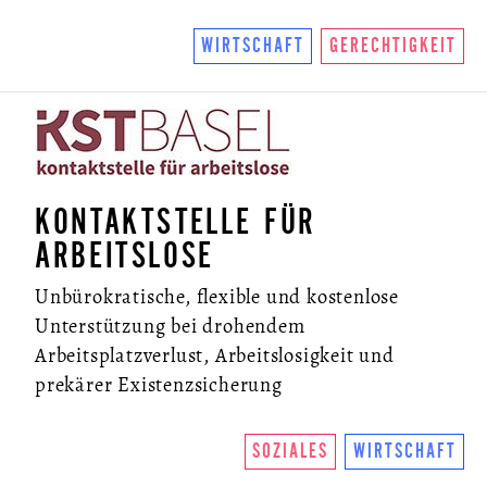
WIRTSCHAFT
GERECHTIGKEIT
KONTAKTSTELLE FÜR
ARBEITSLOSE
Unbürokratische, flexible und kostenlose
Unterstützung bei drohendem
Arbeitsplatzverlust, Arbeitslosigkeit und
prekärer Existenzsicherung
SOZIALES
WIRTSCHAFT