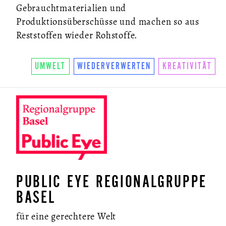
Gebrauchtmaterialien und
Produktionsüberschüsse und machen so aus
Reststoffen wieder Rohstoffe.
UMWELT
WIEDERVERWERTEN
KREATIVITÄT
PUBLIC EYE REGIONALGRUPPE
BASEL
für eine gerechtere Welt