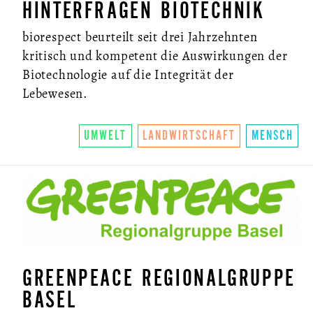
HINTERFRAGEN BIOTECHNIK
biorespect beurteilt seit drei Jahrzehnten
kritisch und kompetent die Auswirkungen der
Biotechnologie auf die Integrität der
Lebewesen.
UMWELT
LANDWIRTSCHAFT
MENSCH
GREENPEACE REGIONALGRUPPE
BASEL