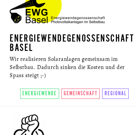
ENERGIEWENDEGENOSSENSCHAFT
BASEL
Wir realisieren Solaranlagen gemeinsam im
Selbstbau. Dadurch sinken die Kosten und der
Spass steigt ;-)
ENERGIEWENDE
GEMEINSCHAFT
REGIONAL