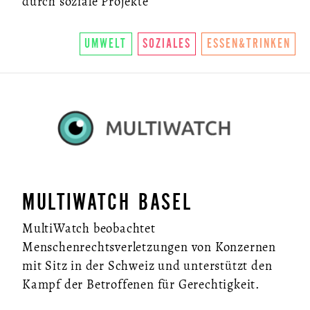
durch soziale Projekte
UMWELT
SOZIALES
ESSEN&TRINKEN
MULTIWATCH BASEL
MultiWatch beobachtet
Menschenrechtsverletzungen von Konzernen
mit Sitz in der Schweiz und unterstützt den
Kampf der Betroffenen für Gerechtigkeit.