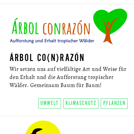
ÁRBOL CO(N)RAZÓN
Wir setzen uns auf vielfältige Art und Weise für
den Erhalt und die Aufforstung tropischer
Wälder. Gemeinsam Baum für Baum!
UMWELT
KLIMASCHUTZ
PFLANZEN