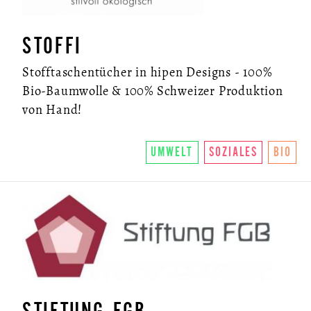
STOFFI
Stofftaschentücher in hipen Designs - 100%
Bio-Baumwolle & 100% Schweizer Produktion
von Hand!
UMWELT
SOZIALES
BIO