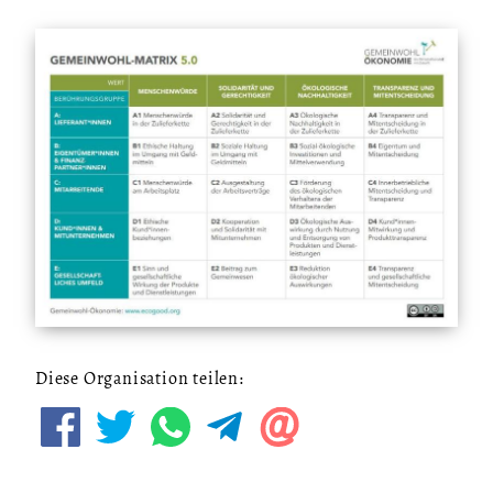
Diese Organisation teilen: