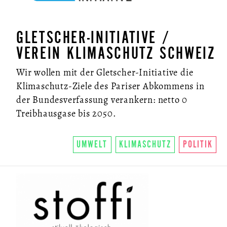
GLETSCHER-INITIATIVE /
VEREIN KLIMASCHUTZ SCHWEIZ
Wir wollen mit der Gletscher-Initiative die
Klimaschutz-Ziele des Pariser Abkommens in
der Bundesverfassung verankern: netto 0
Treibhausgase bis 2050.
UMWELT
KLIMASCHUTZ
POLITIK