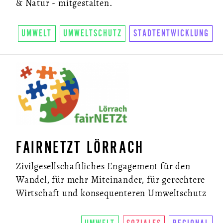
& Natur - mitgestalten.
UMWELT
UMWELTSCHUTZ
STADTENTWICKLUNG
FAIRNETZT LÖRRACH
Zivilgesellschaftliches Engagement für den
Wandel, für mehr Miteinander, für gerechtere
Wirtschaft und konsequenteren Umweltschutz