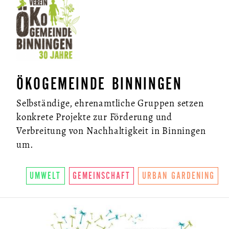
NEWSLETTER
ÖKOGEMEINDE BINNINGEN
Selbständige, ehrenamtliche Gruppen setzen
konkrete Projekte zur Förderung und
Verbreitung von Nachhaltigkeit in Binningen
um.
UMWELT
GEMEINSCHAFT
URBAN GARDENING