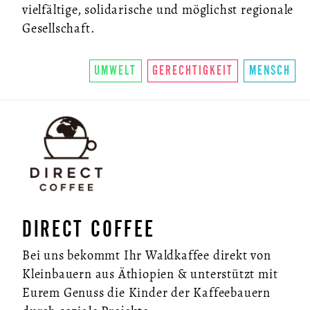
vielfältige, solidarische und möglichst regionale
Gesellschaft.
UMWELT
GERECHTIGKEIT
MENSCH
DIRECT COFFEE
Bei uns bekommt Ihr Waldkaffee direkt von
Kleinbauern aus Äthiopien & unterstützt mit
Eurem Genuss die Kinder der Kaffeebauern