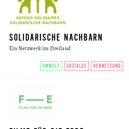
SOLIDARISCHE NACHBARN
Ein Netzwerk im Dreiland
UMWELT
SOZIALES
VERNETZUNG