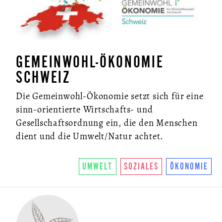
GEMEINWOHL-ÖKONOMIE
SCHWEIZ
Die Gemeinwohl-Ökonomie setzt sich für eine
sinn-orientierte Wirtschafts- und
Gesellschaftsordnung ein, die den Menschen
dient und die Umwelt/Natur achtet.
UMWELT
SOZIALES
ÖKONOMIE