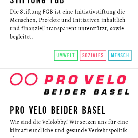
STIFTUNG FGB
Die Stiftung FGB ist eine Initiativstiftung die
Menschen, Projekte und Initiativen inhaltlich
und finanziell transparent unterstützt, sowie
begleitet.
UMWELT
SOZIALES
MENSCH
PRO VELO BEIDER BASEL
Wir sind die Velolobby! Wir setzen uns für eine
klimafreundliche und gesunde Verkehrspolitik