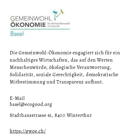
Die Gemeinwohl-Ökonomie engagiert sich für ein
nachhaltiges Wirtschaften, das auf den Werten
Menschenwürde, ökologische Verantwortung,
Solidarität, soziale Gerechtigkeit, demokratische
Mitbestimmung und Transparenz aufbaut.
E-Mail
basel@ecogood.org
Stadthausstrasse 61, 8400 Winterthur
https://gwoe.ch/