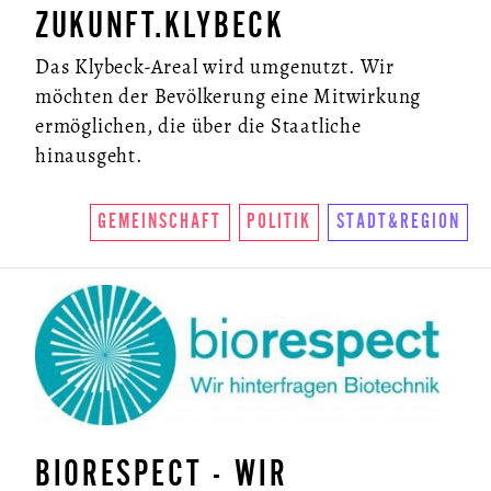
ZUKUNFT.KLYBECK
Das Klybeck-Areal wird umgenutzt. Wir
möchten der Bevölkerung eine Mitwirkung
ermöglichen, die über die Staatliche
hinausgeht.
GEMEINSCHAFT
POLITIK
STADT&REGION
BIORESPECT - WIR