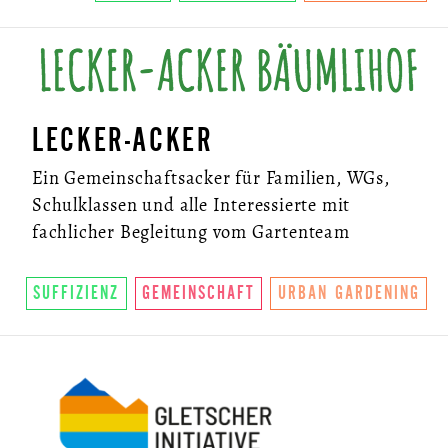
LECKER-ACKER
Ein Gemeinschaftsacker für Familien, WGs,
Schulklassen und alle Interessierte mit
fachlicher Begleitung vom Gartenteam
SUFFIZIENZ
GEMEINSCHAFT
URBAN GARDENING