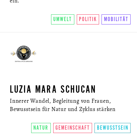
ein.
UMWELT
POLITIK
MOBILITÄT
LUZIA MARA SCHUCAN
Innerer Wandel, Begleitung von Frauen,
Bewusstsein für Natur und Zyklus stärken
NATUR
GEMEINSCHAFT
BEWUSSTSEIN