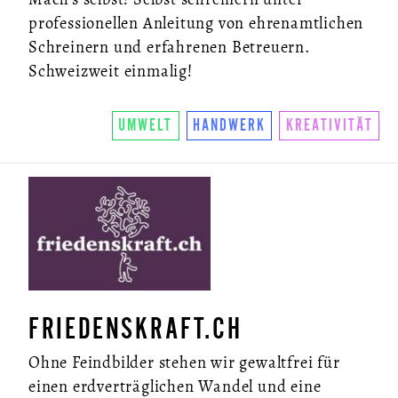
professionellen Anleitung von ehrenamtlichen
Schreinern und erfahrenen Betreuern.
Schweizweit einmalig!
UMWELT
HANDWERK
KREATIVITÄT
FRIEDENSKRAFT.CH
Ohne Feindbilder stehen wir gewaltfrei für
einen erdverträglichen Wandel und eine