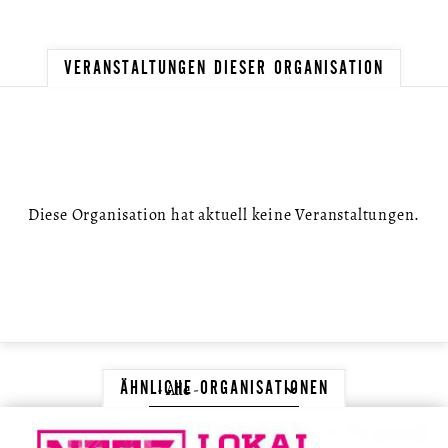
VERANSTALTUNGEN DIESER ORGANISATION
Diese Organisation hat aktuell keine Veranstaltungen.
ÄHNLICHE ORGANISATIONEN