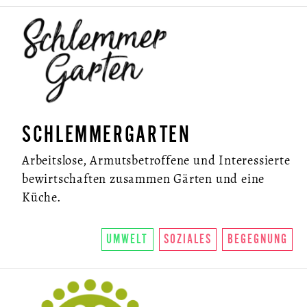
SCHLEMMERGARTEN
Arbeitslose, Armutsbetroffene und Interessierte
bewirtschaften zusammen Gärten und eine
Küche.
UMWELT
SOZIALES
BEGEGNUNG