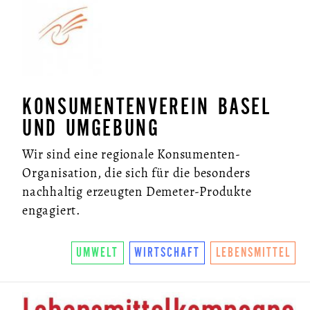
KONSUMENTENVEREIN BASEL
UND UMGEBUNG
Wir sind eine regionale Konsumenten-
Organisation, die sich für die besonders
nachhaltig erzeugten Demeter-Produkte
engagiert.
UMWELT
WIRTSCHAFT
LEBENSMITTEL