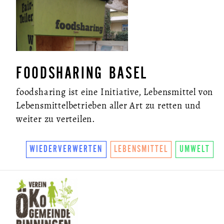
FOODSHARING BASEL
foodsharing ist eine Initiative, Lebensmittel von
Lebensmittelbetrieben aller Art zu retten und
weiter zu verteilen.
WIEDERVERWERTEN
LEBENSMITTEL
UMWELT