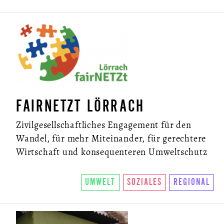
FAIRNETZT LÖRRACH
Zivilgesellschaftliches Engagement für den
Wandel, für mehr Miteinander, für gerechtere
Wirtschaft und konsequenteren Umweltschutz
UMWELT
SOZIALES
REGIONAL