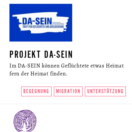
PROJEKT DA-SEIN
Im DA-SEIN können Geflüchtete etwas Heimat
fern der Heimat finden.
BEGEGNUNG
MIGRATION
UNTERSTÜTZUNG