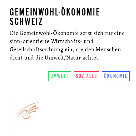
GEMEINWOHL-ÖKONOMIE
SCHWEIZ
Die Gemeinwohl-Ökonomie setzt sich für eine
sinn-orientierte Wirtschafts- und
Gesellschaftsordnung ein, die den Menschen
dient und die Umwelt/Natur achtet.
UMWELT
SOZIALES
ÖKONOMIE