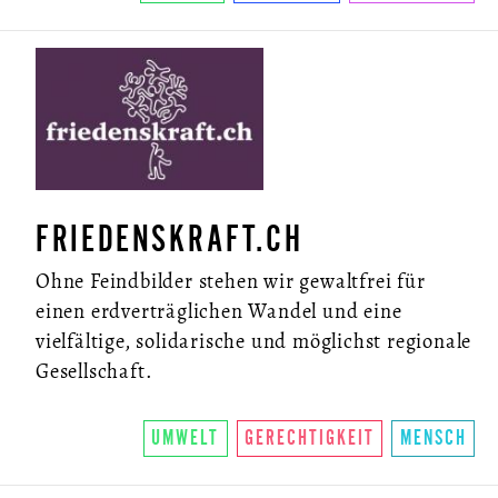
FRIEDENSKRAFT.CH
Ohne Feindbilder stehen wir gewaltfrei für
einen erdverträglichen Wandel und eine
vielfältige, solidarische und möglichst regionale
Gesellschaft.
UMWELT
GERECHTIGKEIT
MENSCH