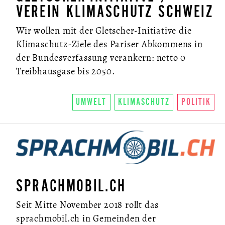
VEREIN KLIMASCHUTZ SCHWEIZ
Wir wollen mit der Gletscher-Initiative die
Klimaschutz-Ziele des Pariser Abkommens in
der Bundesverfassung verankern: netto 0
Treibhausgase bis 2050.
UMWELT
KLIMASCHUTZ
POLITIK
SPRACHMOBIL.CH
Seit Mitte November 2018 rollt das
sprachmobil.ch in Gemeinden der