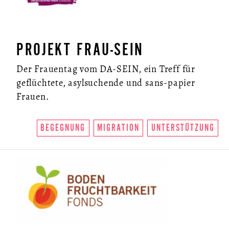
PROJEKT FRAU-SEIN
Der Frauentag vom DA-SEIN, ein Treff für
geflüchtete, asylsuchende und sans-papier
Frauen.
BEGEGNUNG
MIGRATION
UNTERSTÜTZUNG