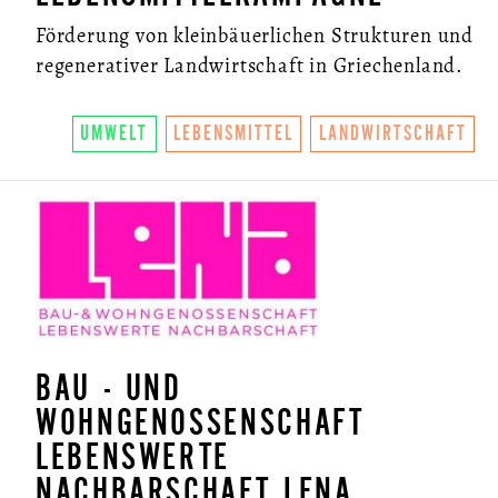
Förderung von kleinbäuerlichen Strukturen und
regenerativer Landwirtschaft in Griechenland.
UMWELT
LEBENSMITTEL
LANDWIRTSCHAFT
BAU - UND
WOHNGENOSSENSCHAFT
LEBENSWERTE
NACHBARSCHAFT LENA