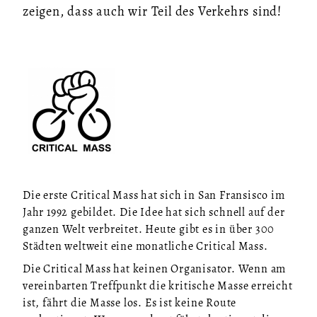
zeigen, dass auch wir Teil des Verkehrs sind!
Die erste Critical Mass hat sich in San Fransisco im
Jahr 1992 gebildet. Die Idee hat sich schnell auf der
ganzen Welt verbreitet. Heute gibt es in über 300
Städten weltweit eine monatliche Critical Mass.
Die Critical Mass hat keinen Organisator. Wenn am
vereinbarten Treffpunkt die kritische Masse erreicht
ist, fährt die Masse los. Es ist keine Route