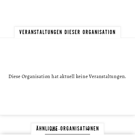
VERANSTALTUNGEN DIESER ORGANISATION
Diese Organisation hat aktuell keine Veranstaltungen.
ÄHNLICHE ORGANISATIONEN