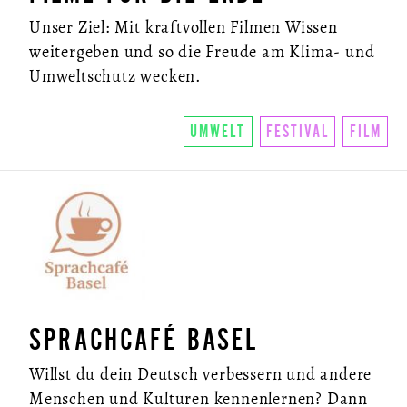
Unser Ziel: Mit kraftvollen Filmen Wissen
weitergeben und so die Freude am Klima- und
Umweltschutz wecken.
UMWELT
FESTIVAL
FILM
SPRACHCAFÉ BASEL
Willst du dein Deutsch verbessern und andere
Menschen und Kulturen kennenlernen? Dann