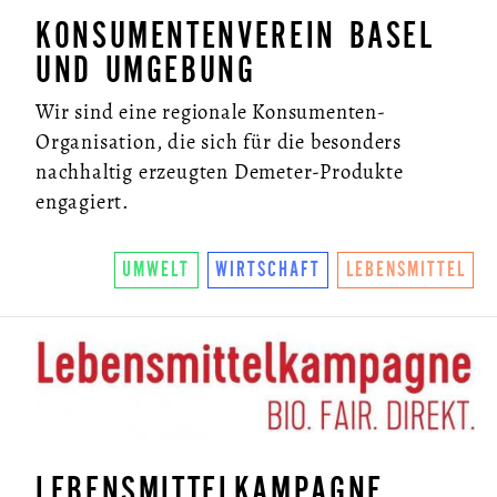
KONSUMENTENVEREIN BASEL
UND UMGEBUNG
Wir sind eine regionale Konsumenten-
Organisation, die sich für die besonders
nachhaltig erzeugten Demeter-Produkte
engagiert.
UMWELT
WIRTSCHAFT
LEBENSMITTEL
LEBENSMITTELKAMPAGNE