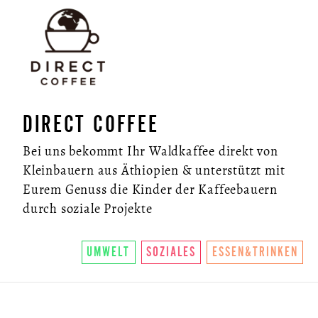
DIRECT COFFEE
Bei uns bekommt Ihr Waldkaffee direkt von
Kleinbauern aus Äthiopien & unterstützt mit
Eurem Genuss die Kinder der Kaffeebauern
durch soziale Projekte
UMWELT
SOZIALES
ESSEN&TRINKEN