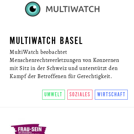
MULTIWATCH BASEL
MultiWatch beobachtet
Menschenrechtsverletzungen von Konzernen
mit Sitz in der Schweiz und unterstützt den
Kampf der Betroffenen für Gerechtigkeit.
UMWELT
SOZIALES
WIRTSCHAFT