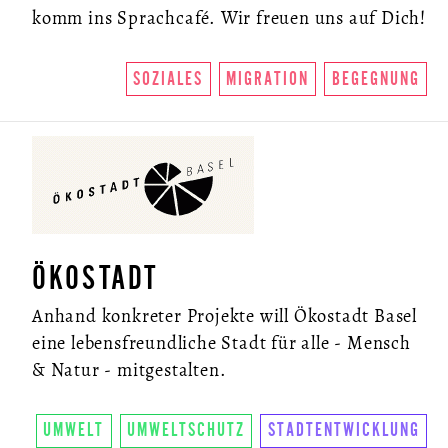
komm ins Sprachcafé. Wir freuen uns auf Dich!
SOZIALES
MIGRATION
BEGEGNUNG
ÖKOSTADT
Anhand konkreter Projekte will Ökostadt Basel
eine lebensfreundliche Stadt für alle - Mensch
& Natur - mitgestalten.
UMWELT
UMWELTSCHUTZ
STADTENTWICKLUNG