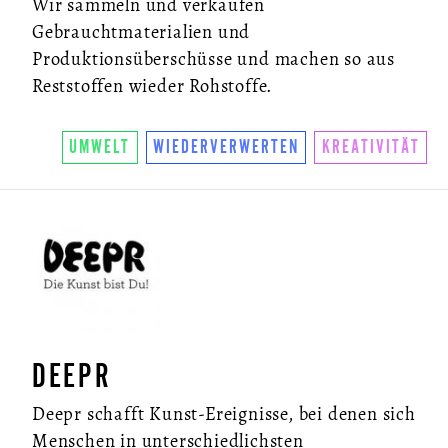
Wir sammeln und verkaufen
Gebrauchtmaterialien und
Produktionsüberschüsse und machen so aus
Reststoffen wieder Rohstoffe.
UMWELT
WIEDERVERWERTEN
KREATIVITÄT
DEEPR
Deepr schafft Kunst-Ereignisse, bei denen sich
Menschen in unterschiedlichsten