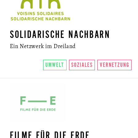
NEWSLETTER
SOLIDARISCHE NACHBARN
Ein Netzwerk im Dreiland
UMWELT
SOZIALES
VERNETZUNG
FILME FÜR DIE ERDE