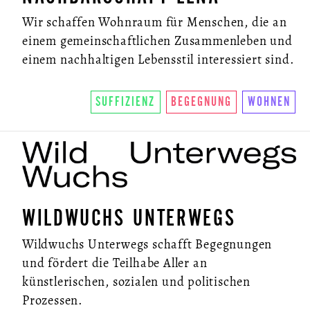
Wir schaffen Wohnraum für Menschen, die an
einem gemeinschaftlichen Zusammenleben und
einem nachhaltigen Lebensstil interessiert sind.
SUFFIZIENZ
BEGEGNUNG
WOHNEN
WILDWUCHS UNTERWEGS
Wildwuchs Unterwegs schafft Begegnungen
und fördert die Teilhabe Aller an
künstlerischen, sozialen und politischen
Prozessen.