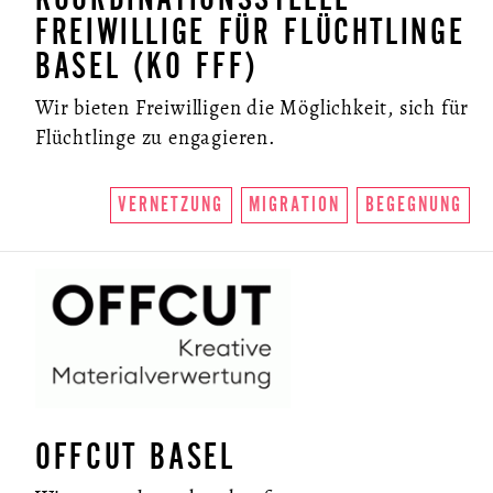
FREIWILLIGE FÜR FLÜCHTLINGE
BASEL (KO FFF)
Wir bieten Freiwilligen die Möglichkeit, sich für
Flüchtlinge zu engagieren.
VERNETZUNG
MIGRATION
BEGEGNUNG
OFFCUT BASEL