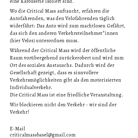
eine Karosserie isoliert sind.
Wo die Critical Mass auftaucht, erfahren die
Autofahrenden, was den Velofahrenden täglich
widerfährt: Das Auto wird zum machtlosen Gefährt,
das sich den anderen Verkehrsteilnehmer*innen
(hier Velos) unterordnen muss.
Während der Critical Mass wird der öffentliche
Raum vorübergehend zurückerobert und wird zum
Ort des sozialen Austauschs. Dadurch wird der
Gesellschaft gezeigt, dass es sinnvollere
Verkehrsmöglichkeiten gibt als den motorisierten
Individualverkehr.
Die Critical Mass ist eine friedliche Veranstaltung.
Wir blockieren nicht den Verkehr - wir sind der
Verkehr!
E-Mail
criticalmassbasel@gmail.com