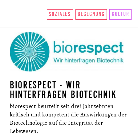
SOZIALES
BEGEGNUNG
KULTUR
BIORESPECT - WIR
HINTERFRAGEN BIOTECHNIK
biorespect beurteilt seit drei Jahrzehnten
kritisch und kompetent die Auswirkungen der
Biotechnologie auf die Integrität der
Lebewesen.