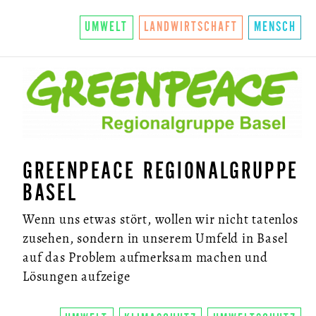
UMWELT
LANDWIRTSCHAFT
MENSCH
GREENPEACE REGIONALGRUPPE
BASEL
Wenn uns etwas stört, wollen wir nicht tatenlos
zusehen, sondern in unserem Umfeld in Basel
auf das Problem aufmerksam machen und
Lösungen aufzeige