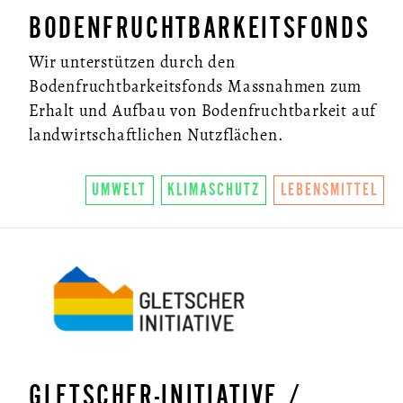
BODENFRUCHTBARKEITSFONDS
Wir unterstützen durch den
Bodenfruchtbarkeitsfonds Massnahmen zum
Erhalt und Aufbau von Bodenfruchtbarkeit auf
landwirtschaftlichen Nutzflächen.
UMWELT
KLIMASCHUTZ
LEBENSMITTEL
GLETSCHER-INITIATIVE /