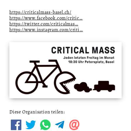
https://criticalmass-basel.ch/
https://www.facebook.com/critic…
https://twitter.com/criticalmas…
https://www.instagram.com/criti…
Diese Organisation teilen: