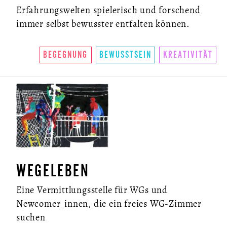
Erfahrungswelten spielerisch und forschend
immer selbst bewusster entfalten können.
BEGEGNUNG
BEWUSSTSEIN
KREATIVITÄT
WEGELEBEN
Eine Vermittlungsstelle für WGs und
Newcomer_innen, die ein freies WG-Zimmer
suchen