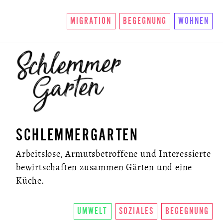
MIGRATION
BEGEGNUNG
WOHNEN
SCHLEMMERGARTEN
Arbeitslose, Armutsbetroffene und Interessierte
bewirtschaften zusammen Gärten und eine
Küche.
UMWELT
SOZIALES
BEGEGNUNG