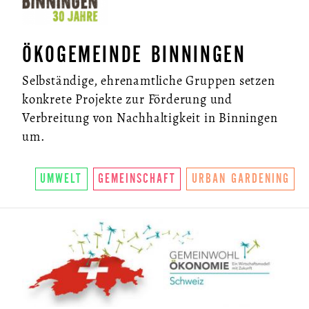
ÖKOGEMEINDE BINNINGEN
Selbständige, ehrenamtliche Gruppen setzen
konkrete Projekte zur Förderung und
Verbreitung von Nachhaltigkeit in Binningen
um.
UMWELT
GEMEINSCHAFT
URBAN GARDENING