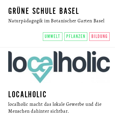
GRÜNE SCHULE BASEL
Naturpädagogik im Botanischer Garten Basel
UMWELT
PFLANZEN
BILDUNG
LOCALHOLIC
localholic macht das lokale Gewerbe und die
Menschen dahinter sichtbar.