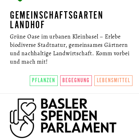
GEMEINSCHAFTSGARTEN
LANDHOF
Grüne Oase im urbanen Kleinbasel – Erlebe
biodiverse Stadtnatur, gemeinsames Gärtnern
und nachhaltige Landwirtschaft. Komm vorbei
und mach mit!
PFLANZEN
BEGEGNUNG
LEBENSMITTEL