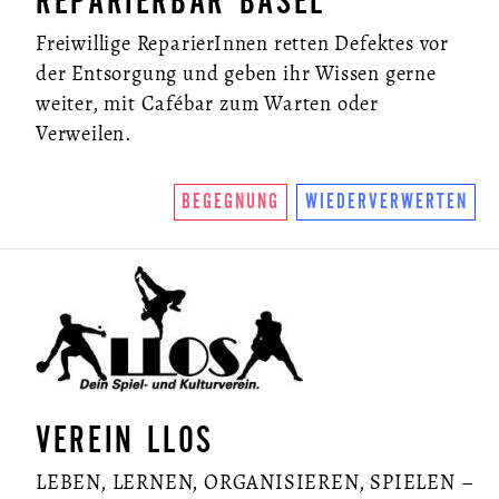
REPARIERBAR BASEL
Freiwillige ReparierInnen retten Defektes vor
der Entsorgung und geben ihr Wissen gerne
weiter, mit Cafébar zum Warten oder
Verweilen.
BEGEGNUNG
WIEDERVERWERTEN
VEREIN LLOS
LEBEN, LERNEN, ORGANISIEREN, SPIELEN –