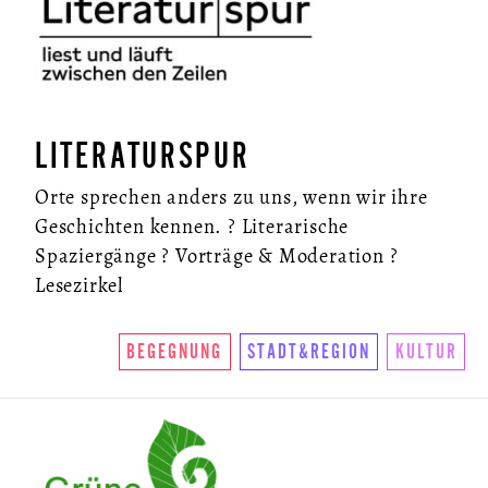
LITERATURSPUR
Orte sprechen anders zu uns, wenn wir ihre
Geschichten kennen. ? Literarische
Spaziergänge ? Vorträge & Moderation ?
Lesezirkel
BEGEGNUNG
STADT&REGION
KULTUR