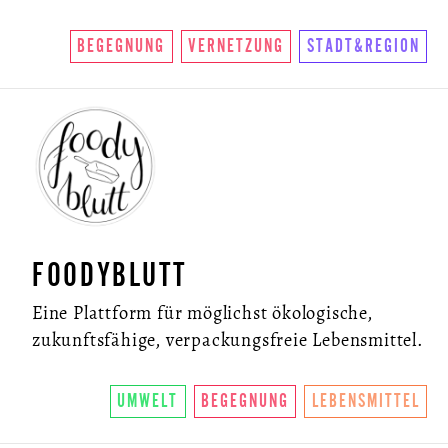
BEGEGNUNG
VERNETZUNG
STADT&REGION
FOODYBLUTT
Eine Plattform für möglichst ökologische,
zukunftsfähige, verpackungsfreie Lebensmittel.
UMWELT
BEGEGNUNG
LEBENSMITTEL