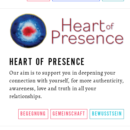
HEART OF PRESENCE
Our aim is to support you in deepening your
connection with yourself, for more authenticity,
awareness, love and truth in all your
relationships.
BEGEGNUNG
GEMEINSCHAFT
BEWUSSTSEIN