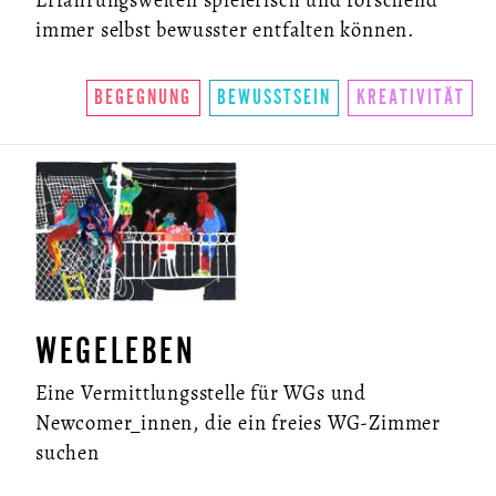
immer selbst bewusster entfalten können.
BEGEGNUNG
BEWUSSTSEIN
KREATIVITÄT
WEGELEBEN
Eine Vermittlungsstelle für WGs und
Newcomer_innen, die ein freies WG-Zimmer
suchen