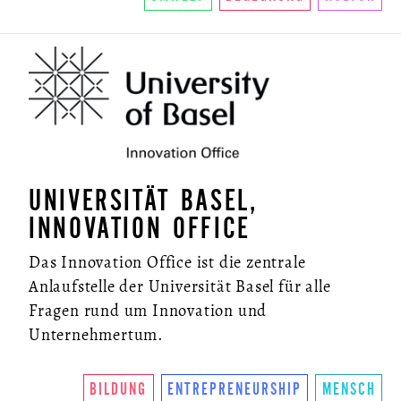
UNIVERSITÄT BASEL,
INNOVATION OFFICE
Das Innovation Office ist die zentrale
Anlaufstelle der Universität Basel für alle
Fragen rund um Innovation und
Unternehmertum.
BILDUNG
ENTREPRENEURSHIP
MENSCH