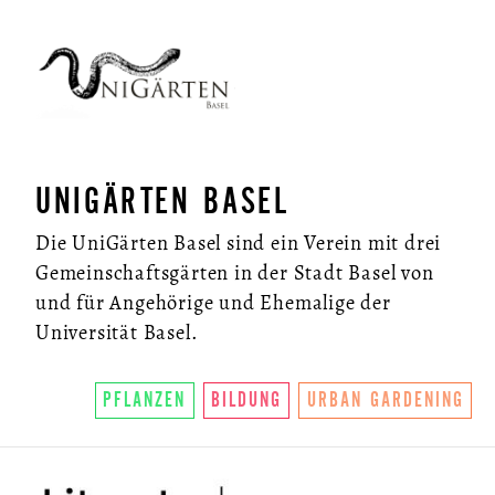
UNIGÄRTEN BASEL
Die UniGärten Basel sind ein Verein mit drei
Gemeinschaftsgärten in der Stadt Basel von
und für Angehörige und Ehemalige der
Universität Basel.
PFLANZEN
BILDUNG
URBAN GARDENING