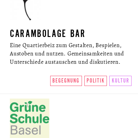
CARAMBOLAGE BAR
Eine Quartierbeiz zum Gestalten, Bespielen,
Austoben und nutzen. Gemeinsamkeiten und
Unterschiede austauschen und diskutieren.
BEGEGNUNG
POLITIK
KULTUR