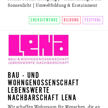
Sonnenlicht | Umweltbildung & Ecotainment
ENERGIEWENDE
BILDUNG
FESTIVAL
BAU - UND
WOHNGENOSSENSCHAFT
LEBENSWERTE
NACHBARSCHAFT LENA
Wir schaffen Wohnraum für Menschen, die an