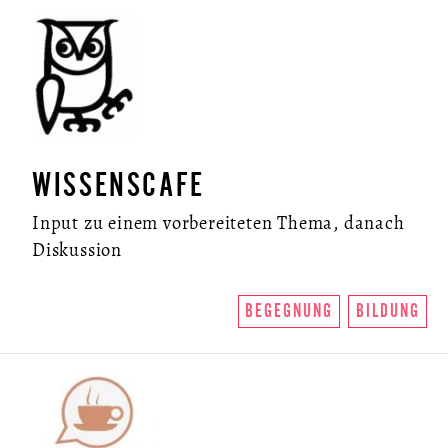
WISSENSCAFE
Input zu einem vorbereiteten Thema, danach
Diskussion
BEGEGNUNG
BILDUNG