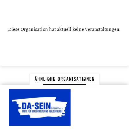
Diese Organisation hat aktuell keine Veranstaltungen.
ÄHNLICHE ORGANISATIONEN