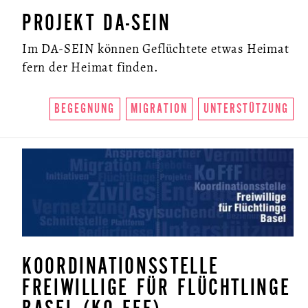
PROJEKT DA-SEIN
Im DA-SEIN können Geflüchtete etwas Heimat
fern der Heimat finden.
BEGEGNUNG
MIGRATION
UNTERSTÜTZUNG
KOORDINATIONSSTELLE
FREIWILLIGE FÜR FLÜCHTLINGE