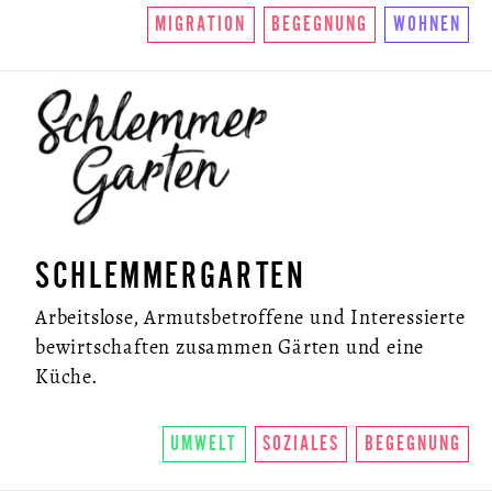
MIGRATION
BEGEGNUNG
WOHNEN
SCHLEMMERGARTEN
Arbeitslose, Armutsbetroffene und Interessierte
bewirtschaften zusammen Gärten und eine
Küche.
UMWELT
SOZIALES
BEGEGNUNG