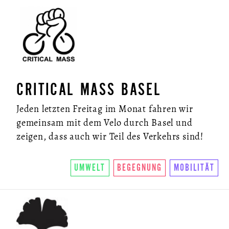
CRITICAL MASS BASEL
Jeden letzten Freitag im Monat fahren wir
gemeinsam mit dem Velo durch Basel und
zeigen, dass auch wir Teil des Verkehrs sind!
UMWELT
BEGEGNUNG
MOBILITÄT