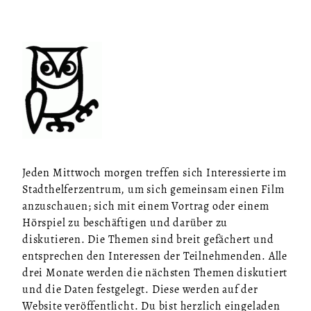
Jeden Mittwoch morgen treffen sich Interessierte im
Stadthelferzentrum, um sich gemeinsam einen Film
anzuschauen; sich mit einem Vortrag oder einem
Hörspiel zu beschäftigen und darüber zu
diskutieren. Die Themen sind breit gefächert und
entsprechen den Interessen der Teilnehmenden. Alle
drei Monate werden die nächsten Themen diskutiert
und die Daten festgelegt. Diese werden auf der
Website veröffentlicht. Du bist herzlich eingeladen