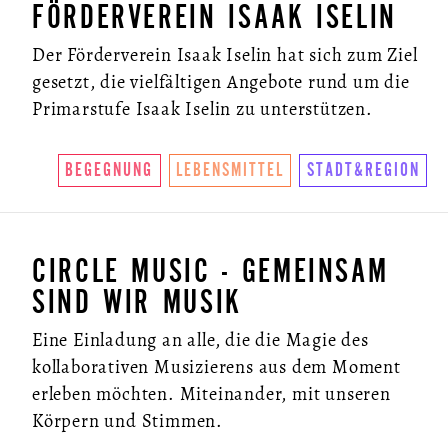
FÖRDERVEREIN ISAAK ISELIN
Der Förderverein Isaak Iselin hat sich zum Ziel
gesetzt, die vielfältigen Angebote rund um die
Primarstufe Isaak Iselin zu unterstützen.
BEGEGNUNG
LEBENSMITTEL
STADT&REGION
CIRCLE MUSIC - GEMEINSAM
SIND WIR MUSIK
Eine Einladung an alle, die die Magie des
kollaborativen Musizierens aus dem Moment
erleben möchten. Miteinander, mit unseren
Körpern und Stimmen.