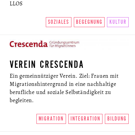
LLOS
SOZIALES
BEGEGNUNG
KULTUR
VEREIN CRESCENDA
Ein gemeinnütziger Verein. Ziel: Frauen mit
Migrationshintergrund in eine nachhaltige
berufliche und soziale Selbständigkeit zu
begleiten.
MIGRATION
INTEGRATION
BILDUNG