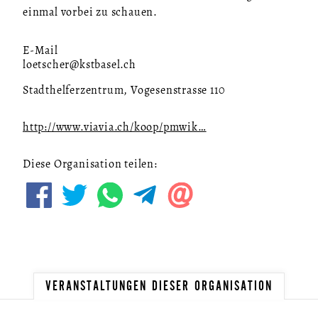
einmal vorbei zu schauen.
E-Mail
loetscher@kstbasel.ch
Stadthelferzentrum, Vogesenstrasse 110
http://www.viavia.ch/koop/pmwik…
Diese Organisation teilen:
VERANSTALTUNGEN DIESER ORGANISATION