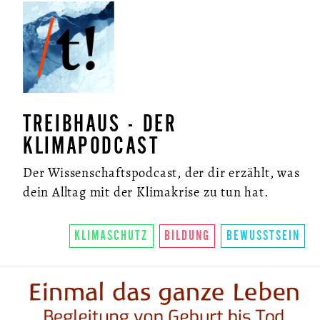
TREIBHAUS - DER
KLIMAPODCAST
Der Wissenschaftspodcast, der dir erzählt, was
dein Alltag mit der Klimakrise zu tun hat.
KLIMASCHUTZ
BILDUNG
BEWUSSTSEIN