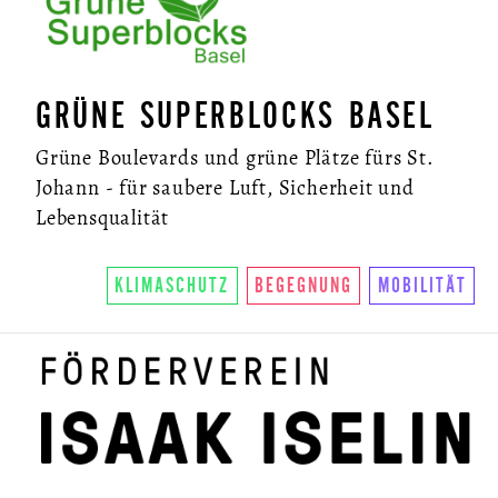
GRÜNE SUPERBLOCKS BASEL
Grüne Boulevards und grüne Plätze fürs St.
Johann - für saubere Luft, Sicherheit und
Lebensqualität
KLIMASCHUTZ
BEGEGNUNG
MOBILITÄT