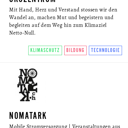
Mit Hand, Herz und Verstand stossen wir den
Wandel an, machen Mut und begeistern und
begleiten auf dem Weg hin zum Klimaziel
Netto-Null.
KLIMASCHUTZ
BILDUNG
TECHNOLOGIE
NOMATARK
Mobile Stromversorgung | Veranstaltungen aus