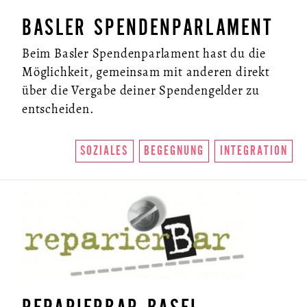
BASLER SPENDENPARLAMENT
Beim Basler Spendenparlament hast du die
Möglichkeit, gemeinsam mit anderen direkt
über die Vergabe deiner Spendengelder zu
entscheiden.
SOZIALES
BEGEGNUNG
INTEGRATION