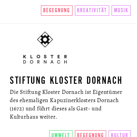
BEGEGNUNG
KREATIVITÄT
MUSIK
STIFTUNG KLOSTER DORNACH
Die Stiftung Kloster Dornach ist Eigentümer
des ehemaligen Kapuzinerklosters Dornach
(1672) und führt dieses als Gast- und
Kulturhaus weiter.
UMWELT
BEGEGNUNG
KULTUR