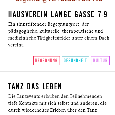
HAUSVEREIN LANGE GASSE 7-9
Ein sinnstiftender Begegnungsort, der
pädagogische, kulturelle, therapeutische und
medizinische Tätigkeitsfelder unter einem Dach
vereint.
BEGEGNUNG
GESUNDHEIT
KULTUR
TANZ DAS LEBEN
Die Tanzevents erlauben den Teilnehmenden
tiefe Kontakte mit sich selbst und anderen, die
durch wiederholtes Erleben über den Tanz