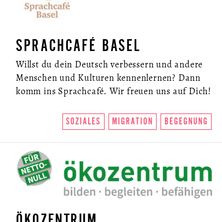
SPRACHCAFÉ BASEL
Willst du dein Deutsch verbessern und andere
Menschen und Kulturen kennenlernen? Dann
komm ins Sprachcafé. Wir freuen uns auf Dich!
SOZIALES
MIGRATION
BEGEGNUNG
ÖKOZENTRUM