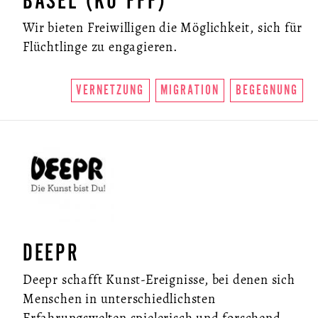
BASEL (KO FFF)
Wir bieten Freiwilligen die Möglichkeit, sich für
Flüchtlinge zu engagieren.
VERNETZUNG
MIGRATION
BEGEGNUNG
DEEPR
Deepr schafft Kunst-Ereignisse, bei denen sich
Menschen in unterschiedlichsten
Erfahrungswelten spielerisch und forschend