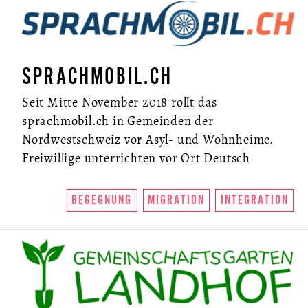
SPRACHMOBIL.CH
Seit Mitte November 2018 rollt das
sprachmobil.ch in Gemeinden der
Nordwestschweiz vor Asyl- und Wohnheime.
Freiwillige unterrichten vor Ort Deutsch
BEGEGNUNG
MIGRATION
INTEGRATION