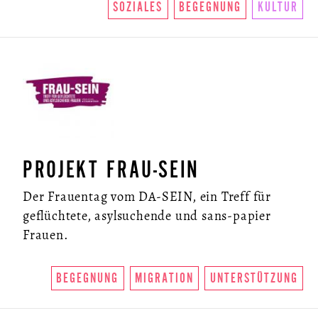
SOZIALES
BEGEGNUNG
KULTUR
NEWSLETTER
PROJEKT FRAU-SEIN
Der Frauentag vom DA-SEIN, ein Treff für
geflüchtete, asylsuchende und sans-papier
Frauen.
BEGEGNUNG
MIGRATION
UNTERSTÜTZUNG