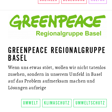
GREENPEACE REGIONALGRUPPE
BASEL
Wenn uns etwas stört, wollen wir nicht tatenlos
zusehen, sondern in unserem Umfeld in Basel
auf das Problem aufmerksam machen und
Lösungen aufzeige
UMWELT
KLIMASCHUTZ
UMWELTSCHUTZ