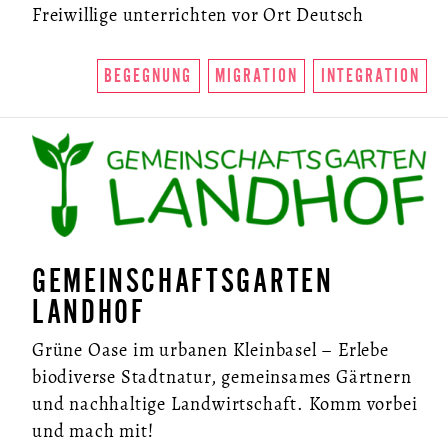
Freiwillige unterrichten vor Ort Deutsch
BEGEGNUNG
MIGRATION
INTEGRATION
GEMEINSCHAFTSGARTEN
LANDHOF
Grüne Oase im urbanen Kleinbasel – Erlebe
biodiverse Stadtnatur, gemeinsames Gärtnern
und nachhaltige Landwirtschaft. Komm vorbei
und mach mit!