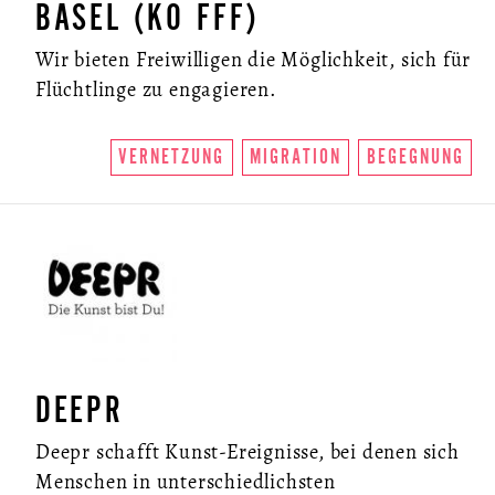
BASEL (KO FFF)
Wir bieten Freiwilligen die Möglichkeit, sich für
Flüchtlinge zu engagieren.
VERNETZUNG
MIGRATION
BEGEGNUNG
DEEPR
Deepr schafft Kunst-Ereignisse, bei denen sich
Menschen in unterschiedlichsten