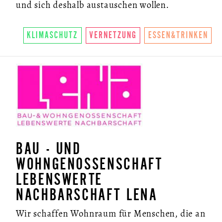
und sich deshalb austauschen wollen.
KLIMASCHUTZ
VERNETZUNG
ESSEN&TRINKEN
BAU - UND
WOHNGENOSSENSCHAFT
LEBENSWERTE
NACHBARSCHAFT LENA
Wir schaffen Wohnraum für Menschen, die an