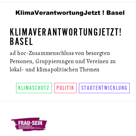
KLIMAVERANTWORTUNGJETZT!
BASEL
ad hoc-Zusammenschluss von besorgten
Personen, Gruppierungen und Vereinen zu
lokal- und klimapolitischen Themen
KLIMASCHUTZ
POLITIK
STADTENTWICKLUNG