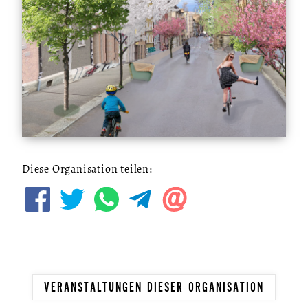
Diese Organisation teilen:
VERANSTALTUNGEN DIESER ORGANISATION