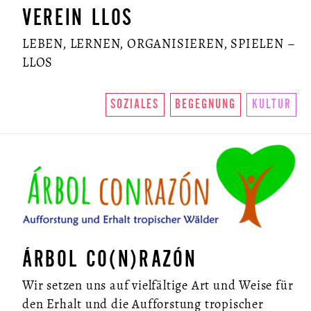
VEREIN LLOS
LEBEN, LERNEN, ORGANISIEREN, SPIELEN –
LLOS
SOZIALES
BEGEGNUNG
KULTUR
ÁRBOL CO(N)RAZÓN
Wir setzen uns auf vielfältige Art und Weise für
den Erhalt und die Aufforstung tropischer