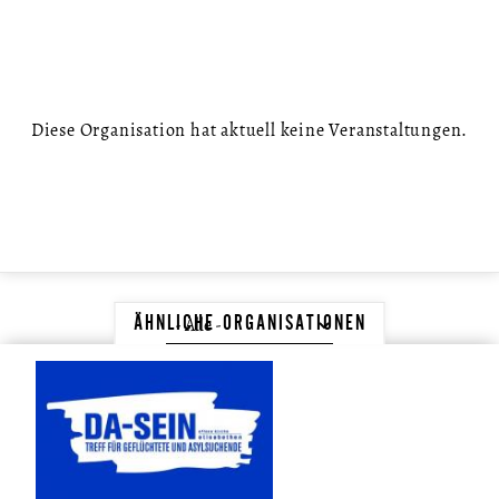
Diese Organisation hat aktuell keine Veranstaltungen.
ÄHNLICHE ORGANISATIONEN