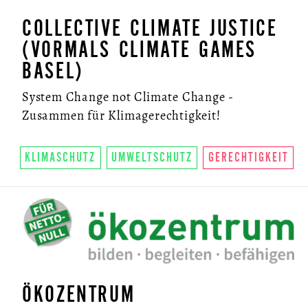
NEWSLETTER
COLLECTIVE CLIMATE JUSTICE
(VORMALS CLIMATE GAMES
BASEL)
System Change not Climate Change -
Zusammen für Klimagerechtigkeit!
KLIMASCHUTZ
UMWELTSCHUTZ
GERECHTIGKEIT
ÖKOZENTRUM