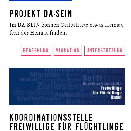
PROJEKT DA-SEIN
Im DA-SEIN können Geflüchtete etwas Heimat
fern der Heimat finden.
BEGEGNUNG
MIGRATION
UNTERSTÜTZUNG
KOORDINATIONSSTELLE
FREIWILLIGE FÜR FLÜCHTLINGE