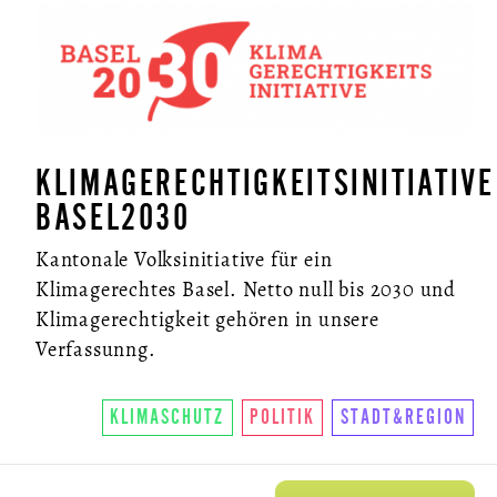
KLIMAGERECHTIGKEITSINITIATIVE
BASEL2030
Kantonale Volksinitiative für ein
Klimagerechtes Basel. Netto null bis 2030 und
Klimagerechtigkeit gehören in unsere
Verfassunng.
KLIMASCHUTZ
POLITIK
STADT&REGION