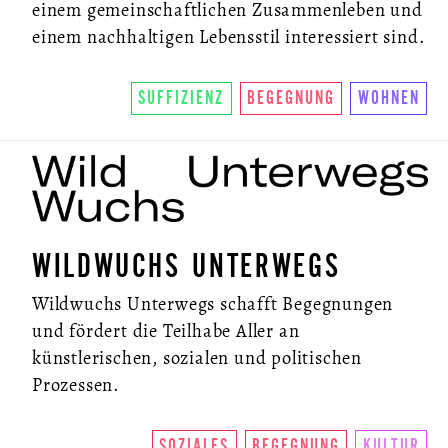
einem gemeinschaftlichen Zusammenleben und
einem nachhaltigen Lebensstil interessiert sind.
SUFFIZIENZ
BEGEGNUNG
WOHNEN
WILDWUCHS UNTERWEGS
Wildwuchs Unterwegs schafft Begegnungen
und fördert die Teilhabe Aller an
künstlerischen, sozialen und politischen
Prozessen.
SOZIALES
BEGEGNUNG
KULTUR