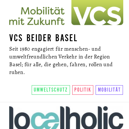
VCS BEIDER BASEL
Seit 1980 engagiert für menschen- und
umweltfreundlichen Verkehr in der Region
Basel; für alle, die gehen, fahren, rollen und
ruhen.
UMWELTSCHUTZ
POLITIK
MOBILITÄT