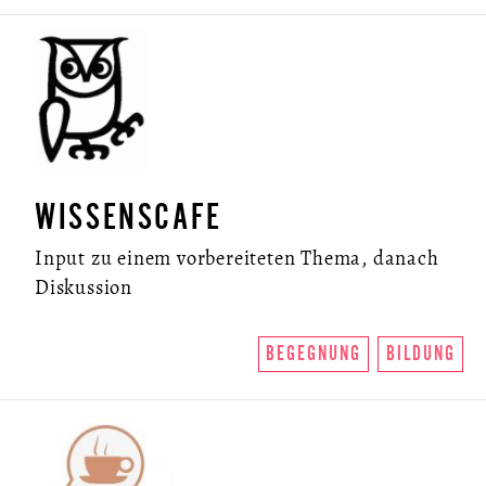
WISSENSCAFE
Input zu einem vorbereiteten Thema, danach
Diskussion
BEGEGNUNG
BILDUNG