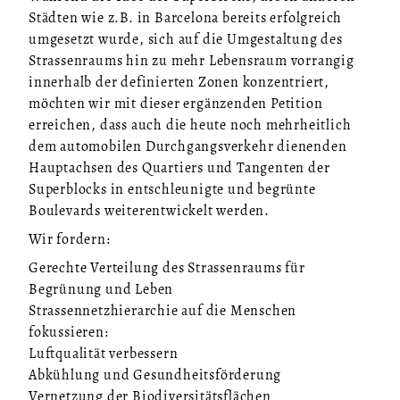
Städten wie z.B. in Barcelona bereits erfolgreich
umgesetzt wurde, sich auf die Umgestaltung des
Strassenraums hin zu mehr Lebensraum vorrangig
innerhalb der definierten Zonen konzentriert,
möchten wir mit dieser ergänzenden Petition
erreichen, dass auch die heute noch mehrheitlich
dem automobilen Durchgangsverkehr dienenden
Hauptachsen des Quartiers und Tangenten der
Superblocks in entschleunigte und begrünte
Boulevards weiterentwickelt werden.
Wir fordern:
Gerechte Verteilung des Strassenraums für
Begrünung und Leben
Strassennetzhierarchie auf die Menschen
fokussieren:
Luftqualität verbessern
Abkühlung und Gesundheitsförderung
Vernetzung der Biodiversitätsflächen