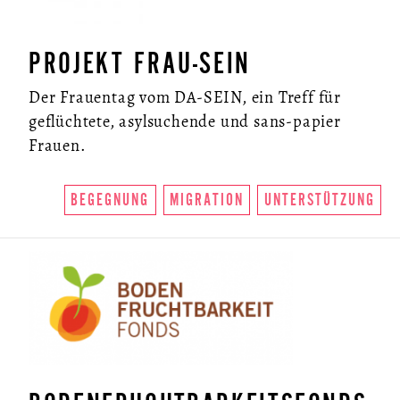
PROJEKT FRAU-SEIN
Der Frauentag vom DA-SEIN, ein Treff für
geflüchtete, asylsuchende und sans-papier
Frauen.
BEGEGNUNG
MIGRATION
UNTERSTÜTZUNG