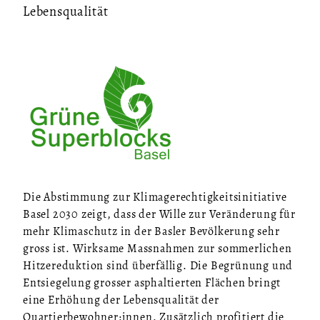
Lebensqualität
Die Abstimmung zur Klimagerechtigkeitsinitiative
Basel 2030 zeigt, dass der Wille zur Veränderung für
mehr Klimaschutz in der Basler Bevölkerung sehr
gross ist. Wirksame Massnahmen zur sommerlichen
Hitzereduktion sind überfällig. Die Begrünung und
Entsiegelung grosser asphaltierten Flächen bringt
eine Erhöhung der Lebensqualität der
Quartierbewohner:innen. Zusätzlich profitiert die