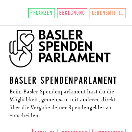
PFLANZEN
BEGEGNUNG
LEBENSMITTEL
BASLER SPENDENPARLAMENT
Beim Basler Spendenparlament hast du die
Möglichkeit, gemeinsam mit anderen direkt
über die Vergabe deiner Spendengelder zu
entscheiden.