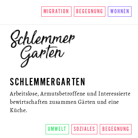
MIGRATION
BEGEGNUNG
WOHNEN
SCHLEMMERGARTEN
Arbeitslose, Armutsbetroffene und Interessierte
bewirtschaften zusammen Gärten und eine
Küche.
UMWELT
SOZIALES
BEGEGNUNG