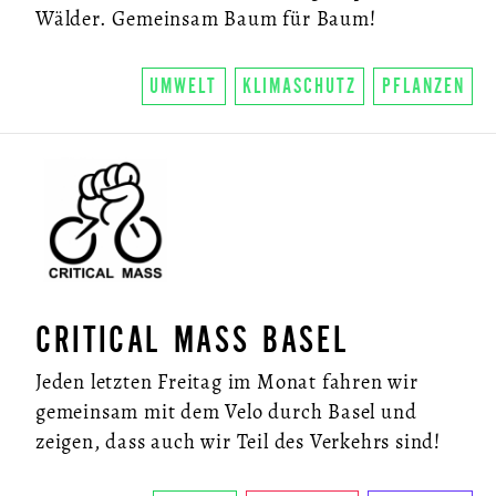
Wälder. Gemeinsam Baum für Baum!
UMWELT
KLIMASCHUTZ
PFLANZEN
CRITICAL MASS BASEL
Jeden letzten Freitag im Monat fahren wir
gemeinsam mit dem Velo durch Basel und
zeigen, dass auch wir Teil des Verkehrs sind!