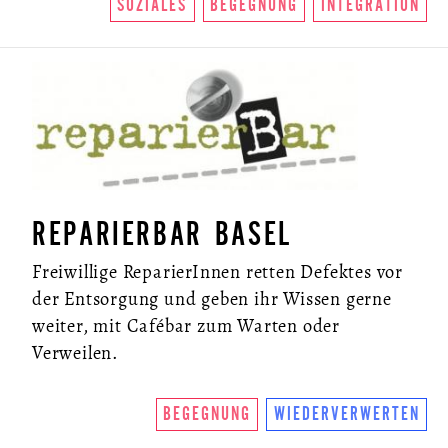
SOZIALES
BEGEGNUNG
INTEGRATION
REPARIERBAR BASEL
Freiwillige ReparierInnen retten Defektes vor
der Entsorgung und geben ihr Wissen gerne
weiter, mit Cafébar zum Warten oder
Verweilen.
BEGEGNUNG
WIEDERVERWERTEN