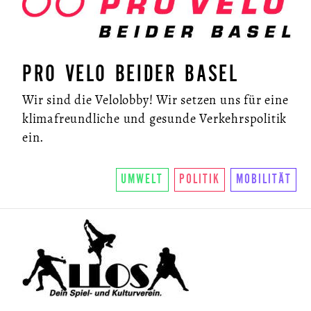
PRO VELO BEIDER BASEL
Wir sind die Velolobby! Wir setzen uns für eine
klimafreundliche und gesunde Verkehrspolitik
ein.
UMWELT
POLITIK
MOBILITÄT