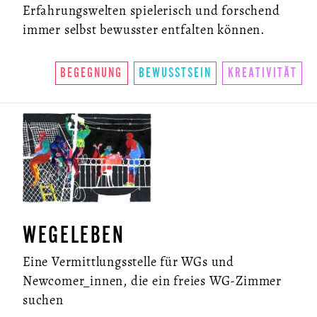
Erfahrungswelten spielerisch und forschend
immer selbst bewusster entfalten können.
BEGEGNUNG
BEWUSSTSEIN
KREATIVITÄT
WEGELEBEN
Eine Vermittlungsstelle für WGs und
Newcomer_innen, die ein freies WG-Zimmer
suchen