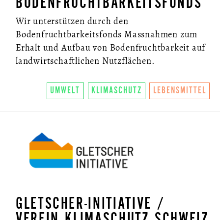
BODENFRUCHTBARKEITSFONDS
Wir unterstützen durch den
Bodenfruchtbarkeitsfonds Massnahmen zum
Erhalt und Aufbau von Bodenfruchtbarkeit auf
landwirtschaftlichen Nutzflächen.
UMWELT
KLIMASCHUTZ
LEBENSMITTEL
GLETSCHER-INITIATIVE /
VEREIN KLIMASCHUTZ SCHWEIZ