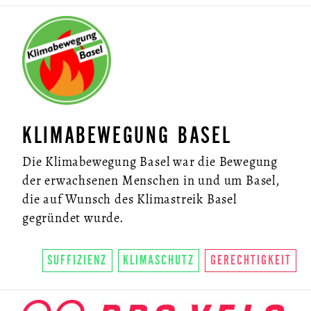
KLIMABEWEGUNG BASEL
Die Klimabewegung Basel war die Bewegung
der erwachsenen Menschen in und um Basel,
die auf Wunsch des Klimastreik Basel
gegründet wurde.
SUFFIZIENZ
KLIMASCHUTZ
GERECHTIGKEIT