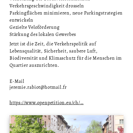
Verkehrsgeschwindigkeit drosseln
Parkingflächen minimieren, neue Parkingstrategien
entwickeln
Gezielte Veloförderung
Stärkung des lokalen Gewerbes
Jetzt ist die Zeit, die Verkehrspolitik auf
Lebensqualität, Sicherheit, saubere Luft,
Biodiversität und Klimaschutz für die Menschen im
Quartier auszurichten.
E-Mail
jeremie.rabiot@hotmail.fr
https://www.openpetition.eu/ch/…