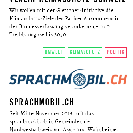
Wir wollen mit der Gletscher-Initiative die
Klimaschutz-Ziele des Pariser Abkommens in
der Bundesverfassung verankern: netto 0
Treibhausgase bis 2050.
UMWELT
KLIMASCHUTZ
POLITIK
SPRACHMOBIL.CH
Seit Mitte November 2018 rollt das
sprachmobil.ch in Gemeinden der
Nordwestschweiz vor Asyl- und Wohnheime.