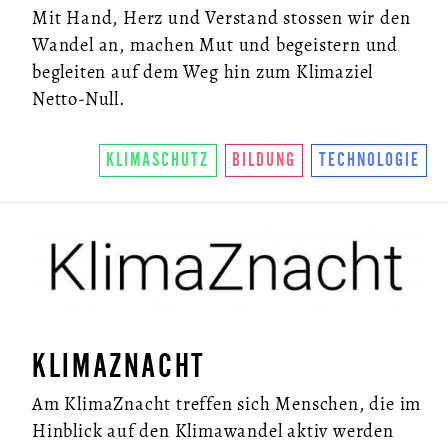
Mit Hand, Herz und Verstand stossen wir den
Wandel an, machen Mut und begeistern und
begleiten auf dem Weg hin zum Klimaziel
Netto-Null.
KLIMASCHUTZ
BILDUNG
TECHNOLOGIE
KLIMAZNACHT
Am KlimaZnacht treffen sich Menschen, die im
Hinblick auf den Klimawandel aktiv werden