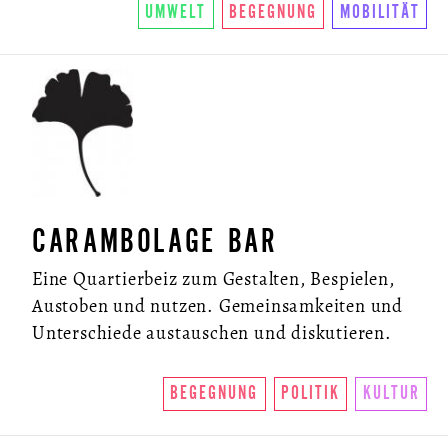
UMWELT
BEGEGNUNG
MOBILITÄT
CARAMBOLAGE BAR
Eine Quartierbeiz zum Gestalten, Bespielen,
Austoben und nutzen. Gemeinsamkeiten und
Unterschiede austauschen und diskutieren.
BEGEGNUNG
POLITIK
KULTUR