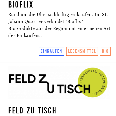
BIOFLIX
Rund um die Uhr nachhaltig einkaufen. Im St.
Johann Quartier verbindet "Bioflix"
Bioprodukte aus der Region mit einer neuen Art
des Einkaufens.
EINKAUFEN
LEBENSMITTEL
BIO
FELD ZU TISCH