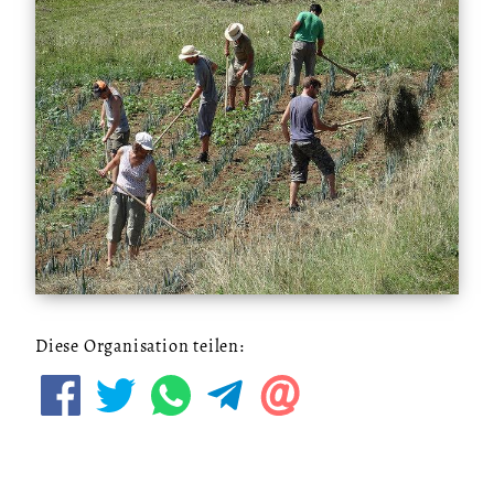
Diese Organisation teilen: