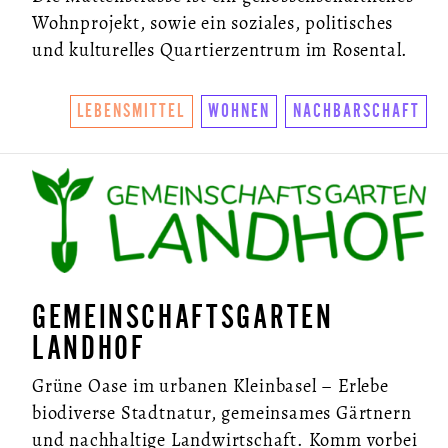
Wohnprojekt, sowie ein soziales, politisches
und kulturelles Quartierzentrum im Rosental.
LEBENSMITTEL
WOHNEN
NACHBARSCHAFT
GEMEINSCHAFTSGARTEN
LANDHOF
Grüne Oase im urbanen Kleinbasel – Erlebe
biodiverse Stadtnatur, gemeinsames Gärtnern
und nachhaltige Landwirtschaft. Komm vorbei