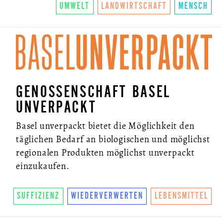
UMWELT
LANDWIRTSCHAFT
MENSCH
GENOSSENSCHAFT BASEL
UNVERPACKT
Basel unverpackt bietet die Möglichkeit den
täglichen Bedarf an biologischen und möglichst
regionalen Produkten möglichst unverpackt
einzukaufen.
SUFFIZIENZ
WIEDERVERWERTEN
LEBENSMITTEL