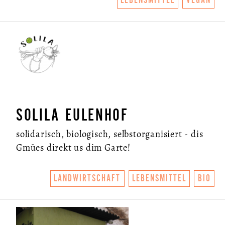
SOLILA EULENHOF
solidarisch, biologisch, selbstorganisiert - dis
Gmües direkt us dim Garte!
LANDWIRTSCHAFT
LEBENSMITTEL
BIO