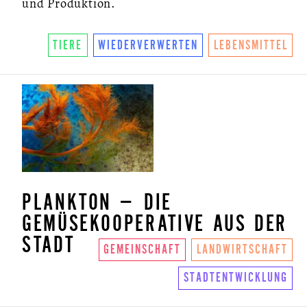
und Produktion.
TIERE
WIEDERVERWERTEN
LEBENSMITTEL
PLANKTON – DIE
GEMÜSEKOOPERATIVE AUS DER
STADT
GEMEINSCHAFT
LANDWIRTSCHAFT
STADTENTWICKLUNG