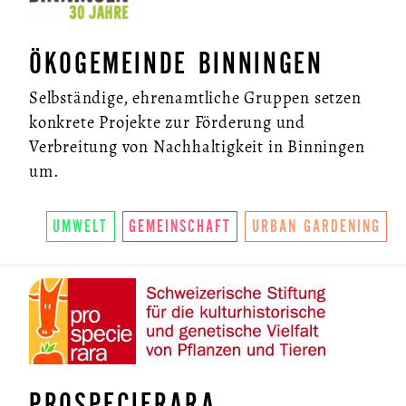
ÖKOGEMEINDE BINNINGEN
Selbständige, ehrenamtliche Gruppen setzen
konkrete Projekte zur Förderung und
Verbreitung von Nachhaltigkeit in Binningen
um.
UMWELT
GEMEINSCHAFT
URBAN GARDENING
PROSPECIERARA