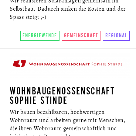
Wir realisieren Solaranlagen gemeinsam im
Selbstbau. Dadurch sinken die Kosten und der
Spass steigt ;-)
ENERGIEWENDE
GEMEINSCHAFT
REGIONAL
WOHNBAUGENOSSENSCHAFT
SOPHIE STINDE
Wir bauen bezahlbaren, hochwertigen
Wohnraum und arbeiten gerne mit Menschen,
die ihren Wohnraum gemeinschaftlich und