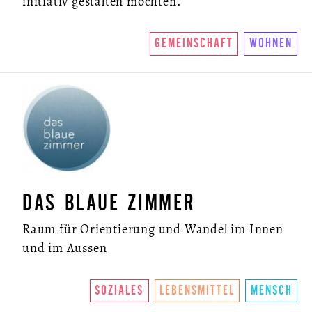
initiativ gestalten möchten.
GEMEINSCHAFT
WOHNEN
DAS BLAUE ZIMMER
Raum für Orientierung und Wandel im Innen
und im Aussen
SOZIALES
LEBENSMITTEL
MENSCH