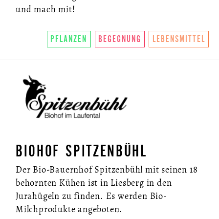
und mach mit!
PFLANZEN
BEGEGNUNG
LEBENSMITTEL
BIOHOF SPITZENBÜHL
Der Bio-Bauernhof Spitzenbühl mit seinen 18
behornten Kühen ist in Liesberg in den
Jurahügeln zu finden. Es werden Bio-
Milchprodukte angeboten.