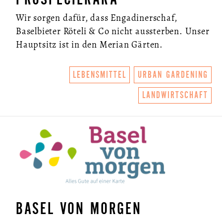
Wir sorgen dafür, dass Engadinerschaf,
Baselbieter Röteli & Co nicht aussterben. Unser
Hauptsitz ist in den Merian Gärten.
LEBENSMITTEL
URBAN GARDENING
LANDWIRTSCHAFT
BASEL VON MORGEN