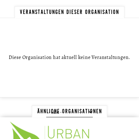
VERANSTALTUNGEN DIESER ORGANISATION
Diese Organisation hat aktuell keine Veranstaltungen.
ÄHNLICHE ORGANISATIONEN