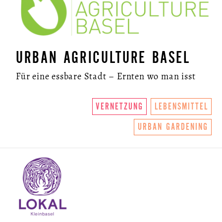
URBAN AGRICULTURE BASEL
Für eine essbare Stadt – Ernten wo man isst
VERNETZUNG
LEBENSMITTEL
URBAN GARDENING