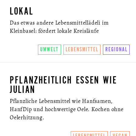
LOKAL
Das etwas andere Lebensmittellädeli im
Kleinbasel: fördert lokale Kreisläufe
UMWELT
LEBENSMITTEL
REGIONAL
PFLANZHEITLICH ESSEN WIE
JULIAN
Pflanzliche Lebensmittel wie Hanfsamen,
HanfDip und hochwertige Oele. Kochen ohne
Oelerhitzung.
LEBENSMITTEL
VEGAN