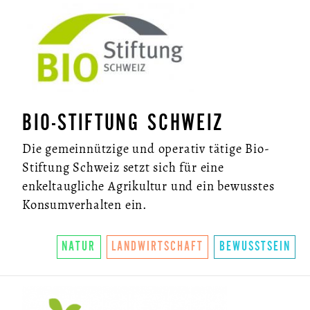
BIO-STIFTUNG SCHWEIZ
Die gemeinnützige und operativ tätige Bio-
Stiftung Schweiz setzt sich für eine
enkeltaugliche Agrikultur und ein bewusstes
Konsumverhalten ein.
NATUR
LANDWIRTSCHAFT
BEWUSSTSEIN