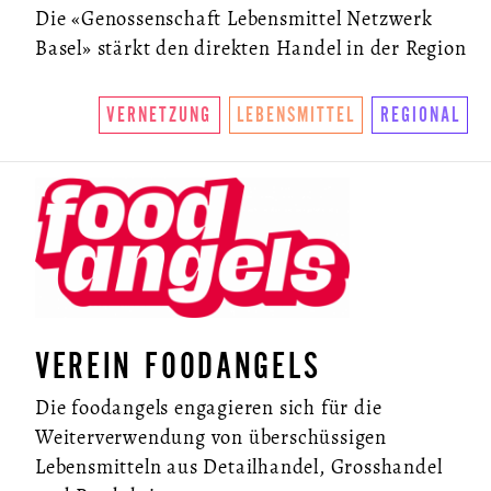
Die «Genossenschaft Lebensmittel Netzwerk
Basel» stärkt den direkten Handel in der Region
VERNETZUNG
LEBENSMITTEL
REGIONAL
VEREIN FOODANGELS
Die foodangels engagieren sich für die
Weiterverwendung von überschüssigen
Lebensmitteln aus Detailhandel, Grosshandel