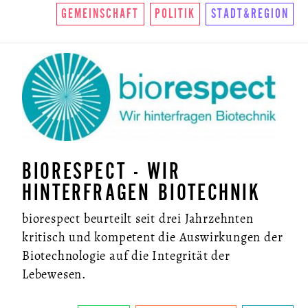
GEMEINSCHAFT
POLITIK
STADT&REGION
BIORESPECT - WIR
HINTERFRAGEN BIOTECHNIK
biorespect beurteilt seit drei Jahrzehnten
kritisch und kompetent die Auswirkungen der
Biotechnologie auf die Integrität der
Lebewesen.