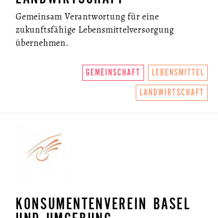
Gemeinsam Verantwortung für eine
NEWSLETTER
zukunftsfähige Lebensmittelversorgung
übernehmen.
GEMEINSCHAFT
LEBENSMITTEL
LANDWIRTSCHAFT
KONSUMENTENVEREIN BASEL