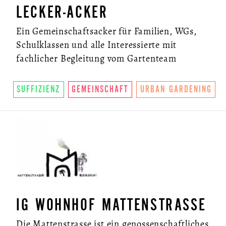
LECKER-ACKER
Ein Gemeinschaftsacker für Familien, WGs,
Schulklassen und alle Interessierte mit
fachlicher Begleitung vom Gartenteam
SUFFIZIENZ
GEMEINSCHAFT
URBAN GARDENING
IG WOHNHOF MATTENSTRASSE
Die Mattenstrasse ist ein genossenschaftliches