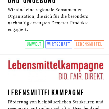
UND UMGEBUNG
Wir sind eine regionale Konsumenten-
Organisation, die sich für die besonders
nachhaltig erzeugten Demeter-Produkte
engagiert.
UMWELT
WIRTSCHAFT
LEBENSMITTEL
LEBENSMITTELKAMPAGNE
Förderung von kleinbäuerlichen Strukturen und
regenerativer Landwirtschaft in Griechenland.