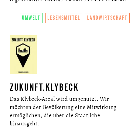
UMWELT
LEBENSMITTEL
LANDWIRTSCHAFT
ZUKUNFT.KLYBECK
Das Klybeck-Areal wird umgenutzt. Wir
möchten der Bevölkerung eine Mitwirkung
ermöglichen, die über die Staatliche
hinausgeht.