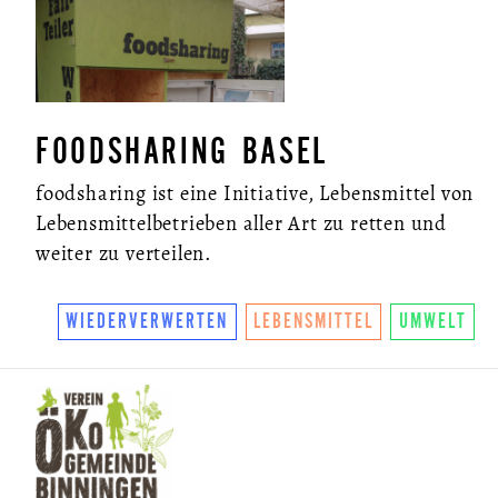
FOODSHARING BASEL
foodsharing ist eine Initiative, Lebensmittel von
Lebensmittelbetrieben aller Art zu retten und
weiter zu verteilen.
WIEDERVERWERTEN
LEBENSMITTEL
UMWELT