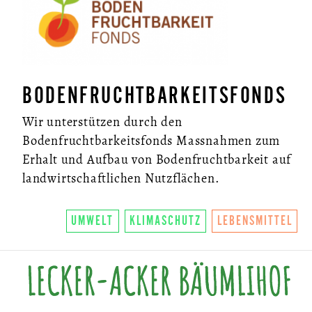
BODENFRUCHTBARKEITSFONDS
Wir unterstützen durch den
Bodenfruchtbarkeitsfonds Massnahmen zum
Erhalt und Aufbau von Bodenfruchtbarkeit auf
landwirtschaftlichen Nutzflächen.
UMWELT
KLIMASCHUTZ
LEBENSMITTEL