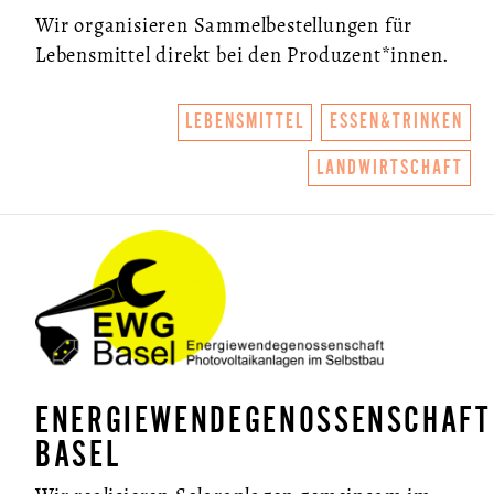
Wir organisieren Sammelbestellungen für
Lebensmittel direkt bei den Produzent*innen.
LEBENSMITTEL
ESSEN&TRINKEN
LANDWIRTSCHAFT
ENERGIEWENDEGENOSSENSCHAFT
BASEL