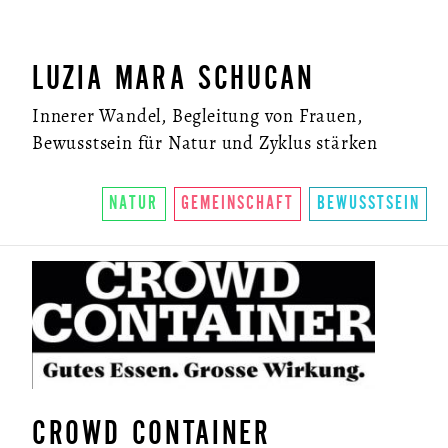
LUZIA MARA SCHUCAN
Innerer Wandel, Begleitung von Frauen,
Bewusstsein für Natur und Zyklus stärken
NATUR
GEMEINSCHAFT
BEWUSSTSEIN
CROWD CONTAINER