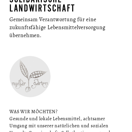
LANDWIRTSCHAFT
Gemeinsam Verantwortung für eine
zukunftsfähige Lebensmittelversorgung
übernehmen.
WAS WIR MÖCHTEN?
Gesunde und lokale Lebensmittel, achtsamer
Umgang mit unserer natürlichen und sozialen