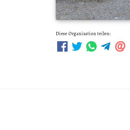
Diese Organisation teilen: