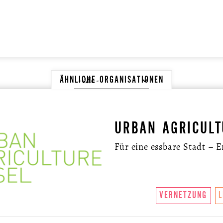
ÄHNLICHE ORGANISATIONEN
URBAN AGRICULT
Für eine essbare Stadt – 
VERNETZUNG