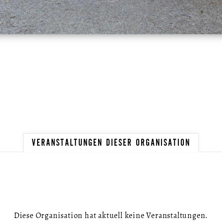
VERANSTALTUNGEN DIESER ORGANISATION
Diese Organisation hat aktuell keine Veranstaltungen.