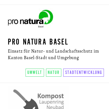
PRO NATURA BASEL
Einsatz für Natur- und Landschaftsschutz im
Kanton Basel-Stadt und Umgebung
UMWELT
NATUR
STADTENTWICKLUNG