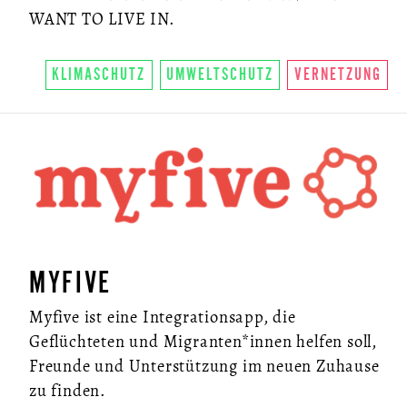
WANT TO LIVE IN.
KLIMASCHUTZ
UMWELTSCHUTZ
VERNETZUNG
MYFIVE
Myfive ist eine Integrationsapp, die
Geflüchteten und Migranten*innen helfen soll,
Freunde und Unterstützung im neuen Zuhause
zu finden.