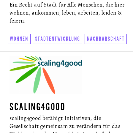
Ein Recht auf Stadt für Alle Menschen, die hier
wohnen, ankommen, leben, arbeiten, leiden &
feiern.
WOHNEN
STADTENTWICKLUNG
NACHBARSCHAFT
SCALING4GOOD
scaling4good befähigt Initiativen, die
Gesellschaft gemeinsam zu verändern für das