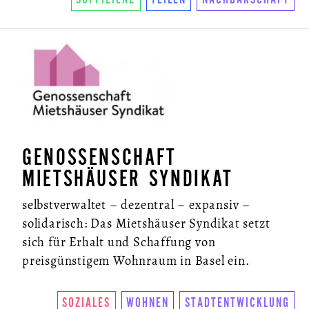
GENOSSENSCHAFT
MIETSHÄUSER SYNDIKAT
selbstverwaltet – dezentral – expansiv –
solidarisch: Das Mietshäuser Syndikat setzt
sich für Erhalt und Schaffung von
preisgünstigem Wohnraum in Basel ein.
SOZIALES
WOHNEN
STADTENTWICKLUNG