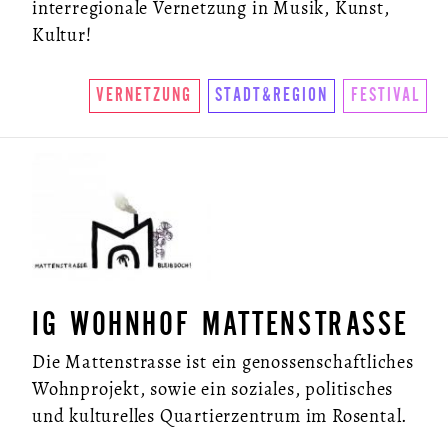
interregionale Vernetzung in Musik, Kunst,
Kultur!
NEWSLETTER
VERNETZUNG
STADT&REGION
FESTIVAL
IG WOHNHOF MATTENSTRASSE
Die Mattenstrasse ist ein genossenschaftliches
Wohnprojekt, sowie ein soziales, politisches
und kulturelles Quartierzentrum im Rosental.