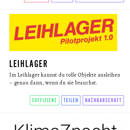
LEIHLAGER
Im Leihlager kannst du tolle Objekte ausleihen
– genau dann, wenn du sie brauchst.
SUFFIZIENZ
TEILEN
NACHBARSCHAFT