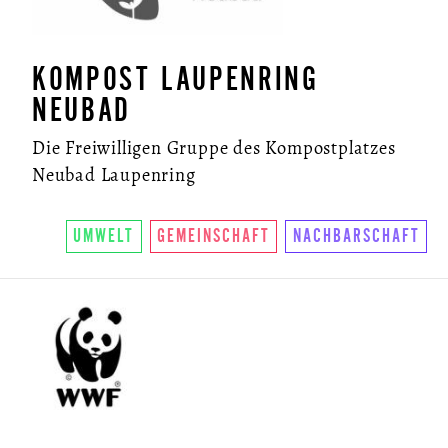
KOMPOST LAUPENRING
NEUBAD
Die Freiwilligen Gruppe des Kompostplatzes
Neubad Laupenring
UMWELT
GEMEINSCHAFT
NACHBARSCHAFT