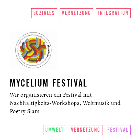
SOZIALES
VERNETZUNG
INTEGRATION
MYCELIUM FESTIVAL
Wir organisieren ein Festival mit
Nachhaltigkeits-Workshops, Weltmusik und
Poetry Slam
UMWELT
VERNETZUNG
FESTIVAL