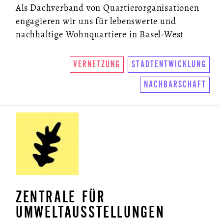
Als Dachverband von Quartierorganisationen
engagieren wir uns für lebenswerte und
nachhaltige Wohnquartiere in Basel-West
VERNETZUNG
STADTENTWICKLUNG
NACHBARSCHAFT
ZENTRALE FÜR
UMWELTAUSSTELLUNGEN