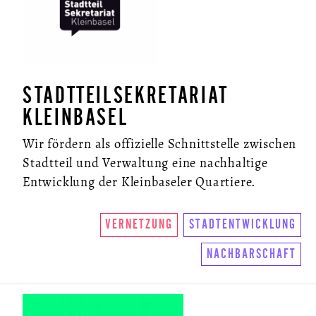
STADTTEILSEKRETARIAT
KLEINBASEL
Wir fördern als offizielle Schnittstelle zwischen
Stadtteil und Verwaltung eine nachhaltige
Entwicklung der Kleinbaseler Quartiere.
VERNETZUNG
STADTENTWICKLUNG
NACHBARSCHAFT