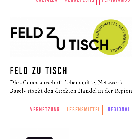
FELD ZU TISCH
Die «Genossenschaft Lebensmittel Netzwerk
Basel» stärkt den direkten Handel in der Region
VERNETZUNG
LEBENSMITTEL
REGIONAL