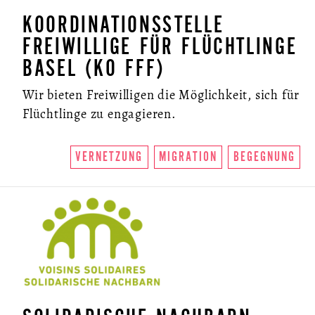
KOORDINATIONSSTELLE
FREIWILLIGE FÜR FLÜCHTLINGE
BASEL (KO FFF)
Wir bieten Freiwilligen die Möglichkeit, sich für
Flüchtlinge zu engagieren.
VERNETZUNG
MIGRATION
BEGEGNUNG