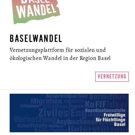
BASELWANDEL
Vernetzungsplattform für sozialen und
ökologischen Wandel in der Region Basel
VERNETZUNG