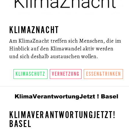
KLIMAZNACHT
Am KlimaZnacht treffen sich Menschen, die im
Hinblick auf den Klimawandel aktiv werden
und sich deshalb austauschen wollen.
KLIMASCHUTZ
VERNETZUNG
ESSEN&TRINKEN
KLIMAVERANTWORTUNGJETZT!
BASEL