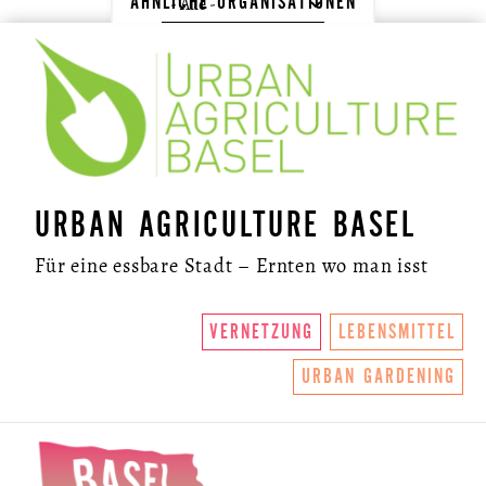
ÄHNLICHE ORGANISATIONEN
URBAN AGRICULTURE BASEL
Für eine essbare Stadt – Ernten wo man isst
VERNETZUNG
LEBENSMITTEL
URBAN GARDENING