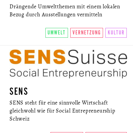
Drängende Umweltthemen mit einem lokalen
Bezug durch Ausstellungen vermitteln
UMWELT
VERNETZUNG
KULTUR
SENS
SENS steht für eine sinnvolle Wirtschaft
gleichwohl wie für Social Entrepreneurship
Schweiz