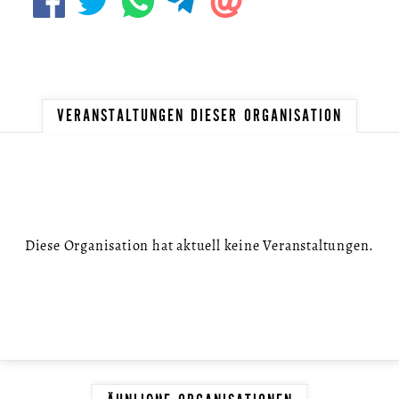
VERANSTALTUNGEN DIESER ORGANISATION
Diese Organisation hat aktuell keine Veranstaltungen.