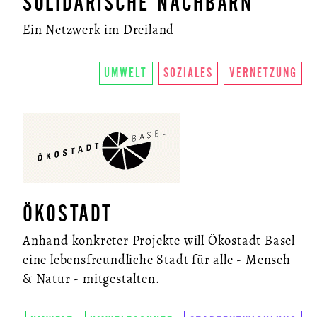
SOLIDARISCHE NACHBARN
Ein Netzwerk im Dreiland
UMWELT
SOZIALES
VERNETZUNG
ÖKOSTADT
Anhand konkreter Projekte will Ökostadt Basel
eine lebensfreundliche Stadt für alle - Mensch
& Natur - mitgestalten.