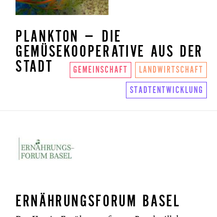
PLANKTON – DIE
GEMÜSEKOOPERATIVE AUS DER
STADT
GEMEINSCHAFT
LANDWIRTSCHAFT
STADTENTWICKLUNG
ERNÄHRUNGSFORUM BASEL