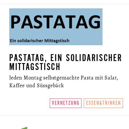
PASTATAG, EIN SOLIDARISCHER
MITTAGSTISCH
Jeden Montag selbstgemachte Pasta mit Salat,
Kaffee und Süssgebäck
VERNETZUNG
ESSEN&TRINKEN