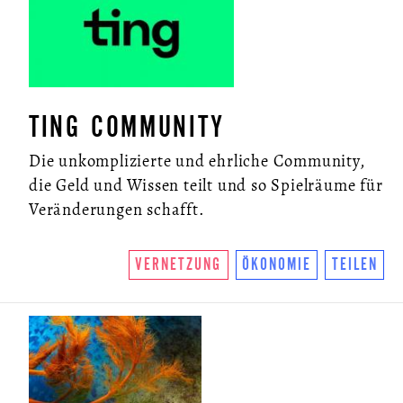
TING COMMUNITY
Die unkomplizierte und ehrliche Community,
die Geld und Wissen teilt und so Spielräume für
Veränderungen schafft.
VERNETZUNG
ÖKONOMIE
TEILEN