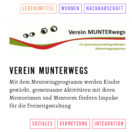
LEBENSMITTEL
WOHNEN
NACHBARSCHAFT
VEREIN MUNTERWEGS
Mit dem Mentoringprogramm werden Kinder
gestärkt, gemeinsame Aktivitäten mit ihren
Mentorinnen und Mentoren fördern Impulse
für die Freizeitgestaltung
SOZIALES
VERNETZUNG
INTEGRATION