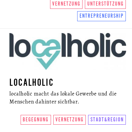
VERNETZUNG
UNTERSTÜTZUNG
ENTREPRENEURSHIP
LOCALHOLIC
localholic macht das lokale Gewerbe und die
Menschen dahinter sichtbar.
BEGEGNUNG
VERNETZUNG
STADT&REGION