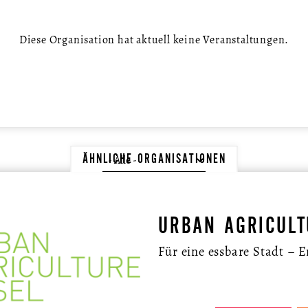
Diese Organisation hat aktuell keine Veranstaltungen.
ÄHNLICHE ORGANISATIONEN
URBAN AGRICULT
Für eine essbare Stadt – 