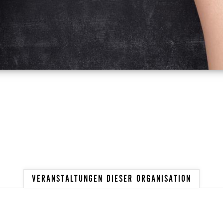
VERANSTALTUNGEN DIESER ORGANISATION