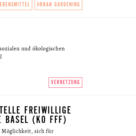
LEBENSMITTEL
URBAN GARDENING
sozialen und ökologischen
l
VERNETZUNG
TELLE FREIWILLIGE
E BASEL (KO FFF)
 Möglichkeit, sich für