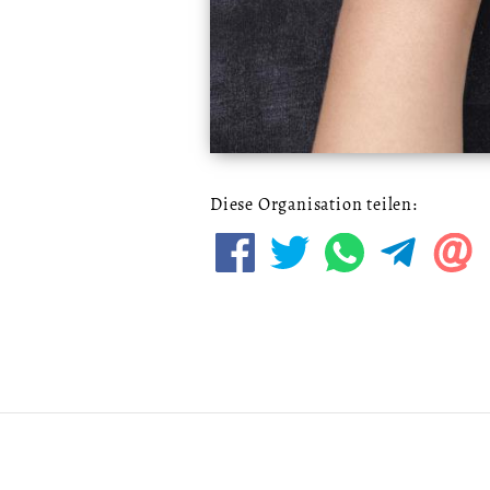
Diese Organisation teilen: