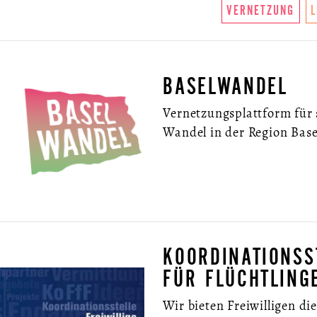
VERNETZUNG
BASELWANDEL
Vernetzungsplattform für 
Wandel in der Region Base
KOORDINATIONSS
FÜR FLÜCHTLING
Wir bieten Freiwilligen die