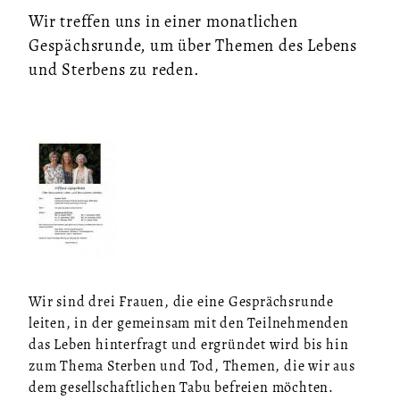
Wir treffen uns in einer monatlichen
Gespächsrunde, um über Themen des Lebens
und Sterbens zu reden.
Wir sind drei Frauen, die eine Gesprächsrunde
leiten, in der gemeinsam mit den Teilnehmenden
das Leben hinterfragt und ergründet wird bis hin
zum Thema Sterben und Tod, Themen, die wir aus
dem gesellschaftlichen Tabu befreien möchten.