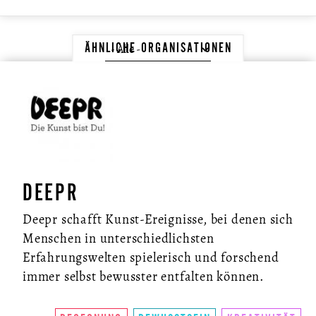
ÄHNLICHE ORGANISATIONEN
DEEPR
Deepr schafft Kunst-Ereignisse, bei denen sich
Menschen in unterschiedlichsten
Erfahrungswelten spielerisch und forschend
immer selbst bewusster entfalten können.