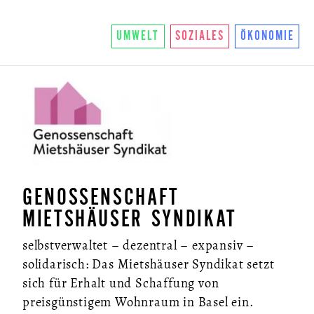
UMWELT
SOZIALES
ÖKONOMIE
GENOSSENSCHAFT
MIETSHÄUSER SYNDIKAT
selbstverwaltet – dezentral – expansiv –
solidarisch: Das Mietshäuser Syndikat setzt
sich für Erhalt und Schaffung von
preisgünstigem Wohnraum in Basel ein.