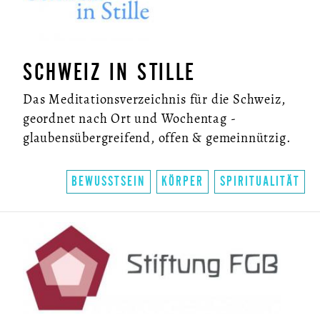
SCHWEIZ IN STILLE
Das Meditationsverzeichnis für die Schweiz,
geordnet nach Ort und Wochentag -
glaubensübergreifend, offen & gemeinnützig.
BEWUSSTSEIN
KÖRPER
SPIRITUALITÄT