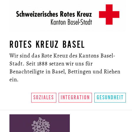
ROTES KREUZ BASEL
Wir sind das Rote Kreuz des Kantons Basel-
Stadt. Seit 1888 setzen wir uns für
Benachteiligte in Basel, Bettingen und Riehen
ein.
SOZIALES
INTEGRATION
GESUNDHEIT