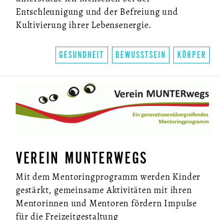
Entschleunigung und der Befreiung und
Kultivierung ihrer Lebensenergie.
GESUNDHEIT
BEWUSSTSEIN
KÖRPER
VEREIN MUNTERWEGS
Mit dem Mentoringprogramm werden Kinder
gestärkt, gemeinsame Aktivitäten mit ihren
Mentorinnen und Mentoren fördern Impulse
für die Freizeitgestaltung