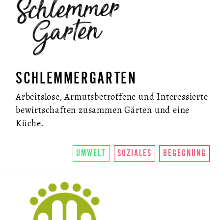
SCHLEMMERGARTEN
Arbeitslose, Armutsbetroffene und Interessierte
bewirtschaften zusammen Gärten und eine
Küche.
UMWELT
SOZIALES
BEGEGNUNG