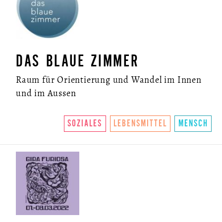
DAS BLAUE ZIMMER
Raum für Orientierung und Wandel im Innen
und im Aussen
SOZIALES
LEBENSMITTEL
MENSCH