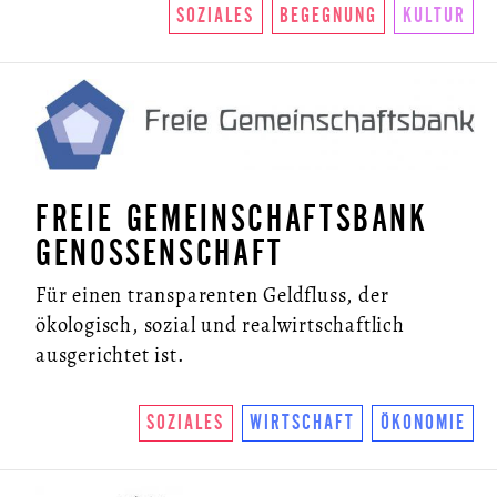
SOZIALES
BEGEGNUNG
KULTUR
FREIE GEMEINSCHAFTSBANK
GENOSSENSCHAFT
Für einen transparenten Geldfluss, der
ökologisch, sozial und realwirtschaftlich
ausgerichtet ist.
SOZIALES
WIRTSCHAFT
ÖKONOMIE