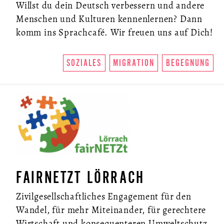
Willst du dein Deutsch verbessern und andere
Menschen und Kulturen kennenlernen? Dann
komm ins Sprachcafé. Wir freuen uns auf Dich!
SOZIALES
MIGRATION
BEGEGNUNG
FAIRNETZT LÖRRACH
Zivilgesellschaftliches Engagement für den
Wandel, für mehr Miteinander, für gerechtere
Wirtschaft und konsequenteren Umweltschutz