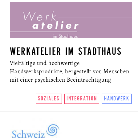
WERKATELIER IM STADTHAUS
Vielfältige und hochwertige
Handwerksprodukte, hergestellt von Menschen
mit einer psychischen Beeinträchtigung
SOZIALES
INTEGRATION
HANDWERK