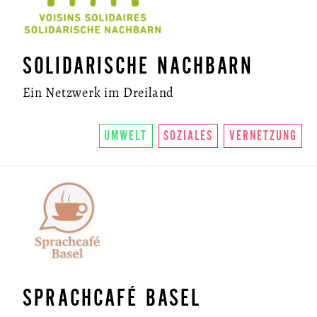
SOLIDARISCHE NACHBARN
Ein Netzwerk im Dreiland
UMWELT
SOZIALES
VERNETZUNG
SPRACHCAFÉ BASEL