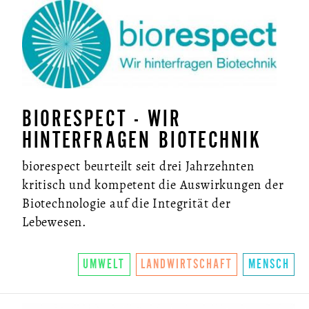
NEWSLETTER
BIORESPECT - WIR
HINTERFRAGEN BIOTECHNIK
biorespect beurteilt seit drei Jahrzehnten
kritisch und kompetent die Auswirkungen der
Biotechnologie auf die Integrität der
Lebewesen.
UMWELT
LANDWIRTSCHAFT
MENSCH