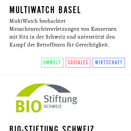
MULTIWATCH BASEL
MultiWatch beobachtet
Menschenrechtsverletzungen von Konzernen
mit Sitz in der Schweiz und unterstützt den
Kampf der Betroffenen für Gerechtigkeit.
UMWELT
SOZIALES
WIRTSCHAFT
BIO-STIFTUNG SCHWEIZ