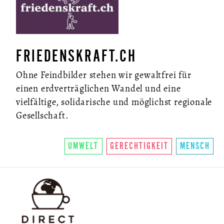
FRIEDENSKRAFT.CH
Ohne Feindbilder stehen wir gewaltfrei für
einen erdverträglichen Wandel und eine
vielfältige, solidarische und möglichst regionale
Gesellschaft.
UMWELT
GERECHTIGKEIT
MENSCH