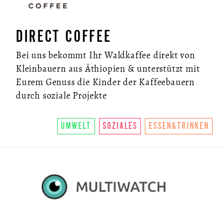
DIRECT COFFEE
Bei uns bekommt Ihr Waldkaffee direkt von
Kleinbauern aus Äthiopien & unterstützt mit
Eurem Genuss die Kinder der Kaffeebauern
durch soziale Projekte
UMWELT
SOZIALES
ESSEN&TRINKEN