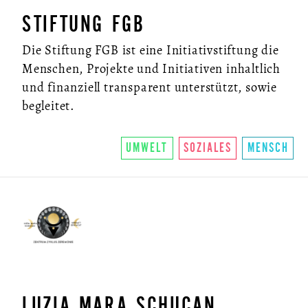
STIFTUNG FGB
Die Stiftung FGB ist eine Initiativstiftung die
Menschen, Projekte und Initiativen inhaltlich
und finanziell transparent unterstützt, sowie
begleitet.
UMWELT
SOZIALES
MENSCH
LUZIA MARA SCHUCAN