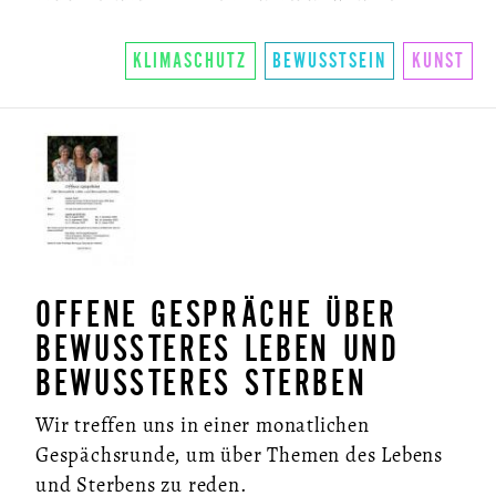
KLIMASCHUTZ
BEWUSSTSEIN
KUNST
OFFENE GESPRÄCHE ÜBER
BEWUSSTERES LEBEN UND
BEWUSSTERES STERBEN
Wir treffen uns in einer monatlichen
Gespächsrunde, um über Themen des Lebens
und Sterbens zu reden.