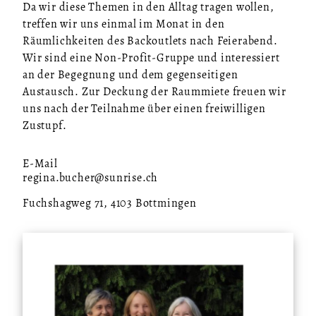
Da wir diese Themen in den Alltag tragen wollen,
treffen wir uns einmal im Monat in den
Räumlichkeiten des Backoutlets nach Feierabend.
Wir sind eine Non-Profit-Gruppe und interessiert
an der Begegnung und dem gegenseitigen
Austausch. Zur Deckung der Raummiete freuen wir
uns nach der Teilnahme über einen freiwilligen
Zustupf.
E-Mail
regina.bucher@sunrise.ch
Fuchshagweg 71, 4103 Bottmingen