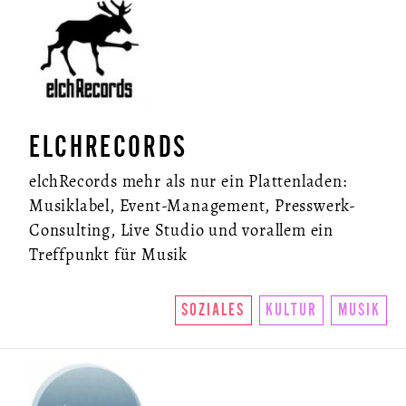
ELCHRECORDS
elchRecords mehr als nur ein Plattenladen:
Musiklabel, Event-Management, Presswerk-
Consulting, Live Studio und vorallem ein
Treffpunkt für Musik
SOZIALES
KULTUR
MUSIK