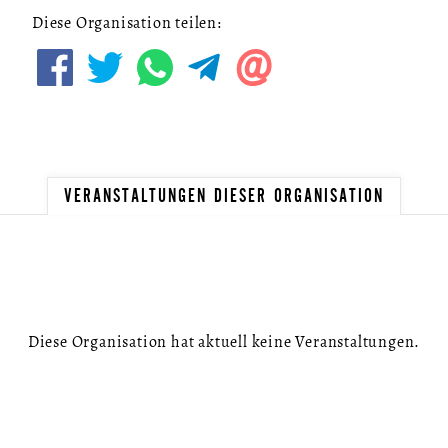
Diese Organisation teilen:
VERANSTALTUNGEN DIESER ORGANISATION
Diese Organisation hat aktuell keine Veranstaltungen.