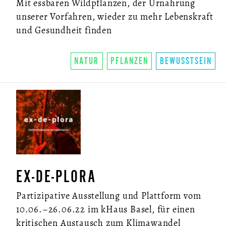
Mit essbaren Wildpflanzen, der Urnahrung
unserer Vorfahren, wieder zu mehr Lebenskraft
und Gesundheit finden
NATUR
PFLANZEN
BEWUSSTSEIN
EX-DE-PLORA
Partizipative Ausstellung und Plattform vom
10.06.–26.06.22 im kHaus Basel, für einen
kritischen Austausch zum Klimawandel