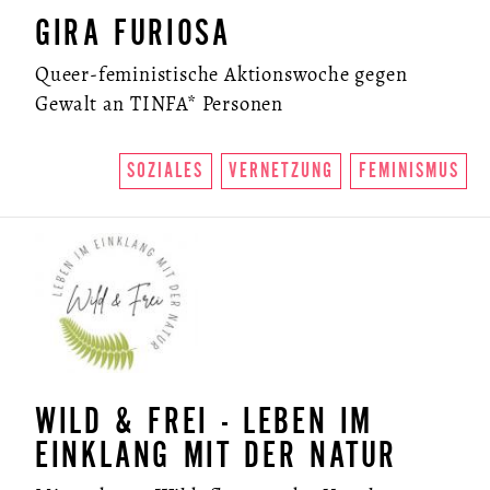
GIRA FURIOSA
Queer-feministische Aktionswoche gegen
Gewalt an TINFA* Personen
SOZIALES
VERNETZUNG
FEMINISMUS
WILD & FREI - LEBEN IM
EINKLANG MIT DER NATUR