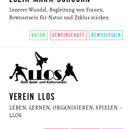
Innerer Wandel, Begleitung von Frauen,
Bewusstsein für Natur und Zyklus stärken
NATUR
GEMEINSCHAFT
BEWUSSTSEIN
VEREIN LLOS
LEBEN, LERNEN, ORGANISIEREN, SPIELEN –
LLOS