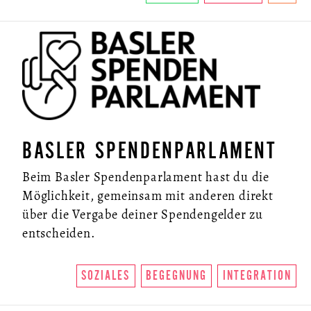
BASLER SPENDENPARLAMENT
Beim Basler Spendenparlament hast du die
Möglichkeit, gemeinsam mit anderen direkt
über die Vergabe deiner Spendengelder zu
entscheiden.
SOZIALES
BEGEGNUNG
INTEGRATION