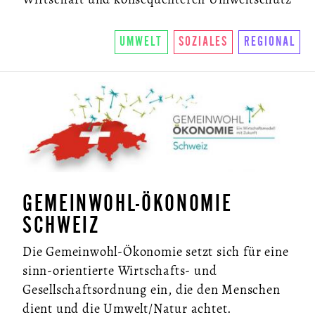
UMWELT
SOZIALES
REGIONAL
GEMEINWOHL-ÖKONOMIE
SCHWEIZ
Die Gemeinwohl-Ökonomie setzt sich für eine
sinn-orientierte Wirtschafts- und
Gesellschaftsordnung ein, die den Menschen
dient und die Umwelt/Natur achtet.