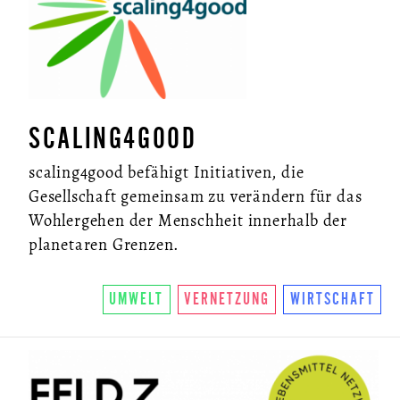
SCALING4GOOD
scaling4good befähigt Initiativen, die
Gesellschaft gemeinsam zu verändern für das
Wohlergehen der Menschheit innerhalb der
planetaren Grenzen.
UMWELT
VERNETZUNG
WIRTSCHAFT