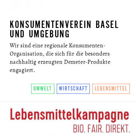
KONSUMENTENVEREIN BASEL
UND UMGEBUNG
Wir sind eine regionale Konsumenten-
Organisation, die sich für die besonders
nachhaltig erzeugten Demeter-Produkte
engagiert.
UMWELT
WIRTSCHAFT
LEBENSMITTEL