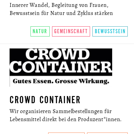
Innerer Wandel, Begleitung von Frauen,
Bewusstsein für Natur und Zyklus stärken
NATUR
GEMEINSCHAFT
BEWUSSTSEIN
CROWD CONTAINER
Wir organisieren Sammelbestellungen für
Lebensmittel direkt bei den Produzent*innen.