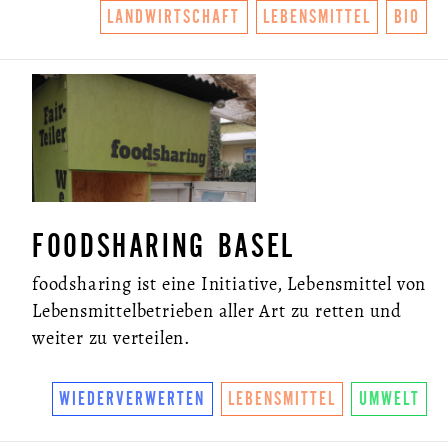
LANDWIRTSCHAFT
LEBENSMITTEL
BIO
FOODSHARING BASEL
foodsharing ist eine Initiative, Lebensmittel von
Lebensmittelbetrieben aller Art zu retten und
weiter zu verteilen.
WIEDERVERWERTEN
LEBENSMITTEL
UMWELT