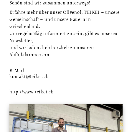
Schön sind wir zusammen unterwegs!
Erfahre mehr über unser Olivenöl, TEIKEI – unsere
Gemeinschaft – und unsere Bauern in
Griechenland.
Um regelmäßig informiert zu sein, gibt es unseren
Newsletter,
und wir laden dich herzlich zu unseren
Abfüllaktionen ein.
E-Mail
kontakt@teikei.ch
http://www.teikei.ch