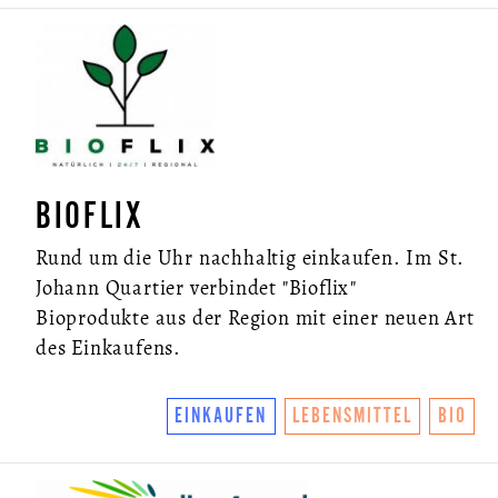
BIOFLIX
Rund um die Uhr nachhaltig einkaufen. Im St.
Johann Quartier verbindet "Bioflix"
Bioprodukte aus der Region mit einer neuen Art
des Einkaufens.
EINKAUFEN
LEBENSMITTEL
BIO