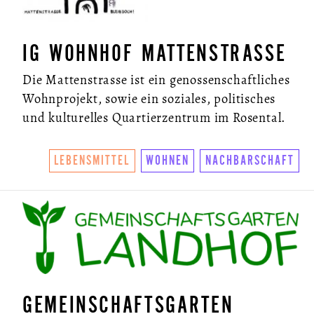
IG WOHNHOF MATTENSTRASSE
Die Mattenstrasse ist ein genossenschaftliches
Wohnprojekt, sowie ein soziales, politisches
und kulturelles Quartierzentrum im Rosental.
LEBENSMITTEL
WOHNEN
NACHBARSCHAFT
GEMEINSCHAFTSGARTEN