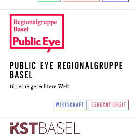
PUBLIC EYE REGIONALGRUPPE
BASEL
für eine gerechtere Welt
WIRTSCHAFT
GERECHTIGKEIT