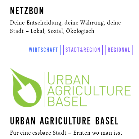
NETZBON
Deine Entscheidung, deine Währung, deine
Stadt – Lokal, Sozial, Ökologisch
WIRTSCHAFT
STADT&REGION
REGIONAL
URBAN AGRICULTURE BASEL
Für eine essbare Stadt – Ernten wo man isst