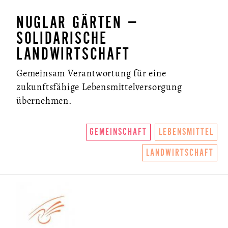
NUGLAR GÄRTEN –
SOLIDARISCHE
LANDWIRTSCHAFT
Gemeinsam Verantwortung für eine
zukunftsfähige Lebensmittelversorgung
übernehmen.
GEMEINSCHAFT
LEBENSMITTEL
LANDWIRTSCHAFT