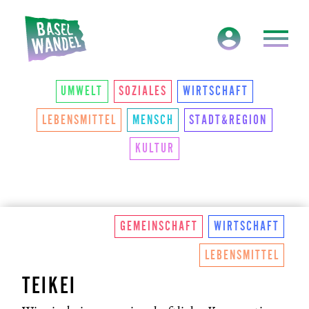
HAUPTNAVIGATION
THEMEN
UMWELT
SOZIALES
WIRTSCHAFT
LEBENSMITTEL
MENSCH
STADT&REGION
KULTUR
GEMEINSCHAFT
WIRTSCHAFT
LEBENSMITTEL
TEIKEI