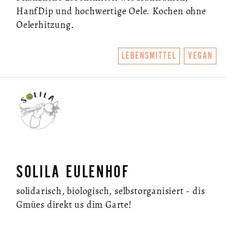
HanfDip und hochwertige Oele. Kochen ohne
Oelerhitzung.
LEBENSMITTEL
VEGAN
SOLILA EULENHOF
solidarisch, biologisch, selbstorganisiert - dis
Gmües direkt us dim Garte!