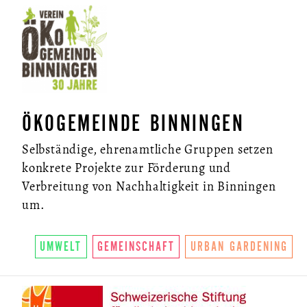
ÖKOGEMEINDE BINNINGEN
Selbständige, ehrenamtliche Gruppen setzen
konkrete Projekte zur Förderung und
Verbreitung von Nachhaltigkeit in Binningen
um.
UMWELT
GEMEINSCHAFT
URBAN GARDENING