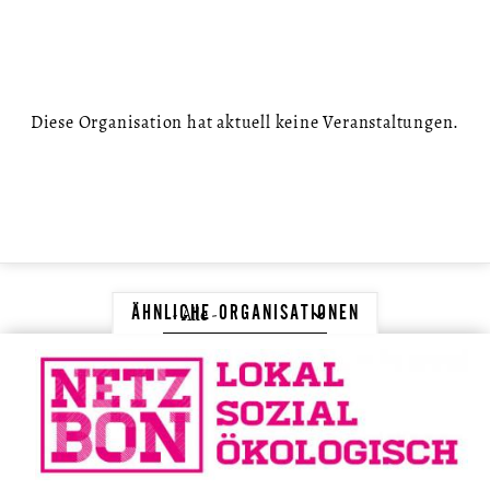
Diese Organisation hat aktuell keine Veranstaltungen.
ÄHNLICHE ORGANISATIONEN