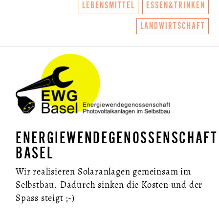
LEBENSMITTEL
ESSEN&TRINKEN
LANDWIRTSCHAFT
ENERGIEWENDEGENOSSENSCHAFT
BASEL
Wir realisieren Solaranlagen gemeinsam im
Selbstbau. Dadurch sinken die Kosten und der
Spass steigt ;-)