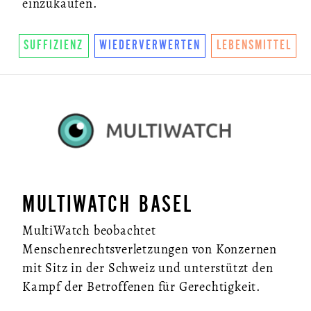
einzukaufen.
SUFFIZIENZ
WIEDERVERWERTEN
LEBENSMITTEL
MULTIWATCH BASEL
MultiWatch beobachtet
Menschenrechtsverletzungen von Konzernen
mit Sitz in der Schweiz und unterstützt den
Kampf der Betroffenen für Gerechtigkeit.