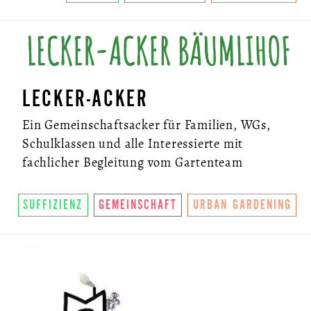
LECKER-ACKER
Ein Gemeinschaftsacker für Familien, WGs,
Schulklassen und alle Interessierte mit
fachlicher Begleitung vom Gartenteam
SUFFIZIENZ
GEMEINSCHAFT
URBAN GARDENING