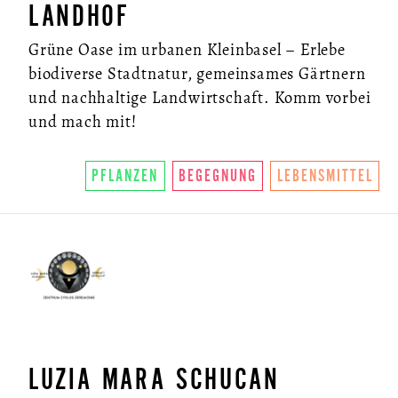
LANDHOF
Grüne Oase im urbanen Kleinbasel – Erlebe
biodiverse Stadtnatur, gemeinsames Gärtnern
und nachhaltige Landwirtschaft. Komm vorbei
und mach mit!
PFLANZEN
BEGEGNUNG
LEBENSMITTEL
LUZIA MARA SCHUCAN