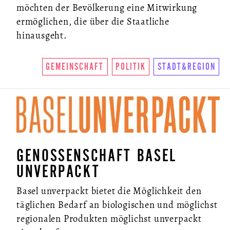
möchten der Bevölkerung eine Mitwirkung
ermöglichen, die über die Staatliche
hinausgeht.
GEMEINSCHAFT
POLITIK
STADT&REGION
GENOSSENSCHAFT BASEL
UNVERPACKT
Basel unverpackt bietet die Möglichkeit den
täglichen Bedarf an biologischen und möglichst
regionalen Produkten möglichst unverpackt