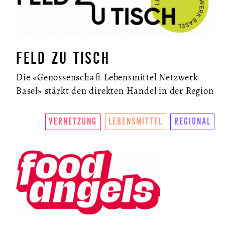
FELD ZU TISCH
Die «Genossenschaft Lebensmittel Netzwerk
Basel» stärkt den direkten Handel in der Region
VERNETZUNG
LEBENSMITTEL
REGIONAL