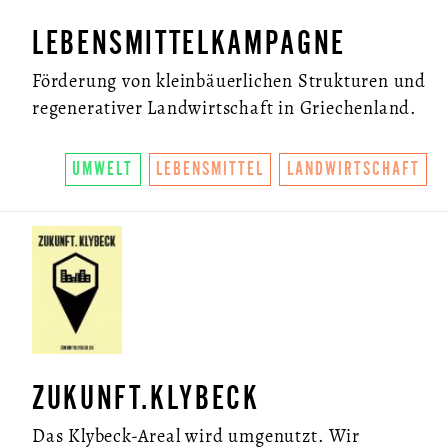
LEBENSMITTELKAMPAGNE
Förderung von kleinbäuerlichen Strukturen und
regenerativer Landwirtschaft in Griechenland.
UMWELT
LEBENSMITTEL
LANDWIRTSCHAFT
ZUKUNFT.KLYBECK
Das Klybeck-Areal wird umgenutzt. Wir