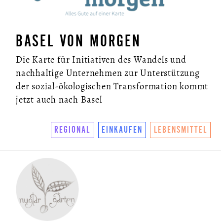
NEWSLETTER
BASEL VON MORGEN
Die Karte für Initiativen des Wandels und
nachhaltige Unternehmen zur Unterstützung
der sozial-ökologischen Transformation kommt
jetzt auch nach Basel
REGIONAL
EINKAUFEN
LEBENSMITTEL