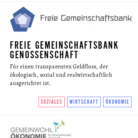
FREIE GEMEINSCHAFTSBANK
GENOSSENSCHAFT
Für einen transparenten Geldfluss, der
ökologisch, sozial und realwirtschaftlich
ausgerichtet ist.
SOZIALES
WIRTSCHAFT
ÖKONOMIE