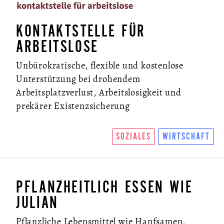
KONTAKTSTELLE FÜR
ARBEITSLOSE
Unbürokratische, flexible und kostenlose
Unterstützung bei drohendem
Arbeitsplatzverlust, Arbeitslosigkeit und
prekärer Existenzsicherung
SOZIALES
WIRTSCHAFT
PFLANZHEITLICH ESSEN WIE
JULIAN
Pflanzliche Lebensmittel wie Hanfsamen,