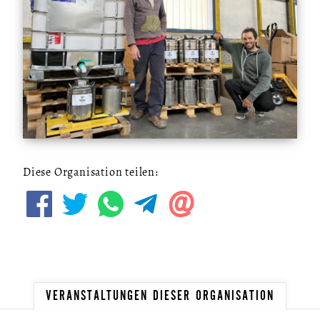
Diese Organisation teilen:
VERANSTALTUNGEN DIESER ORGANISATION