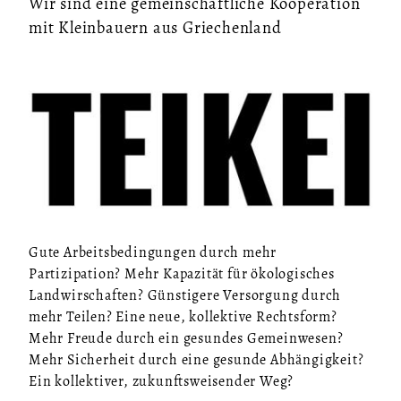
Wir sind eine gemeinschaftliche Kooperation
mit Kleinbauern aus Griechenland
Gute Arbeitsbedingungen durch mehr
Partizipation? Mehr Kapazität für ökologisches
Landwirschaften? Günstigere Versorgung durch
mehr Teilen? Eine neue, kollektive Rechtsform?
Mehr Freude durch ein gesundes Gemeinwesen?
Mehr Sicherheit durch eine gesunde Abhängigkeit?
Ein kollektiver, zukunftsweisender Weg?