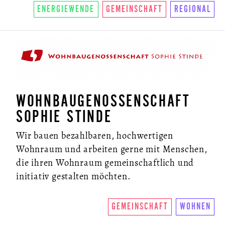
ENERGIEWENDE
GEMEINSCHAFT
REGIONAL
WOHNBAUGENOSSENSCHAFT
SOPHIE STINDE
Wir bauen bezahlbaren, hochwertigen
Wohnraum und arbeiten gerne mit Menschen,
die ihren Wohnraum gemeinschaftlich und
initiativ gestalten möchten.
GEMEINSCHAFT
WOHNEN