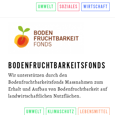
UMWELT
SOZIALES
WIRTSCHAFT
BODENFRUCHTBARKEITSFONDS
Wir unterstützen durch den
Bodenfruchtbarkeitsfonds Massnahmen zum
Erhalt und Aufbau von Bodenfruchtbarkeit auf
landwirtschaftlichen Nutzflächen.
UMWELT
KLIMASCHUTZ
LEBENSMITTEL