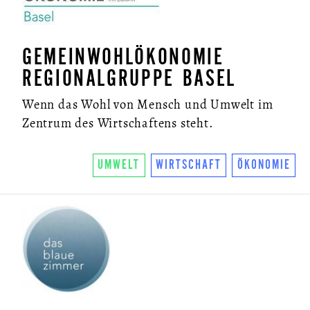
GEMEINWOHLÖKONOMIE
REGIONALGRUPPE BASEL
Wenn das Wohl von Mensch und Umwelt im
Zentrum des Wirtschaftens steht.
UMWELT
WIRTSCHAFT
ÖKONOMIE