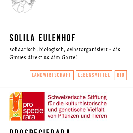
SOLILA EULENHOF
solidarisch, biologisch, selbstorganisiert - dis
Gmües direkt us dim Garte!
LANDWIRTSCHAFT
LEBENSMITTEL
BIO