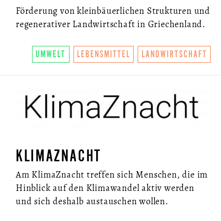
Förderung von kleinbäuerlichen Strukturen und
regenerativer Landwirtschaft in Griechenland.
UMWELT
LEBENSMITTEL
LANDWIRTSCHAFT
KLIMAZNACHT
Am KlimaZnacht treffen sich Menschen, die im
Hinblick auf den Klimawandel aktiv werden
und sich deshalb austauschen wollen.