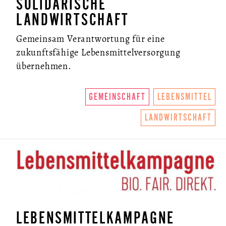
SOLIDARISCHE
LANDWIRTSCHAFT
Gemeinsam Verantwortung für eine
zukunftsfähige Lebensmittelversorgung
übernehmen.
GEMEINSCHAFT
LEBENSMITTEL
LANDWIRTSCHAFT
LEBENSMITTELKAMPAGNE