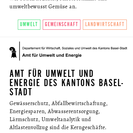
umweltbewusst Gemüse an.
UMWELT
GEMEINSCHAFT
LANDWIRTSCHAFT
AMT FÜR UMWELT UND
ENERGIE DES KANTONS BASEL-
STADT
Gewässerschutz, Abfallbewirtschaftung,
Energiesparen, Abwasserentsorgung,
Lärmschutz, Umweltanalytik und
Altlastenvollzug sind die Kerngeschäfte.