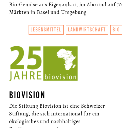
Bio-Gemüse aus Eigenanbau, im Abo und auf 10
Märkten in Basel und Umgebung
LEBENSMITTEL
LANDWIRTSCHAFT
BIO
BIOVISION
Die Stiftung Biovision ist eine Schweizer
Stiftung, die sich international für ein
ökologisches und nachhaltiges