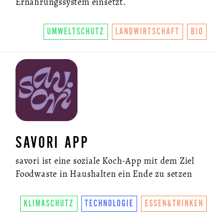
Ernährungssystem einsetzt.
UMWELTSCHUTZ
LANDWIRTSCHAFT
BIO
SAVORI APP
savori ist eine soziale Koch-App mit dem Ziel
Foodwaste in Haushalten ein Ende zu setzen
KLIMASCHUTZ
TECHNOLOGIE
ESSEN&TRINKEN