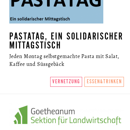
PASTATAG, EIN SOLIDARISCHER
MITTAGSTISCH
Jeden Montag selbstgemachte Pasta mit Salat,
Kaffee und Süssgebäck
VERNETZUNG
ESSEN&TRINKEN