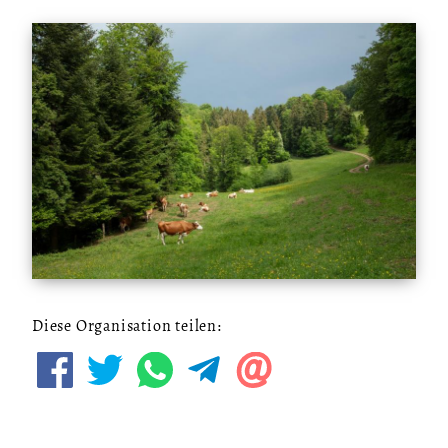
Diese Organisation teilen: