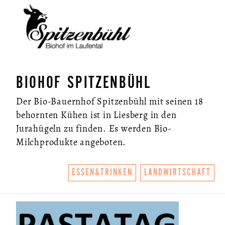
BIOHOF SPITZENBÜHL
Der Bio-Bauernhof Spitzenbühl mit seinen 18
behornten Kühen ist in Liesberg in den
Jurahügeln zu finden. Es werden Bio-
Milchprodukte angeboten.
ESSEN&TRINKEN
LANDWIRTSCHAFT