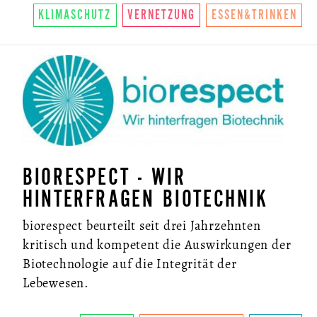
KLIMASCHUTZ
VERNETZUNG
ESSEN&TRINKEN
BIORESPECT - WIR
HINTERFRAGEN BIOTECHNIK
biorespect beurteilt seit drei Jahrzehnten
kritisch und kompetent die Auswirkungen der
Biotechnologie auf die Integrität der
Lebewesen.