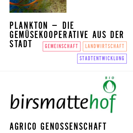
PLANKTON – DIE
GEMÜSEKOOPERATIVE AUS DER
STADT
GEMEINSCHAFT
LANDWIRTSCHAFT
STADTENTWICKLUNG
AGRICO GENOSSENSCHAFT