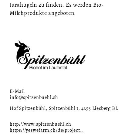
Jurahügeln zu finden. Es werden Bio-
Milchprodukte angeboten.
E-Mail
info@spitzenbuehl.ch
Hof Spitzenbühl, Spitzenbühl 1, 4253 Liesberg BL
http://www.spitzenbuehl.ch
https://yeswefarm.ch/de/project…