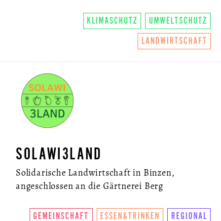
KLIMASCHUTZ
UMWELTSCHUTZ
LANDWIRTSCHAFT
SOLAWI3LAND
Solidarische Landwirtschaft in Binzen,
angeschlossen an die Gärtnerei Berg
GEMEINSCHAFT
ESSEN&TRINKEN
REGIONAL