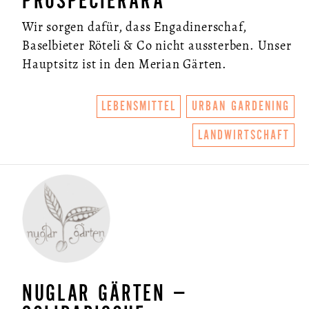
PROSPECIERARA
Wir sorgen dafür, dass Engadinerschaf,
Baselbieter Röteli & Co nicht aussterben. Unser
Hauptsitz ist in den Merian Gärten.
LEBENSMITTEL
URBAN GARDENING
LANDWIRTSCHAFT
NUGLAR GÄRTEN –