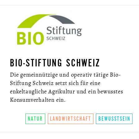
BIO-STIFTUNG SCHWEIZ
Die gemeinnützige und operativ tätige Bio-
Stiftung Schweiz setzt sich für eine
enkeltaugliche Agrikultur und ein bewusstes
Konsumverhalten ein.
NATUR
LANDWIRTSCHAFT
BEWUSSTSEIN