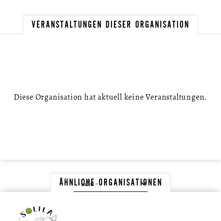
VERANSTALTUNGEN DIESER ORGANISATION
Diese Organisation hat aktuell keine Veranstaltungen.
ÄHNLICHE ORGANISATIONEN