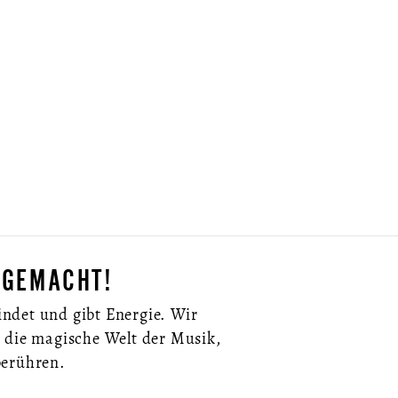
 GEMACHT!
ndet und gibt Energie. Wir
 die magische Welt der Musik,
berühren.