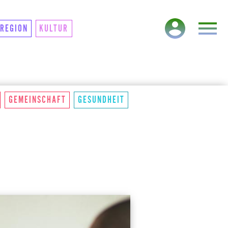
TAKT
NEWSLETTER
REGION
KULTUR
GEMEINSCHAFT
GESUNDHEIT