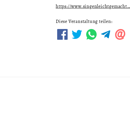
https://www.singenleichtgemacht
Diese Veranstaltung teilen: