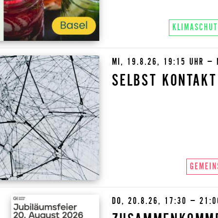
KLIMASCHUT
MI, 19.8.26, 19:15 UHR – 
SELBST KONTAKT
GEMEIN
DO, 20.8.26, 17:30 – 21: