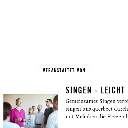
…
VERANSTALTET VON
SINGEN - LEICHT
Gemeinsames Singen verbi
singen uns querbeet durch
mit Melodien die Herzen 