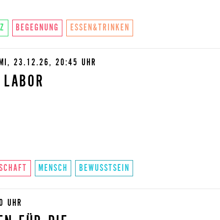
Z
BEGEGNUNG
ESSEN&TRINKEN
MI, 23.12.26, 20:45 UHR
 LABOR
SCHAFT
MENSCH
BEWUSSTSEIN
00 UHR