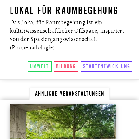
LOKAL FÜR RAUMBEGEHUNG
Das Lokal für Raumbegehung ist ein
kulturwissenschaftlicher Offspace, inspiriert
von der Spaziergangswissenschaft
(Promenadologie).
UMWELT
BILDUNG
STADTENTWICKLUNG
ÄHNLICHE VERANSTALTUNGEN