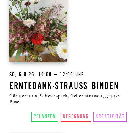
SO, 6.9.26, 10:00 – 12:00 UHR
ERNTEDANK-STRAUSS BINDEN
Gärtnerhuus, Schwarzpark, Gellertstrasse 133, 4052
Basel
PFLANZEN
BEGEGNUNG
KREATIVITÄT