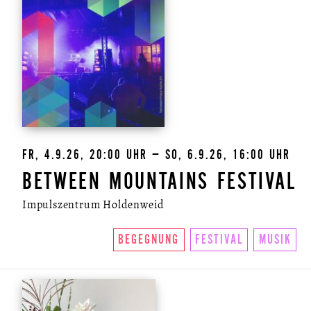
FR, 4.9.26, 20:00 UHR – SO, 6.9.26, 16:00 UHR
BETWEEN MOUNTAINS FESTIVAL
Impulszentrum Holdenweid
BEGEGNUNG
FESTIVAL
MUSIK