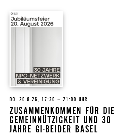
DO, 20.8.26, 17:30 – 21:00 UHR
ZUSAMMENKOMMEN FÜR DIE
GEMEINNÜTZIGKEIT UND 30
JAHRE GI-BEIDER BASEL