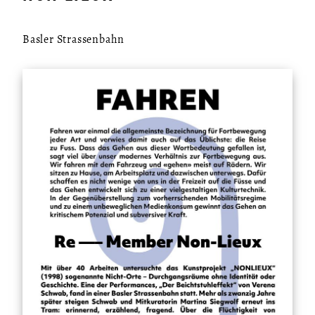
Basler Strassenbahn