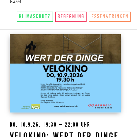
Basel
KLIMASCHUTZ
BEGEGNUNG
ESSEN&TRINKEN
DO, 10.9.26, 19:30 – 22:00 UHR
VELOKINO: WERT DER DINGE