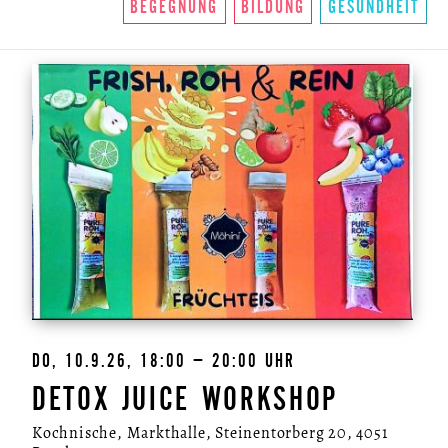
BEGEGNUNG
BILDUNG
GESUNDHEIT
DO, 10.9.26, 18:00 – 20:00 UHR
DETOX JUICE WORKSHOP
Kochnische, Markthalle, Steinentorberg 20, 4051