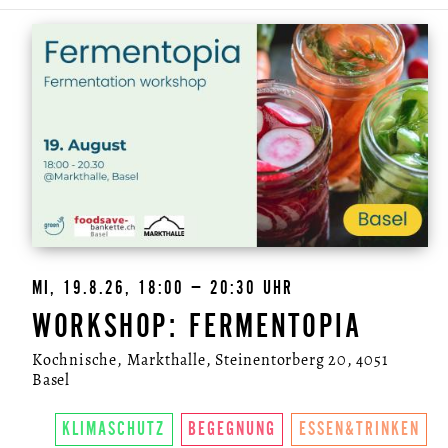
MI, 19.8.26, 18:00 – 20:30 UHR
WORKSHOP: FERMENTOPIA
Kochnische, Markthalle, Steinentorberg 20, 4051
Basel
KLIMASCHUTZ
BEGEGNUNG
ESSEN&TRINKEN