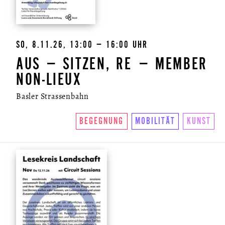
SO, 8.11.26, 13:00 – 16:00 UHR
AUS – SITZEN, RE – MEMBER
NON-LIEUX
Basler Strassenbahn
BEGEGNUNG
MOBILITÄT
KUNST