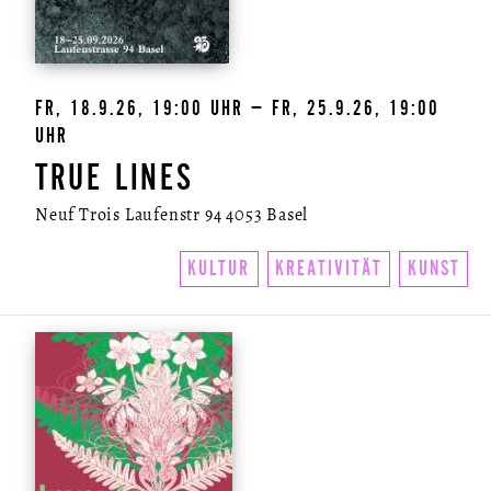
FR, 18.9.26, 19:00 UHR – FR, 25.9.26, 19:00
UHR
TRUE LINES
Neuf Trois Laufenstr 94 4053 Basel
KULTUR
KREATIVITÄT
KUNST