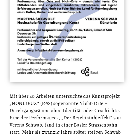
Mit über 40 Arbeiten untersuchte das Kunstprojekt
„NONLIEUX“ (1998) sogenannte Nicht-Orte –
Durchgangsräume ohne Identität oder Geschichte.
Eine der Performances, „Der Beichtstuhleffekt“ von
Verena Schwab, fand in einer Basler Strassenbahn
statt. Mehr als zwanzig Jahre später steigen Schwab