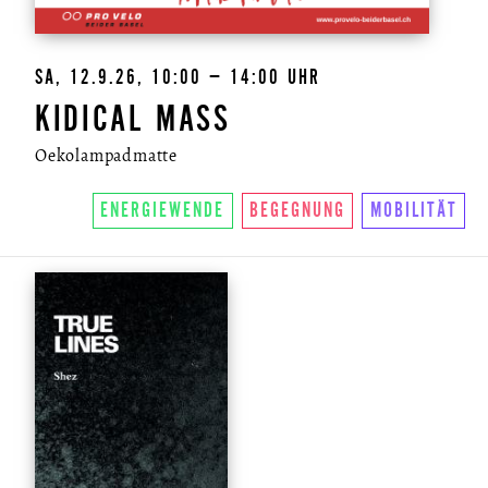
SA, 12.9.26, 10:00 – 14:00 UHR
KIDICAL MASS
Oekolampadmatte
ENERGIEWENDE
BEGEGNUNG
MOBILITÄT