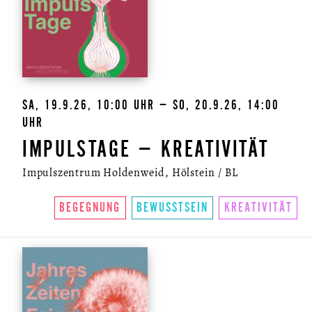
SA, 19.9.26, 10:00 UHR – SO, 20.9.26, 14:00
UHR
IMPULSTAGE – KREATIVITÄT
Impulszentrum Holdenweid, Hölstein / BL
BEGEGNUNG
BEWUSSTSEIN
KREATIVITÄT