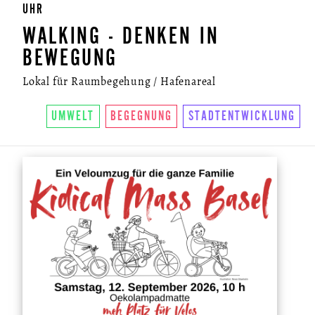
UHR
WALKING - DENKEN IN
BEWEGUNG
Lokal für Raumbegehung / Hafenareal
UMWELT
BEGEGNUNG
STADTENTWICKLUNG