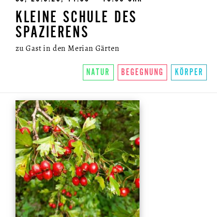
KLEINE SCHULE DES
SPAZIERENS
zu Gast in den Merian Gärten
NATUR
BEGEGNUNG
KÖRPER