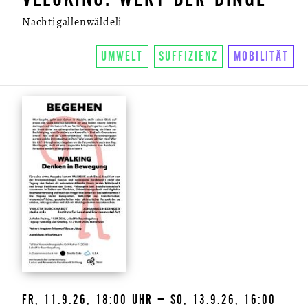
Nachtigallenwäldeli
UMWELT
SUFFIZIENZ
MOBILITÄT
FR, 11.9.26, 18:00 UHR – SO, 13.9.26, 16:00