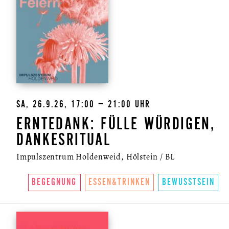
SA, 26.9.26, 17:00 – 21:00 UHR
ERNTEDANK: FÜLLE WÜRDIGEN,
DANKESRITUAL
Impulszentrum Holdenweid, Hölstein / BL
BEGEGNUNG
ESSEN&TRINKEN
BEWUSSTSEIN