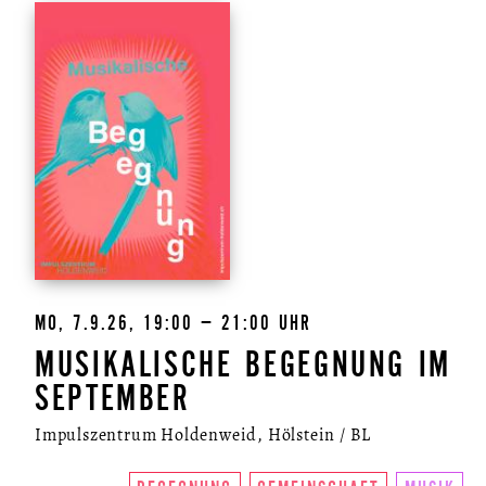
MO, 7.9.26, 19:00 – 21:00 UHR
MUSIKALISCHE BEGEGNUNG IM
SEPTEMBER
Impulszentrum Holdenweid, Hölstein / BL