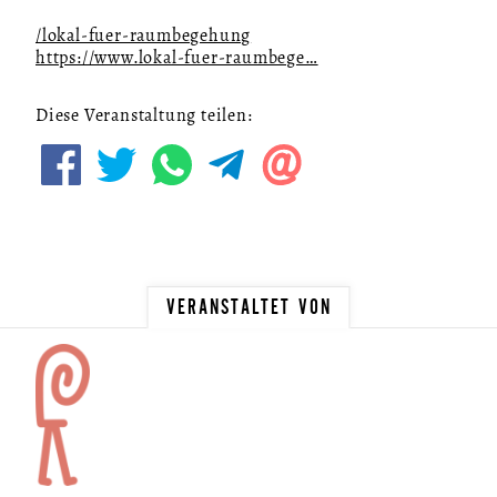
/lokal-fuer-raumbegehung
https://www.lokal-fuer-raumbege…
Diese Veranstaltung teilen:
VERANSTALTET VON