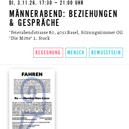
DI, 3.11.26, 17:30 – 21:00 UHR
MÄNNERABEND: BEZIEHUNGEN
& GESPRÄCHE
"Feierabendstrasse 80, 4051 Basel, Sitzungszimmer OG
"Die Mitte" 2. Stock
BEGEGNUNG
MENSCH
BEWUSSTSEIN