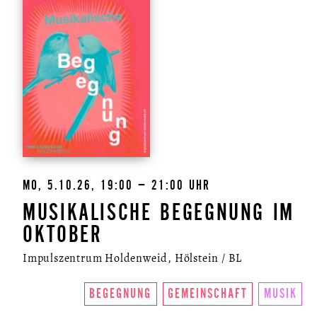
MO, 5.10.26, 19:00 – 21:00 UHR
MUSIKALISCHE BEGEGNUNG IM
OKTOBER
Impulszentrum Holdenweid, Hölstein / BL
BEGEGNUNG
GEMEINSCHAFT
MUSIK