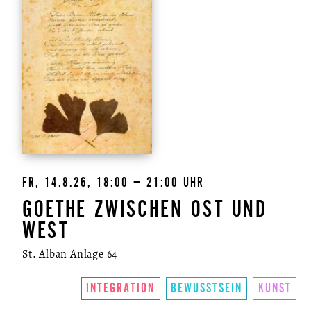
FR, 14.8.26, 18:00 – 21:00 UHR
GOETHE ZWISCHEN OST UND
WEST
St. Alban Anlage 64
INTEGRATION
BEWUSSTSEIN
KUNST