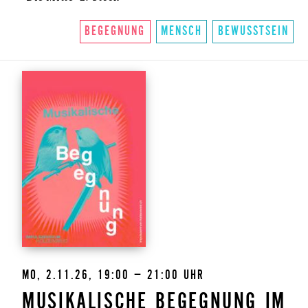
BEGEGNUNG
MENSCH
BEWUSSTSEIN
MO, 2.11.26, 19:00 – 21:00 UHR
MUSIKALISCHE BEGEGNUNG IM