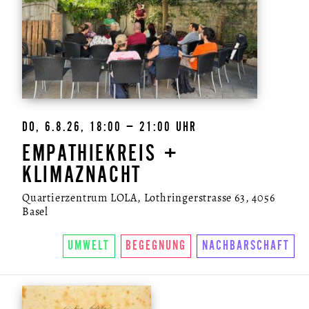
DO, 6.8.26, 18:00 – 21:00 UHR
EMPATHIEKREIS +
KLIMAZNACHT
Quartierzentrum LOLA, Lothringerstrasse 63, 4056
Basel
UMWELT
BEGEGNUNG
NACHBARSCHAFT