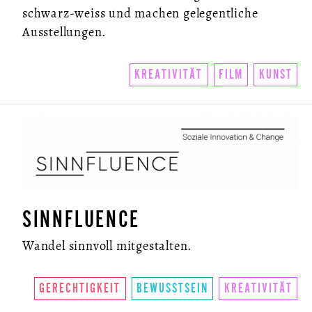
schwarz-weiss und machen gelegentliche
Ausstellungen.
KREATIVITÄT
FILM
KUNST
SINNFLUENCE
Wandel sinnvoll mitgestalten.
GERECHTIGKEIT
BEWUSSTSEIN
KREATIVITÄT