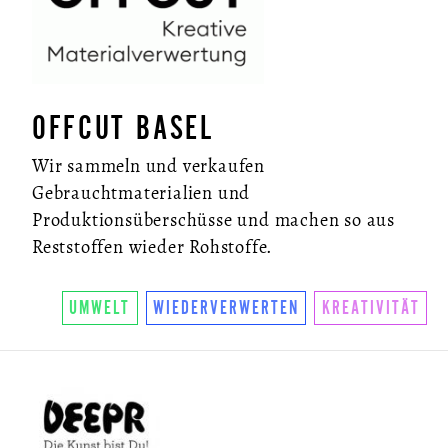
OFFCUT BASEL
Wir sammeln und verkaufen
Gebrauchtmaterialien und
Produktionsüberschüsse und machen so aus
Reststoffen wieder Rohstoffe.
UMWELT
WIEDERVERWERTEN
KREATIVITÄT