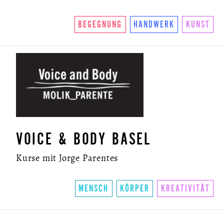
BEGEGNUNG
HANDWERK
KUNST
VOICE & BODY BASEL
Kurse mit Jorge Parentes
MENSCH
KÖRPER
KREATIVITÄT