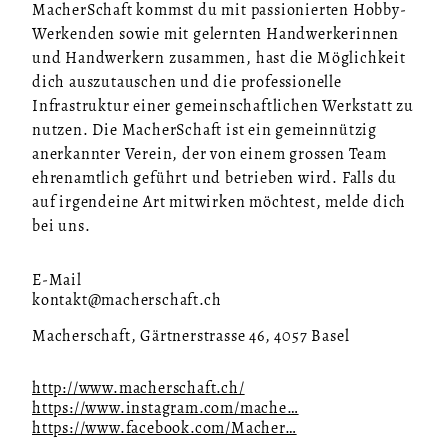
MacherSchaft kommst du mit passionierten Hobby-
Werkenden sowie mit gelernten Handwerkerinnen
und Handwerkern zusammen, hast die Möglichkeit
dich auszutauschen und die professionelle
Infrastruktur einer gemeinschaftlichen Werkstatt zu
nutzen. Die MacherSchaft ist ein gemeinnützig
anerkannter Verein, der von einem grossen Team
ehrenamtlich geführt und betrieben wird. Falls du
auf irgendeine Art mitwirken möchtest, melde dich
bei uns.
E-Mail
kontakt@macherschaft.ch
Macherschaft, Gärtnerstrasse 46, 4057 Basel
http://www.macherschaft.ch/
https://www.instagram.com/mache…
https://www.facebook.com/Macher…