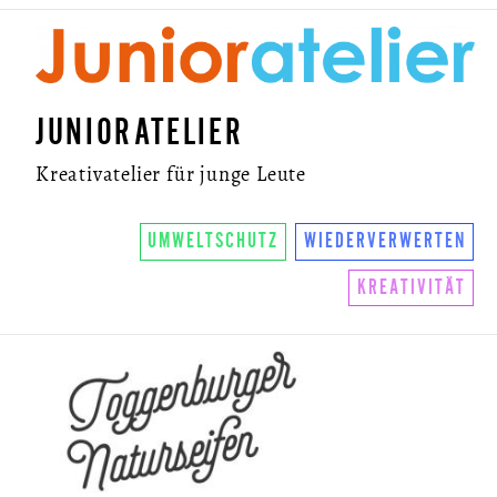
JUNIORATELIER
Kreativatelier für junge Leute
UMWELTSCHUTZ
WIEDERVERWERTEN
KREATIVITÄT