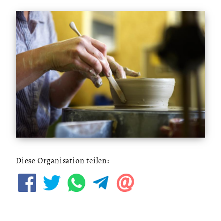
Diese Organisation teilen: