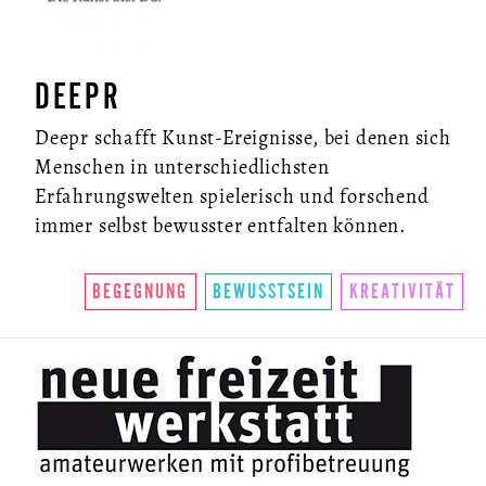
DEEPR
Deepr schafft Kunst-Ereignisse, bei denen sich
Menschen in unterschiedlichsten
Erfahrungswelten spielerisch und forschend
immer selbst bewusster entfalten können.
BEGEGNUNG
BEWUSSTSEIN
KREATIVITÄT