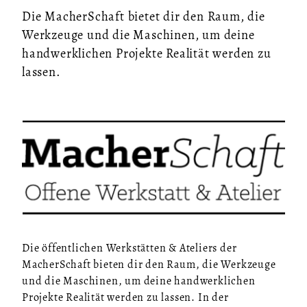
Die MacherSchaft bietet dir den Raum, die
Werkzeuge und die Maschinen, um deine
handwerklichen Projekte Realität werden zu
lassen.
Die öffentlichen Werkstätten & Ateliers der
MacherSchaft bieten dir den Raum, die Werkzeuge
und die Maschinen, um deine handwerklichen
Projekte Realität werden zu lassen. In der