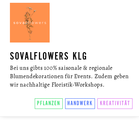
SOVALFLOWERS KLG
Bei uns gibts 100% saisonale & regionale
Blumendekorationen für Events. Zudem geben
wir nachhaltige Floristik-Workshops.
PFLANZEN
HANDWERK
KREATIVITÄT