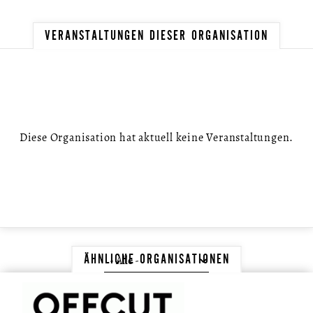
VERANSTALTUNGEN DIESER ORGANISATION
Diese Organisation hat aktuell keine Veranstaltungen.
ÄHNLICHE ORGANISATIONEN