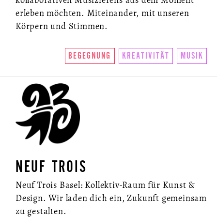
erleben möchten. Miteinander, mit unseren
Körpern und Stimmen.
BEGEGNUNG
KREATIVITÄT
MUSIK
NEUF TROIS
Neuf Trois Basel: Kollektiv-Raum für Kunst &
Design. Wir laden dich ein, Zukunft gemeinsam
zu gestalten.