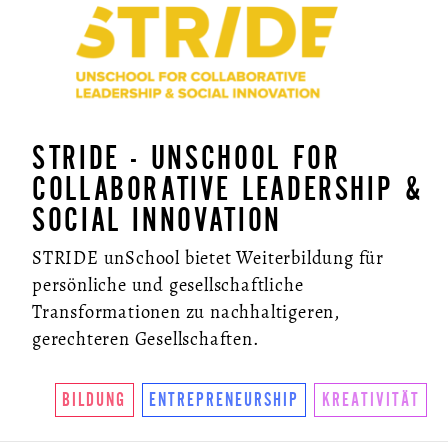
STRIDE - UNSCHOOL FOR
COLLABORATIVE LEADERSHIP &
SOCIAL INNOVATION
STRIDE unSchool bietet Weiterbildung für
persönliche und gesellschaftliche
Transformationen zu nachhaltigeren,
gerechteren Gesellschaften.
BILDUNG
ENTREPRENEURSHIP
KREATIVITÄT