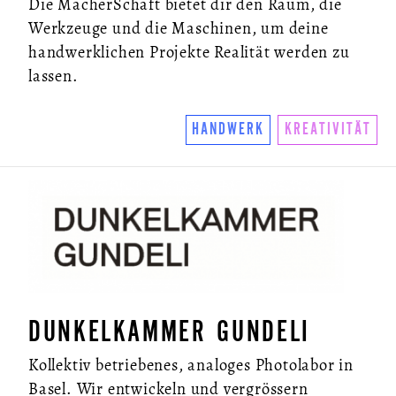
Die MacherSchaft bietet dir den Raum, die
Werkzeuge und die Maschinen, um deine
handwerklichen Projekte Realität werden zu
lassen.
HANDWERK
KREATIVITÄT
DUNKELKAMMER GUNDELI
Kollektiv betriebenes, analoges Photolabor in
Basel. Wir entwickeln und vergrössern