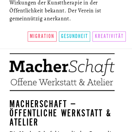
Wirkungen der Kunsttherapie in der
Öffentlichkeit bekannt. Der Verein ist
gemeinnützig anerkannt.
MIGRATION
GESUNDHEIT
KREATIVITÄT
MACHERSCHAFT –
ÖFFENTLICHE WERKSTATT &
ATELIER